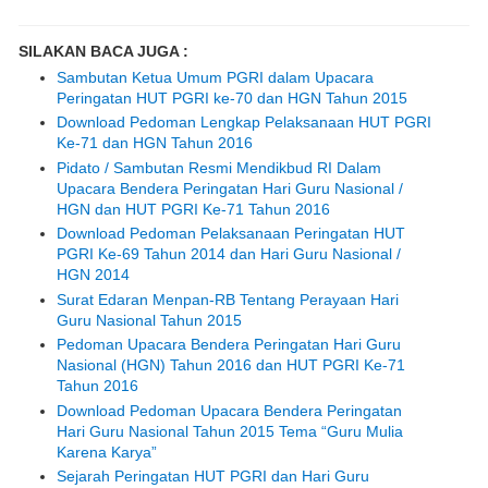
SILAKAN BACA JUGA :
Sambutan Ketua Umum PGRI dalam Upacara
Peringatan HUT PGRI ke-70 dan HGN Tahun 2015
Download Pedoman Lengkap Pelaksanaan HUT PGRI
Ke-71 dan HGN Tahun 2016
Pidato / Sambutan Resmi Mendikbud RI Dalam
Upacara Bendera Peringatan Hari Guru Nasional /
HGN dan HUT PGRI Ke-71 Tahun 2016
Download Pedoman Pelaksanaan Peringatan HUT
PGRI Ke-69 Tahun 2014 dan Hari Guru Nasional /
HGN 2014
Surat Edaran Menpan-RB Tentang Perayaan Hari
Guru Nasional Tahun 2015
Pedoman Upacara Bendera Peringatan Hari Guru
Nasional (HGN) Tahun 2016 dan HUT PGRI Ke-71
Tahun 2016
Download Pedoman Upacara Bendera Peringatan
Hari Guru Nasional Tahun 2015 Tema “Guru Mulia
Karena Karya”
Sejarah Peringatan HUT PGRI dan Hari Guru