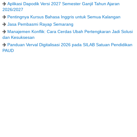
Aplikasi Dapodik Versi 2027 Semester Ganjil Tahun Ajaran
2026/2027
Pentingnya Kursus Bahasa Inggris untuk Semua Kalangan
Jasa Pembasmi Rayap Semarang
Manajemen Konflik: Cara Cerdas Ubah Pertengkaran Jadi Solusi
dan Kesuksesan
Panduan Verval Digitalisasi 2026 pada SILAB Satuan Pendidikan
PAUD