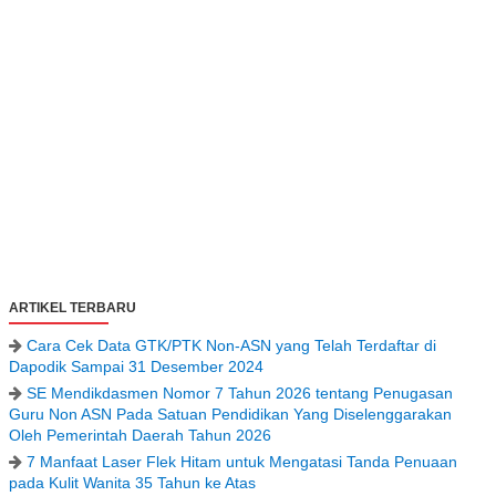
ARTIKEL TERBARU
Cara Cek Data GTK/PTK Non-ASN yang Telah Terdaftar di
Dapodik Sampai 31 Desember 2024
SE Mendikdasmen Nomor 7 Tahun 2026 tentang Penugasan
Guru Non ASN Pada Satuan Pendidikan Yang Diselenggarakan
Oleh Pemerintah Daerah Tahun 2026
7 Manfaat Laser Flek Hitam untuk Mengatasi Tanda Penuaan
pada Kulit Wanita 35 Tahun ke Atas