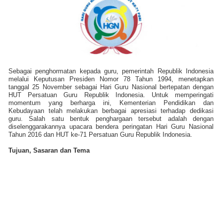
Sebagai penghormatan kepada guru, pemerintah Republik Indonesia
melalui Keputusan Presiden Nomor 78 Tahun 1994, menetapkan
tanggal 25 November sebagai Hari Guru Nasional bertepatan dengan
HUT Persatuan Guru Republik Indonesia. Untuk memperingati
momentum yang berharga ini, Kementerian Pendidikan dan
Kebudayaan telah melakukan berbagai apresiasi terhadap dedikasi
guru. Salah satu bentuk penghargaan tersebut adalah dengan
diselenggarakannya upacara bendera peringatan Hari Guru Nasional
Tahun 2016 dan HUT ke-71 Persatuan Guru Republik Indonesia.
Tujuan, Sasaran dan Tema