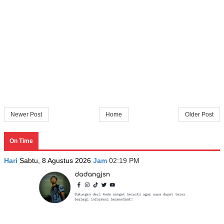
Newer Post
Home
Older Post
On Time
Hari
Sabtu, 8 Agustus 2026
Jam
02:19 PM