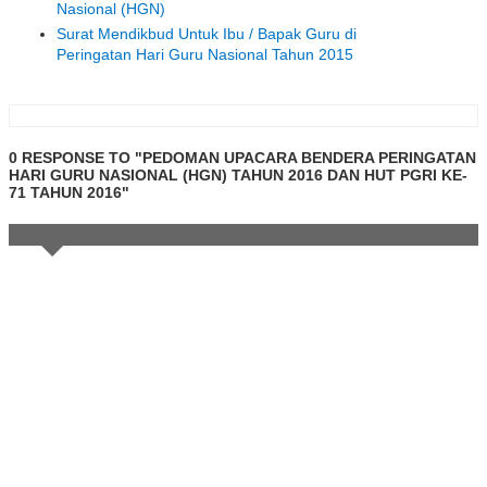
Nasional (HGN)
Surat Mendikbud Untuk Ibu / Bapak Guru di
Peringatan Hari Guru Nasional Tahun 2015
0 RESPONSE TO "PEDOMAN UPACARA BENDERA PERINGATAN
HARI GURU NASIONAL (HGN) TAHUN 2016 DAN HUT PGRI KE-
71 TAHUN 2016"