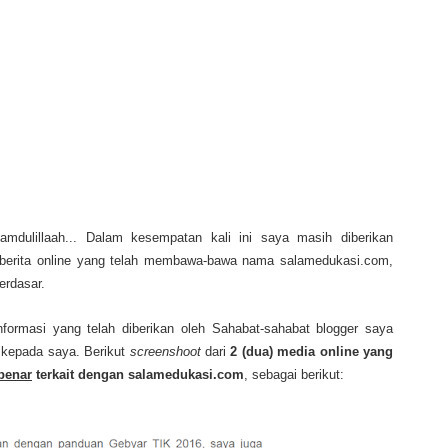
mdulillaah... Dalam kesempatan kali ini saya masih diberikan
berita online yang telah membawa-bawa nama salamedukasi.com,
erdasar.
formasi yang telah diberikan oleh Sahabat-sahabat blogger saya
i kepada saya. Berikut
screenshoot
dari
2 (dua) media online yang
 benar
terkait dengan salamedukasi.com
, sebagai berikut: