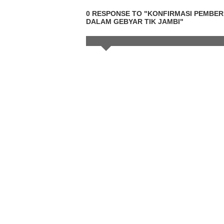
0 RESPONSE TO "KONFIRMASI PEMBER
DALAM GEBYAR TIK JAMBI"