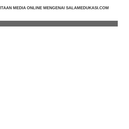
ITAAN MEDIA ONLINE MENGENAI SALAMEDUKASI.COM