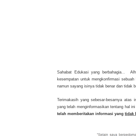
Sahabat Edukasi yang berbahagia... Alha
kesempatan untuk mengkonfirmasi sebuah 
namun sayang isinya tidak benar dan tidak b
Terimakasih yang sebesar-besarnya atas in
yang telah menginformasikan tentang hal in
telah memberitakan informasi yang
tidak