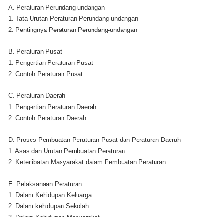
A. Peraturan Perundang-undangan
1. Tata Urutan Peraturan Perundang-undangan
2. Pentingnya Peraturan Perundang-undangan
B. Peraturan Pusat
1. Pengertian Peraturan Pusat
2. Contoh Peraturan Pusat
C. Peraturan Daerah
1. Pengertian Peraturan Daerah
2. Contoh Peraturan Daerah
D. Proses Pembuatan Peraturan Pusat dan Peraturan Daerah
1. Asas dan Urutan Pembuatan Peraturan
2. Keterlibatan Masyarakat dalam Pembuatan Peraturan
E. Pelaksanaan Peraturan
1. Dalam Kehidupan Keluarga
2. Dalam kehidupan Sekolah