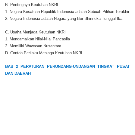
B. Pentingnya Keutuhan NKRI
1. Negara Kesatuan Republik Indonesia adalah Sebuah Pilihan Terakhir
2. Negara Indonesia adalah Negara yang Ber-Bhinneka Tunggal Ika
C. Usaha Menjaga Keutuhan NKRI
1. Mengamalkan Nilai-Nilai Pancasila
2. Memiliki Wawasan Nusantara
D. Contoh Perilaku Menjaga Keutuhan NKRI
BAB 2 PERATURAN PERUNDANG-UNDANGAN TINGKAT PUSAT
DAN DAERAH