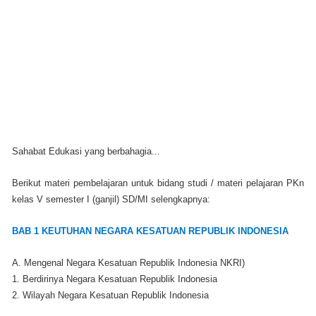
Sahabat Edukasi yang berbahagia...
Berikut materi pembelajaran untuk bidang studi / materi pelajaran PKn
kelas V semester I (ganjil) SD/MI selengkapnya:
BAB 1 KEUTUHAN NEGARA KESATUAN REPUBLIK INDONESIA
A. Mengenal Negara Kesatuan Republik Indonesia NKRI)
1. Berdirinya Negara Kesatuan Republik Indonesia
2. Wilayah Negara Kesatuan Republik Indonesia