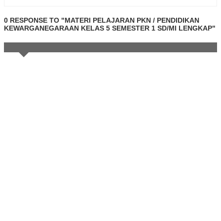
0 RESPONSE TO "MATERI PELAJARAN PKN / PENDIDIKAN
KEWARGANEGARAAN KELAS 5 SEMESTER 1 SD/MI LENGKAP"