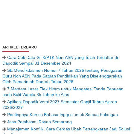
ARTIKEL TERBARU
Cara Cek Data GTK/PTK Non-ASN yang Telah Terdaftar di
Dapodik Sampai 31 Desember 2024
SE Mendikdasmen Nomor 7 Tahun 2026 tentang Penugasan
Guru Non ASN Pada Satuan Pendidikan Yang Diselenggarakan
Oleh Pemerintah Daerah Tahun 2026
7 Manfaat Laser Flek Hitam untuk Mengatasi Tanda Penuaan
pada Kulit Wanita 35 Tahun ke Atas
Aplikasi Dapodik Versi 2027 Semester Ganjil Tahun Ajaran
2026/2027
Pentingnya Kursus Bahasa Inggris untuk Semua Kalangan
Jasa Pembasmi Rayap Semarang
Manajemen Konflik: Cara Cerdas Ubah Pertengkaran Jadi Solusi