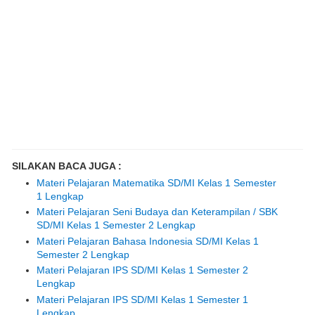
SILAKAN BACA JUGA :
Materi Pelajaran Matematika SD/MI Kelas 1 Semester
1 Lengkap
Materi Pelajaran Seni Budaya dan Keterampilan / SBK
SD/MI Kelas 1 Semester 2 Lengkap
Materi Pelajaran Bahasa Indonesia SD/MI Kelas 1
Semester 2 Lengkap
Materi Pelajaran IPS SD/MI Kelas 1 Semester 2
Lengkap
Materi Pelajaran IPS SD/MI Kelas 1 Semester 1
Lengkap