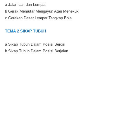
a Jalan Lari dan Lompat
b Gerak Memutar Mengayun Atau Menekuk
c Gerakan Dasar Lempar Tangkap Bola
TEMA 2 SIKAP TUBUH
a Sikap Tubuh Dalam Posisi Berdiri
b Sikap Tubuh Dalam Posisi Berjalan