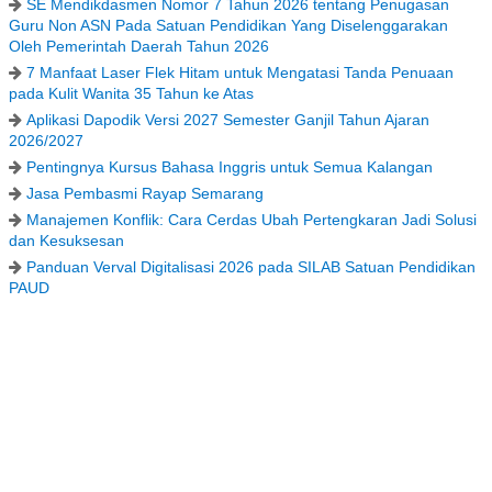
SE Mendikdasmen Nomor 7 Tahun 2026 tentang Penugasan
Guru Non ASN Pada Satuan Pendidikan Yang Diselenggarakan
Oleh Pemerintah Daerah Tahun 2026
7 Manfaat Laser Flek Hitam untuk Mengatasi Tanda Penuaan
pada Kulit Wanita 35 Tahun ke Atas
Aplikasi Dapodik Versi 2027 Semester Ganjil Tahun Ajaran
2026/2027
Pentingnya Kursus Bahasa Inggris untuk Semua Kalangan
Jasa Pembasmi Rayap Semarang
Manajemen Konflik: Cara Cerdas Ubah Pertengkaran Jadi Solusi
dan Kesuksesan
Panduan Verval Digitalisasi 2026 pada SILAB Satuan Pendidikan
PAUD