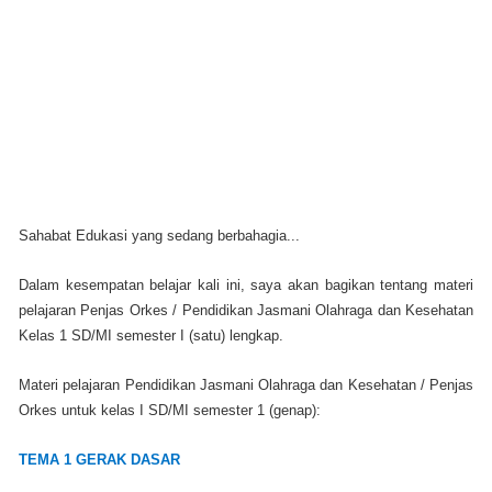
Sahabat Edukasi yang sedang berbahagia...
Dalam kesempatan belajar kali ini, saya akan bagikan tentang materi
pelajaran Penjas Orkes / Pendidikan Jasmani Olahraga dan Kesehatan
Kelas 1 SD/MI semester I (satu) lengkap.
Materi pelajaran Pendidikan Jasmani Olahraga dan Kesehatan / Penjas
Orkes untuk kelas I SD/MI semester 1 (genap):
TEMA 1 GERAK DASAR