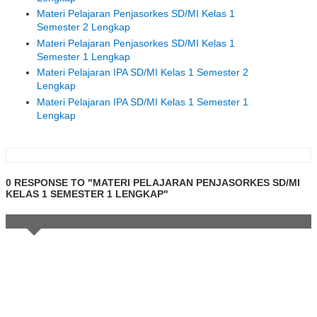
Materi Pelajaran Penjasorkes SD/MI Kelas 1
Semester 2 Lengkap
Materi Pelajaran Penjasorkes SD/MI Kelas 1
Semester 1 Lengkap
Materi Pelajaran IPA SD/MI Kelas 1 Semester 2
Lengkap
Materi Pelajaran IPA SD/MI Kelas 1 Semester 1
Lengkap
0 RESPONSE TO "MATERI PELAJARAN PENJASORKES SD/MI
KELAS 1 SEMESTER 1 LENGKAP"