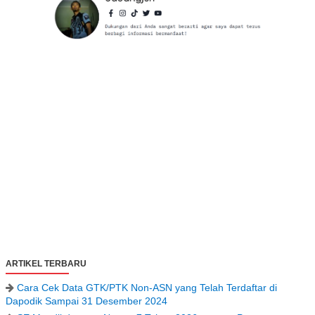
ARTIKEL TERBARU
Cara Cek Data GTK/PTK Non-ASN yang Telah Terdaftar di
Dapodik Sampai 31 Desember 2024