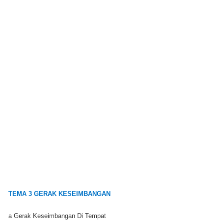
TEMA 3 GERAK KESEIMBANGAN
a Gerak Keseimbangan Di Tempat