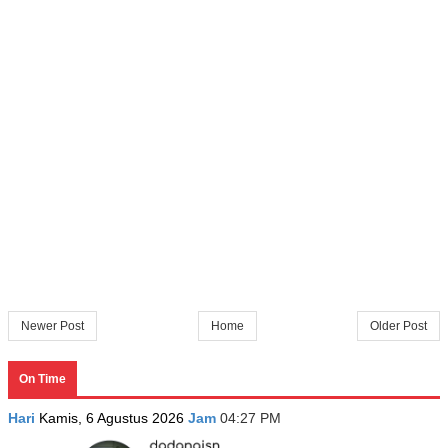
Newer Post
Home
Older Post
On Time
Hari
Kamis, 6 Agustus 2026
Jam
04:27 PM