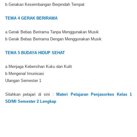
b Gerakan Keseimbangan Berpindah Tempat
TEMA 4 GERAK BERIRAMA
a Gerak Bebas Berirama Tanpa Menggunakan Musik
b Gerak Bebas Berirama Dengan Menggunakan Musik
TEMA 5 BUDAYA HIDUP SEHAT
a Menjaga Kebersihan Kuku dan Kulit
b Mengenal Imunisasi
Ulangan Semester 1
Silahkan pelajari di sini :
Materi Pelajaran Penjasorkes Kelas 1
SD/MI Semester 2 Lengkap