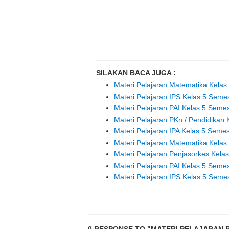
SILAKAN BACA JUGA :
Materi Pelajaran Matematika Kela
Materi Pelajaran IPS Kelas 5 Seme
Materi Pelajaran PAI Kelas 5 Seme
Materi Pelajaran PKn / Pendidika
Materi Pelajaran IPA Kelas 5 Seme
Materi Pelajaran Matematika Kela
Materi Pelajaran Penjasorkes Kel
Materi Pelajaran PAI Kelas 5 Seme
Materi Pelajaran IPS Kelas 5 Seme