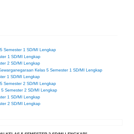
s 5 Semester 1 SD/MI Lengkap
ster 1 SD/MI Lengkap
ster 2 SD/MI Lengkap
n Kewarganegaraan Kelas 5 Semester 1 SD/MI Lengkap
ster 1 SD/MI Lengkap
s 5 Semester 2 SD/MI Lengkap
as 5 Semester 2 SD/MI Lengkap
ster 1 SD/MI Lengkap
ster 2 SD/MI Lengkap