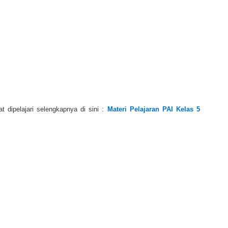
t dipelajari selengkapnya di sini :
Materi Pelajaran PAI Kelas 5