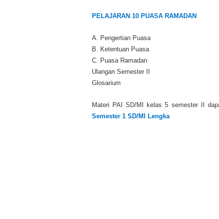
PELAJARAN 10 PUASA RAMADAN
A. Pengertian Puasa
B. Ketentuan Puasa
C. Puasa Ramadan
Ulangan Semester II
Glosarium
Materi PAI SD/MI kelas 5 semester II dapa
Semester 1 SD/MI Lengka