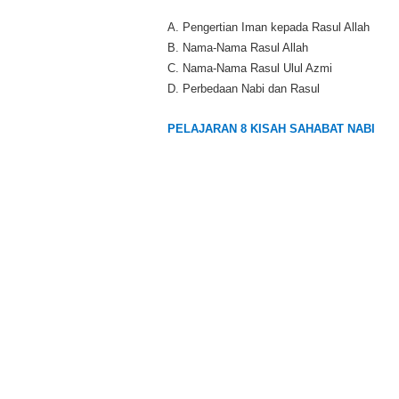
A. Pengertian Iman kepada Rasul Allah
B. Nama-Nama Rasul Allah
C. Nama-Nama Rasul Ulul Azmi
D. Perbedaan Nabi dan Rasul
PELAJARAN 8 KISAH SAHABAT NABI