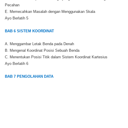
Pecahan
E. Memecahkan Masalah dengan Menggunakan Skala
Ayo Berlatih 5
BAB 6 SISTEM KOORDINAT
A. Menggambar Letak Benda pada Denah
B. Mengenal Koordinat Posisi Sebuah Benda
C. Menentukan Posisi Titik dalam Sistem Koordinat Kartesius
Ayo Berlatih 6
BAB 7 PENGOLAHAN DATA