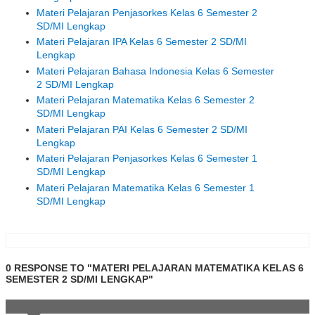
Materi Pelajaran Penjasorkes Kelas 6 Semester 2
SD/MI Lengkap
Materi Pelajaran IPA Kelas 6 Semester 2 SD/MI
Lengkap
Materi Pelajaran Bahasa Indonesia Kelas 6 Semester
2 SD/MI Lengkap
Materi Pelajaran Matematika Kelas 6 Semester 2
SD/MI Lengkap
Materi Pelajaran PAI Kelas 6 Semester 2 SD/MI
Lengkap
Materi Pelajaran Penjasorkes Kelas 6 Semester 1
SD/MI Lengkap
Materi Pelajaran Matematika Kelas 6 Semester 1
SD/MI Lengkap
0 RESPONSE TO "MATERI PELAJARAN MATEMATIKA KELAS 6
SEMESTER 2 SD/MI LENGKAP"