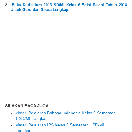
2.
Buku Kurikulum 2013 SD/MI Kelas 6 Edisi Revisi Tahun 2018
Untuk Guru dan Siswa Lengkap
SILAKAN BACA JUGA :
Materi Pelajaran Bahasa Indonesia Kelas 6 Semester
1 SD/MI Lengkap
Materi Pelajaran IPS Kelas 6 Semester 1 SD/MI
Lengkap