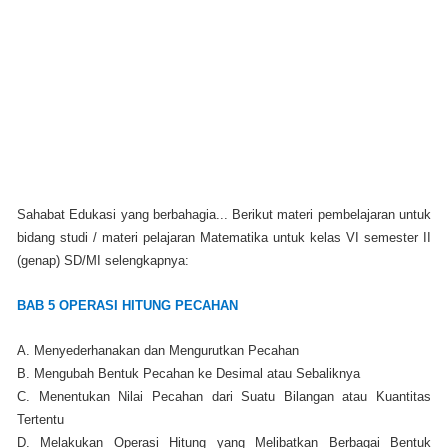
Sahabat Edukasi yang berbahagia...
Berikut materi pembelajaran untuk
bidang studi / materi pelajaran Matematika untuk kelas VI semester II
(genap) SD/MI selengkapnya:
BAB 5 OPERASI HITUNG PECAHAN
A. Menyederhanakan dan Mengurutkan Pecahan
B. Mengubah Bentuk Pecahan ke Desimal atau Sebaliknya
C. Menentukan Nilai Pecahan dari Suatu Bilangan atau Kuantitas
Tertentu
D. Melakukan Operasi Hitung yang Melibatkan Berbagai Bentuk