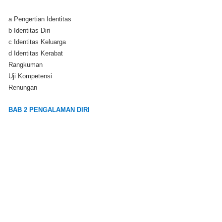
a Pengertian Identitas
b Identitas Diri
c Identitas Keluarga
d Identitas Kerabat
Rangkuman
Uji Kompetensi
Renungan
BAB 2 PENGALAMAN DIRI