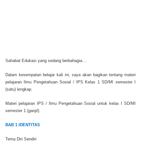
Sahabat Edukasi yang sedang berbahagia...
Dalam kesempatan belajar kali ini, saya akan bagikan tentang materi
pelajaran Ilmu Pengetahuan Sosial / IPS Kelas 1 SD/MI semester I
(satu) lengkap.
Materi pelajaran IPS / Ilmu Pengetahuan Sosial untuk kelas I SD/MI
semester 1 (ganjil):
BAB 1 IDENTITAS
Tema Diri Sendiri