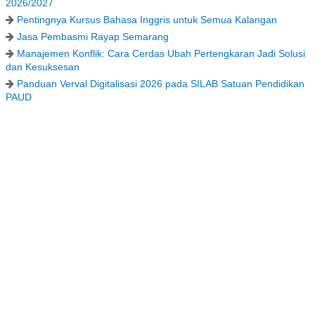
2026/2027
Pentingnya Kursus Bahasa Inggris untuk Semua Kalangan
Jasa Pembasmi Rayap Semarang
Manajemen Konflik: Cara Cerdas Ubah Pertengkaran Jadi Solusi
dan Kesuksesan
Panduan Verval Digitalisasi 2026 pada SILAB Satuan Pendidikan
PAUD