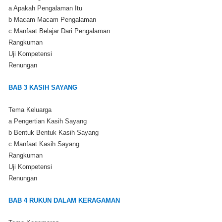
a Apakah Pengalaman Itu
b Macam Macam Pengalaman
c Manfaat Belajar Dari Pengalaman
Rangkuman
Uji Kompetensi
Renungan
BAB 3 KASIH SAYANG
Tema Keluarga
a Pengertian Kasih Sayang
b Bentuk Bentuk Kasih Sayang
c Manfaat Kasih Sayang
Rangkuman
Uji Kompetensi
Renungan
BAB 4 RUKUN DALAM KERAGAMAN