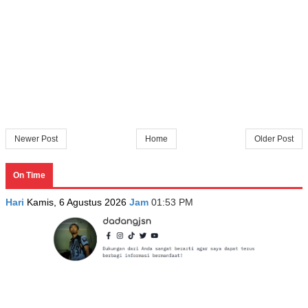
Newer Post
Home
Older Post
On Time
Hari
Kamis, 6 Agustus 2026
Jam
01:53 PM