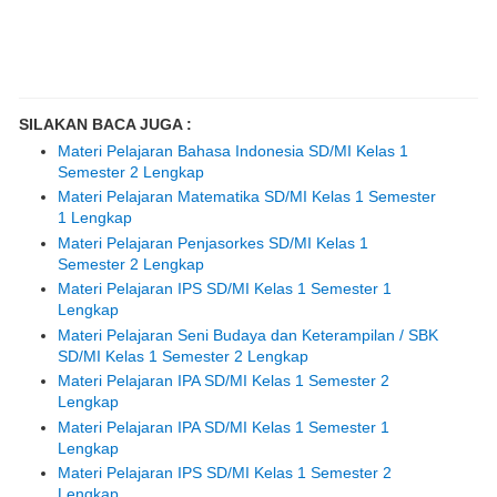
SILAKAN BACA JUGA :
Materi Pelajaran Bahasa Indonesia SD/MI Kelas 1
Semester 2 Lengkap
Materi Pelajaran Matematika SD/MI Kelas 1 Semester
1 Lengkap
Materi Pelajaran Penjasorkes SD/MI Kelas 1
Semester 2 Lengkap
Materi Pelajaran IPS SD/MI Kelas 1 Semester 1
Lengkap
Materi Pelajaran Seni Budaya dan Keterampilan / SBK
SD/MI Kelas 1 Semester 2 Lengkap
Materi Pelajaran IPA SD/MI Kelas 1 Semester 2
Lengkap
Materi Pelajaran IPA SD/MI Kelas 1 Semester 1
Lengkap
Materi Pelajaran IPS SD/MI Kelas 1 Semester 2
Lengkap