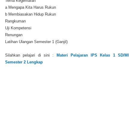
Tema Kegemaran
a Mengapa Kita Harus Rukun
b Membiasakan Hidup Rukun
Rangkuman
Uji Kompetensi
Renungan
Latihan Ulangan Semester 1 (Ganjil)
Silahkan pelajari di sini :
Materi Pelajaran IPS Kelas 1 SD/MI
Semester 2 Lengkap