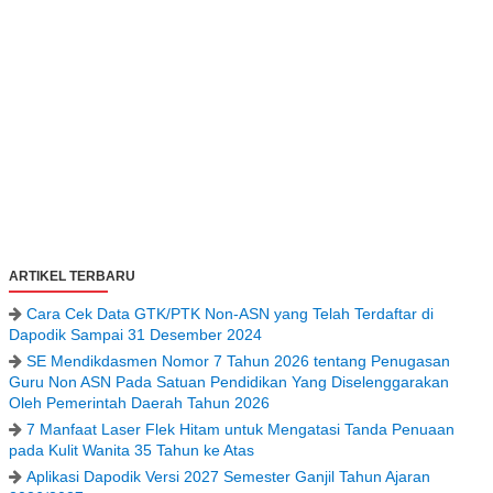
ARTIKEL TERBARU
Cara Cek Data GTK/PTK Non-ASN yang Telah Terdaftar di
Dapodik Sampai 31 Desember 2024
SE Mendikdasmen Nomor 7 Tahun 2026 tentang Penugasan
Guru Non ASN Pada Satuan Pendidikan Yang Diselenggarakan
Oleh Pemerintah Daerah Tahun 2026
7 Manfaat Laser Flek Hitam untuk Mengatasi Tanda Penuaan
pada Kulit Wanita 35 Tahun ke Atas
Aplikasi Dapodik Versi 2027 Semester Ganjil Tahun Ajaran