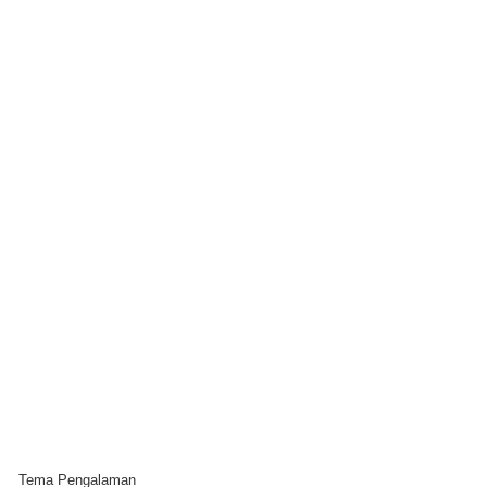
Tema Pengalaman