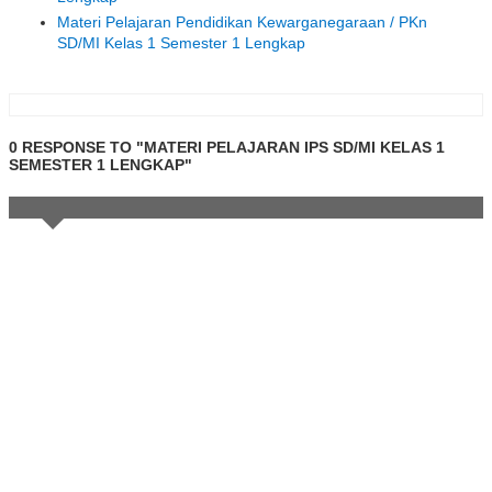
Materi Pelajaran Pendidikan Kewarganegaraan / PKn
SD/MI Kelas 1 Semester 1 Lengkap
0 RESPONSE TO "MATERI PELAJARAN IPS SD/MI KELAS 1
SEMESTER 1 LENGKAP"