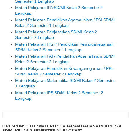
Semester 1 Lengkap
Materi Pelajaran IPA SD/MI Kelas 2 Semester 2
Lengkap
Materi Pelajaran Pendidikan Agama Islam / PAI SD/MI
Kelas 2 Semester 1 Lengkap
Materi Pelajaran Penjasorkes SD/MI Kelas 2
Semester 2 Lengkap
Materi Pelajaran PKn / Pendidikan Kewarganegaraan
SD/MI Kelas 2 Semester 1 Lengkap
Materi Pelajaran PAI / Pendidikan Agama Islam SD/MI
Kelas 2 Semester 2 Lengkap
Materi Pelajaran Pendidikan Kewarganegaraan / PKn
SD/MI Kelas 2 Semester 2 Lengkap
Materi Pelajaran Matematika SD/MI Kelas 2 Semester
1 Lengkap
Materi Pelajaran IPS SD/MI Kelas 2 Semester 2
Lengkap
0 RESPONSE TO "MATERI PELAJARAN BAHASA INDONESIA
SD/MI KELAS 2 SEMESTER 2 LENGKAP"