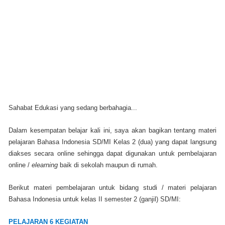
Sahabat Edukasi yang sedang berbahagia...
Dalam kesempatan belajar kali ini, saya akan bagikan tentang materi
pelajaran Bahasa Indonesia SD/MI Kelas 2 (dua) yang dapat langsung
diakses secara online sehingga dapat digunakan untuk pembelajaran
online /
elearning
baik di sekolah maupun di rumah.
Berikut materi pembelajaran untuk bidang studi / materi pelajaran
Bahasa Indonesia untuk kelas II semester 2 (ganjil) SD/MI:
PELAJARAN 6 KEGIATAN