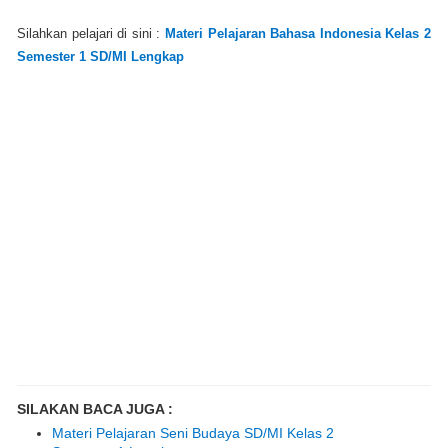
Silahkan pelajari di sini :
Materi Pelajaran Bahasa Indonesia Kelas 2
Semester 1 SD/MI Lengkap
SILAKAN BACA JUGA :
Materi Pelajaran Seni Budaya SD/MI Kelas 2