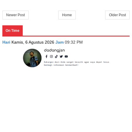
Newer Post
Home
Older Post
On Time
Hari
Kamis, 6 Agustus 2026
Jam
09:32 PM