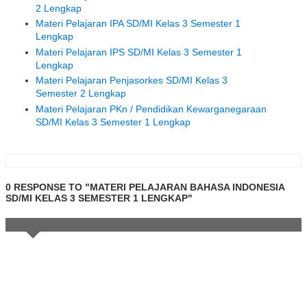
2 Lengkap
Materi Pelajaran IPA SD/MI Kelas 3 Semester 1
Lengkap
Materi Pelajaran IPS SD/MI Kelas 3 Semester 1
Lengkap
Materi Pelajaran Penjasorkes SD/MI Kelas 3
Semester 2 Lengkap
Materi Pelajaran PKn / Pendidikan Kewarganegaraan
SD/MI Kelas 3 Semester 1 Lengkap
0 RESPONSE TO "MATERI PELAJARAN BAHASA INDONESIA
SD/MI KELAS 3 SEMESTER 1 LENGKAP"