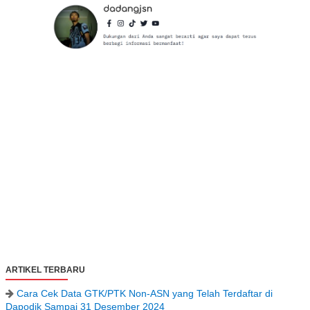
ARTIKEL TERBARU
Cara Cek Data GTK/PTK Non-ASN yang Telah Terdaftar di
Dapodik Sampai 31 Desember 2024