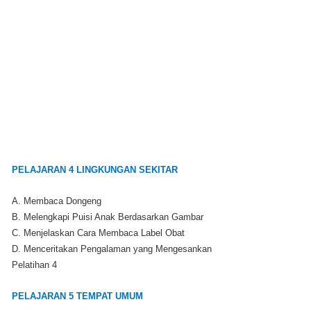
PELAJARAN 4 LINGKUNGAN SEKITAR
A. Membaca Dongeng
B. Melengkapi Puisi Anak Berdasarkan Gambar
C. Menjelaskan Cara Membaca Label Obat
D. Menceritakan Pengalaman yang Mengesankan
Pelatihan 4
PELAJARAN 5 TEMPAT UMUM