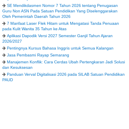
SE Mendikdasmen Nomor 7 Tahun 2026 tentang Penugasan
Guru Non ASN Pada Satuan Pendidikan Yang Diselenggarakan
Oleh Pemerintah Daerah Tahun 2026
7 Manfaat Laser Flek Hitam untuk Mengatasi Tanda Penuaan
pada Kulit Wanita 35 Tahun ke Atas
Aplikasi Dapodik Versi 2027 Semester Ganjil Tahun Ajaran
2026/2027
Pentingnya Kursus Bahasa Inggris untuk Semua Kalangan
Jasa Pembasmi Rayap Semarang
Manajemen Konflik: Cara Cerdas Ubah Pertengkaran Jadi Solusi
dan Kesuksesan
Panduan Verval Digitalisasi 2026 pada SILAB Satuan Pendidikan
PAUD