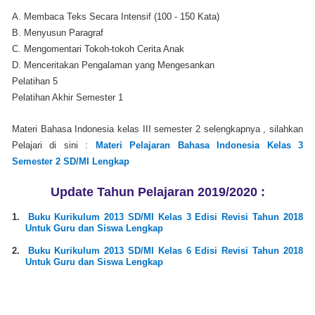
A. Membaca Teks Secara Intensif (100 - 150 Kata)
B. Menyusun Paragraf
C. Mengomentari Tokoh-tokoh Cerita Anak
D. Menceritakan Pengalaman yang Mengesankan
Pelatihan 5
Pelatihan Akhir Semester 1
Materi Bahasa Indonesia kelas III semester 2 selengkapnya , silahkan
Pelajari di sini :
Materi Pelajaran Bahasa Indonesia Kelas 3
Semester 2 SD/MI Lengkap
Update Tahun Pelajaran 2019/2020 :
1.
Buku Kurikulum 2013 SD/MI Kelas 3 Edisi Revisi Tahun 2018
Untuk Guru dan Siswa Lengkap
2.
Buku Kurikulum 2013 SD/MI Kelas 6 Edisi Revisi Tahun 2018
Untuk Guru dan Siswa Lengkap