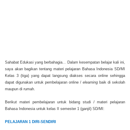
Sahabat Edukasi yang berbahagia...
Dalam kesempatan belajar kali ini,
saya akan bagikan tentang materi pelajaran Bahasa Indonesia SD/MI
Kelas 3 (tiga) yang dapat langsung diakses secara online sehingga
dapat digunakan untuk pembelajaran online /
elearning
baik di sekolah
maupun di rumah.
Berikut materi pembelajaran untuk bidang studi / materi pelajaran
Bahasa Indonesia untuk kelas II semester 1 (ganjil) SD/MI:
PELAJARAN 1 DIRI-SENDIRI