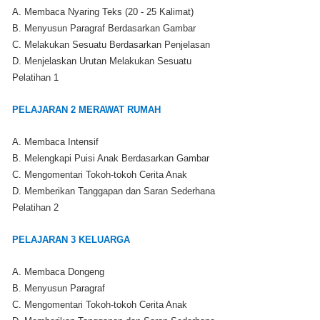
A. Membaca Nyaring Teks (20 - 25 Kalimat)
B. Menyusun Paragraf Berdasarkan Gambar
C. Melakukan Sesuatu Berdasarkan Penjelasan
D. Menjelaskan Urutan Melakukan Sesuatu
Pelatihan 1
PELAJARAN 2 MERAWAT RUMAH
A. Membaca Intensif
B. Melengkapi Puisi Anak Berdasarkan Gambar
C. Mengomentari Tokoh-tokoh Cerita Anak
D. Memberikan Tanggapan dan Saran Sederhana
Pelatihan 2
PELAJARAN 3 KELUARGA
A. Membaca Dongeng
B. Menyusun Paragraf
C. Mengomentari Tokoh-tokoh Cerita Anak