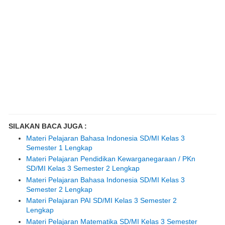
SILAKAN BACA JUGA :
Materi Pelajaran Bahasa Indonesia SD/MI Kelas 3
Semester 1 Lengkap
Materi Pelajaran Pendidikan Kewarganegaraan / PKn
SD/MI Kelas 3 Semester 2 Lengkap
Materi Pelajaran Bahasa Indonesia SD/MI Kelas 3
Semester 2 Lengkap
Materi Pelajaran PAI SD/MI Kelas 3 Semester 2
Lengkap
Materi Pelajaran Matematika SD/MI Kelas 3 Semester