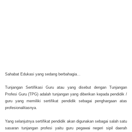
Sahabat Edukasi yang sedang berbahagia...
Tunjangan Sertifikasi Guru atau yang disebut dengan Tunjangan
Profesi Guru (TPG) adalah tunjangan yang diberikan kepada pendidik /
guru yang memiliki sertifikat pendidik sebagai penghargaan atas
profesionalitasnya.
Yang selanjutnya sertifikat pendidik akan digunakan sebagai salah satu
sasaran tunjangan profesi yaitu guru pegawai negeri sipil daerah