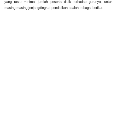
yang rasio minimal jumlah peserta didik terhadap gurunya, untuk
masing-masing jenjang/tingkat pendidikan adalah sebagai berikut :