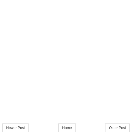
Newer Post
Home
Older Post