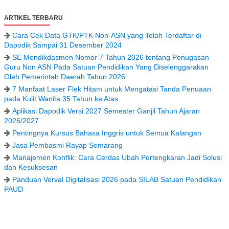
ARTIKEL TERBARU
Cara Cek Data GTK/PTK Non-ASN yang Telah Terdaftar di
Dapodik Sampai 31 Desember 2024
SE Mendikdasmen Nomor 7 Tahun 2026 tentang Penugasan
Guru Non ASN Pada Satuan Pendidikan Yang Diselenggarakan
Oleh Pemerintah Daerah Tahun 2026
7 Manfaat Laser Flek Hitam untuk Mengatasi Tanda Penuaan
pada Kulit Wanita 35 Tahun ke Atas
Aplikasi Dapodik Versi 2027 Semester Ganjil Tahun Ajaran
2026/2027
Pentingnya Kursus Bahasa Inggris untuk Semua Kalangan
Jasa Pembasmi Rayap Semarang
Manajemen Konflik: Cara Cerdas Ubah Pertengkaran Jadi Solusi
dan Kesuksesan
Panduan Verval Digitalisasi 2026 pada SILAB Satuan Pendidikan
PAUD