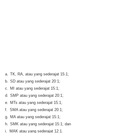
a.
TK, RA, atau yang sederajat 15:1;
b.
SD atau yang sederajat 20:1;
c.
MI atau yang sederajat 15:1;
d.
SMP atau yang sederajat 20:1;
e.
MTs atau yang sederajat 15:1;
f.
SMA atau yang sederajat 20:1;
g.
MA atau yang sederajat 15:1;
h.
SMK atau yang sederajat 15:1; dan
i.
MAK atau yang sederajat 12:1.