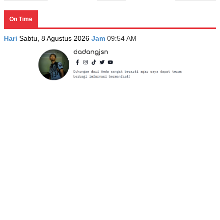
On Time
Hari
Sabtu, 8 Agustus 2026
Jam
09:54 AM