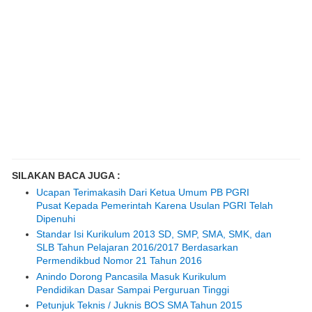
SILAKAN BACA JUGA :
Ucapan Terimakasih Dari Ketua Umum PB PGRI
Pusat Kepada Pemerintah Karena Usulan PGRI Telah
Dipenuhi
Standar Isi Kurikulum 2013 SD, SMP, SMA, SMK, dan
SLB Tahun Pelajaran 2016/2017 Berdasarkan
Permendikbud Nomor 21 Tahun 2016
Anindo Dorong Pancasila Masuk Kurikulum
Pendidikan Dasar Sampai Perguruan Tinggi
Petunjuk Teknis / Juknis BOS SMA Tahun 2015