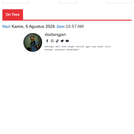
On Time
Hari
Kamis, 6 Agustus 2026
Jam
10:57 AM