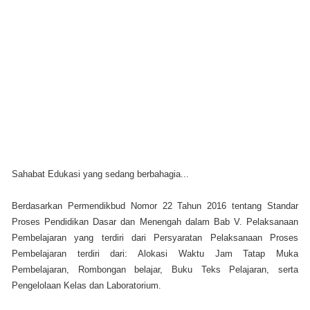
Sahabat Edukasi yang sedang berbahagia...
Berdasarkan Permendikbud Nomor 22 Tahun 2016 tentang Standar
Proses Pendidikan Dasar dan Menengah dalam Bab V. Pelaksanaan
Pembelajaran yang terdiri dari Persyaratan Pelaksanaan Proses
Pembelajaran terdiri dari: Alokasi Waktu Jam Tatap Muka
Pembelajaran, Rombongan belajar, Buku Teks Pelajaran, serta
Pengelolaan Kelas dan Laboratorium.