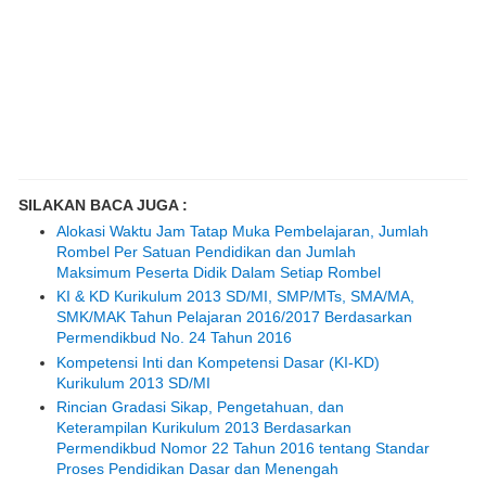
SILAKAN BACA JUGA :
Alokasi Waktu Jam Tatap Muka Pembelajaran, Jumlah
Rombel Per Satuan Pendidikan dan Jumlah
Maksimum Peserta Didik Dalam Setiap Rombel
KI & KD Kurikulum 2013 SD/MI, SMP/MTs, SMA/MA,
SMK/MAK Tahun Pelajaran 2016/2017 Berdasarkan
Permendikbud No. 24 Tahun 2016
Kompetensi Inti dan Kompetensi Dasar (KI-KD)
Kurikulum 2013 SD/MI
Rincian Gradasi Sikap, Pengetahuan, dan
Keterampilan Kurikulum 2013 Berdasarkan
Permendikbud Nomor 22 Tahun 2016 tentang Standar
Proses Pendidikan Dasar dan Menengah