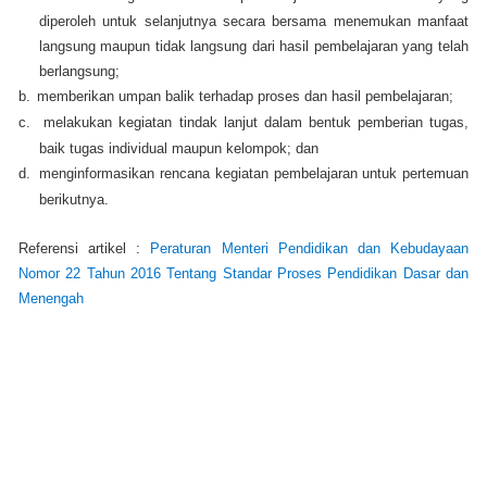
diperoleh untuk selanjutnya secara bersama menemukan manfaat
langsung maupun tidak langsung dari hasil pembelajaran yang telah
berlangsung;
b.
memberikan umpan balik terhadap proses dan hasil pembelajaran;
c.
melakukan kegiatan tindak lanjut dalam bentuk pemberian tugas,
baik tugas individual maupun kelompok; dan
d.
menginformasikan rencana kegiatan pembelajaran untuk pertemuan
berikutnya.
Referensi artikel :
Peraturan Menteri Pendidikan dan Kebudayaan
Nomor 22 Tahun 2016 Tentang Standar Proses Pendidikan Dasar dan
Menengah