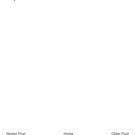
Newer Post
Home
Older Post