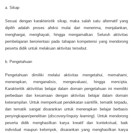
a. Sikap
Sesuai dengan karakteristik sikap, maka salah satu alternatif yang
dipilih adalah proses afeksi mulai dari menerima, menjalankan,
menghargai, menghayati, hingga mengamalkan. Seluruh aktivitas
pembelajaran berorientasi pada tahapan kompetensi yang mendorong
peserta didik untuk melakuan aktivitas tersebut.
b. Pengetahuan
Pengetahuan dimiliki melalui aktivitas mengetahui, memahami,
menerapkan, menganalisis, mengevaluasi, hingga mencipta.
Karakteritik aktivititas belajar dalam domain pengetahuan ini memiliki
perbedaan dan kesamaan dengan aktivitas belajar dalam domain
keterampilan. Untuk memperkuat pendekatan saintifik, tematik terpadu,
dan tematik sangat disarankan untuk menerapkan belajar berbasis
penyingkapan/penelitian (
discovery/inquiry learning
). Untuk mendorong
peserta didik menghasilkan karya kreatif dan kontekstual, baik
individual maupun kelompok, disarankan yang menghasilkan karya