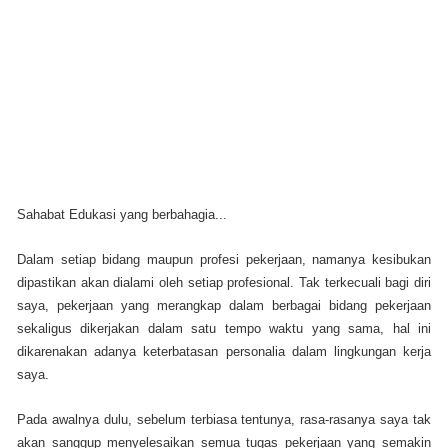
Sahabat Edukasi yang berbahagia...
Dalam setiap bidang maupun profesi pekerjaan, namanya kesibukan
dipastikan akan dialami oleh setiap profesional. Tak terkecuali bagi diri
saya, pekerjaan yang merangkap dalam berbagai bidang pekerjaan
sekaligus dikerjakan dalam satu tempo waktu yang sama, hal ini
dikarenakan adanya keterbatasan personalia dalam lingkungan kerja
saya.
Pada awalnya dulu, sebelum terbiasa tentunya, rasa-rasanya saya tak
akan sanggup menyelesaikan semua tugas pekerjaan yang semakin