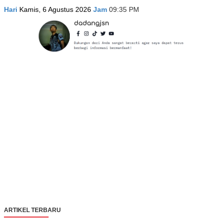
Hari
Kamis, 6 Agustus 2026
Jam
09:35 PM
ARTIKEL TERBARU