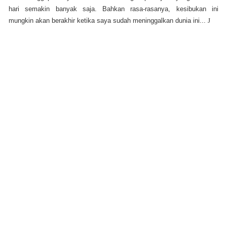
hari semakin banyak saja. Bahkan rasa-rasanya, kesibukan ini
mungkin akan berakhir ketika saya sudah meninggalkan dunia ini...
J