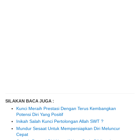
SILAKAN BACA JUGA :
Kunci Meraih Prestasi Dengan Terus Kembangkan
Potensi Diri Yang Positif
Inikah Salah Kunci Pertolongan Allah SWT ?
Mundur Sesaat Untuk Mempersiapkan Diri Meluncur
Cepat