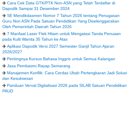
Cara Cek Data GTK/PTK Non-ASN yang Telah Terdaftar di
Dapodik Sampai 31 Desember 2024
SE Mendikdasmen Nomor 7 Tahun 2026 tentang Penugasan
Guru Non ASN Pada Satuan Pendidikan Yang Diselenggarakan
Oleh Pemerintah Daerah Tahun 2026
7 Manfaat Laser Flek Hitam untuk Mengatasi Tanda Penuaan
pada Kulit Wanita 35 Tahun ke Atas
Aplikasi Dapodik Versi 2027 Semester Ganjil Tahun Ajaran
2026/2027
Pentingnya Kursus Bahasa Inggris untuk Semua Kalangan
Jasa Pembasmi Rayap Semarang
Manajemen Konflik: Cara Cerdas Ubah Pertengkaran Jadi Solusi
dan Kesuksesan
Panduan Verval Digitalisasi 2026 pada SILAB Satuan Pendidikan
PAUD