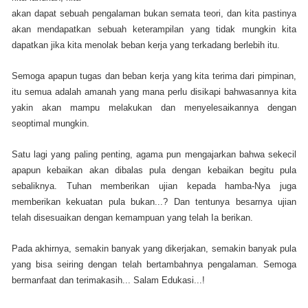
akan dapat sebuah pengalaman bukan semata teori, dan kita pastinya
akan mendapatkan sebuah keterampilan yang tidak mungkin kita
dapatkan jika kita menolak beban kerja yang terkadang berlebih itu.
Semoga apapun tugas dan beban kerja yang kita terima dari pimpinan,
itu semua adalah amanah yang mana perlu disikapi bahwasannya kita
yakin akan mampu melakukan dan menyelesaikannya dengan
seoptimal mungkin.
Satu lagi yang paling penting, agama pun mengajarkan bahwa sekecil
apapun kebaikan akan dibalas pula dengan kebaikan begitu pula
sebaliknya. Tuhan memberikan ujian kepada hamba-Nya juga
memberikan kekuatan pula bukan...? Dan tentunya besarnya ujian
telah disesuaikan dengan kemampuan yang telah Ia berikan.
Pada akhirnya, semakin banyak yang dikerjakan, semakin banyak pula
yang bisa seiring dengan telah bertambahnya pengalaman. Semoga
bermanfaat dan terimakasih... Salam Edukasi...!