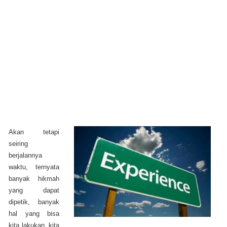
Akan tetapi
seiring
berjalannya
waktu, ternyata
banyak hikmah
yang dapat
dipetik, banyak
hal yang bisa
kita lakukan, kita