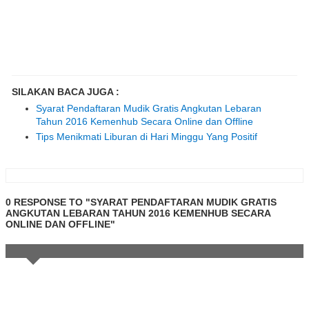
SILAKAN BACA JUGA :
Syarat Pendaftaran Mudik Gratis Angkutan Lebaran
Tahun 2016 Kemenhub Secara Online dan Offline
Tips Menikmati Liburan di Hari Minggu Yang Positif
0 RESPONSE TO "SYARAT PENDAFTARAN MUDIK GRATIS
ANGKUTAN LEBARAN TAHUN 2016 KEMENHUB SECARA
ONLINE DAN OFFLINE"