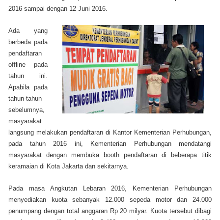
2016 sampai dengan 12 Juni 2016.
Ada yang
berbeda pada
pendaftaran
offline pada
tahun ini.
Apabila pada
tahun-tahun
sebelumnya,
masyarakat
langsung melakukan pendaftaran di Kantor Kementerian Perhubungan,
pada tahun 2016 ini, Kementerian Perhubungan mendatangi
masyarakat dengan membuka booth pendaftaran di beberapa titik
keramaian di Kota Jakarta dan sekitarnya.
Pada masa Angkutan Lebaran 2016, Kementerian Perhubungan
menyediakan kuota sebanyak 12.000 sepeda motor dan 24.000
penumpang dengan total anggaran Rp 20 milyar. Kuota tersebut dibagi