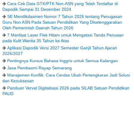
Cara Cek Data GTK/PTK Non-ASN yang Telah Terdaftar di
Dapodik Sampai 31 Desember 2024
SE Mendikdasmen Nomor 7 Tahun 2026 tentang Penugasan
Guru Non ASN Pada Satuan Pendidikan Yang Diselenggarakan
Oleh Pemerintah Daerah Tahun 2026
7 Manfaat Laser Flek Hitam untuk Mengatasi Tanda Penuaan
pada Kulit Wanita 35 Tahun ke Atas
Aplikasi Dapodik Versi 2027 Semester Ganjil Tahun Ajaran
2026/2027
Pentingnya Kursus Bahasa Inggris untuk Semua Kalangan
Jasa Pembasmi Rayap Semarang
Manajemen Konflik: Cara Cerdas Ubah Pertengkaran Jadi Solusi
dan Kesuksesan
Panduan Verval Digitalisasi 2026 pada SILAB Satuan Pendidikan
PAUD