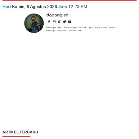
Hari
Kamis, 6 Agustus 2026
Jam
12:23 PM
ARTIKEL TERBARU