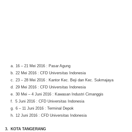
a.
16 – 21 Mei 2016 : Pasar Agung
b.
22 Mei 2016 : CFD Universitas Indonesia
c.
23 – 28 Mei 2016 : Kantor Kec. Beji dan Kec. Sukmajaya
d.
29 Mei 2016 : CFD Universitas Indonesia
e.
30 Mei – 4 Juni 2016 : Kawasan Industri Cimanggis
f.
5 Juni 2016 : CFD Universitas Indonesia
g.
6 – 11 Juni 2016 : Terminal Depok
h.
12 Juni 2016 : CFD Universitas Indonesia
3. KOTA TANGERANG