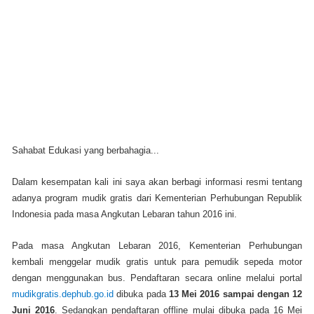
Sahabat Edukasi yang berbahagia...
Dalam kesempatan kali ini saya akan berbagi informasi resmi tentang
adanya program mudik gratis dari Kementerian Perhubungan Republik
Indonesia pada masa Angkutan Lebaran tahun 2016 ini.
Pada masa Angkutan Lebaran 2016, Kementerian Perhubungan
kembali menggelar mudik gratis untuk para pemudik sepeda motor
dengan menggunakan bus. Pendaftaran secara online melalui portal
mudikgratis.dephub.go.id
dibuka pada
13 Mei 2016 sampai dengan 12
Juni 2016
. Sedangkan pendaftaran offline mulai dibuka pada 16 Mei