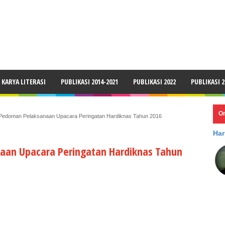
LAIMER
KARYA LITERASI
PUBLIKASI 2014-2021
PUBLIKASI 2022
PUBLIKASI 2
O
Pedoman Pelaksanaan Upacara Peringatan Hardiknas Tahun 2016
Har
an Upacara Peringatan Hardiknas Tahun