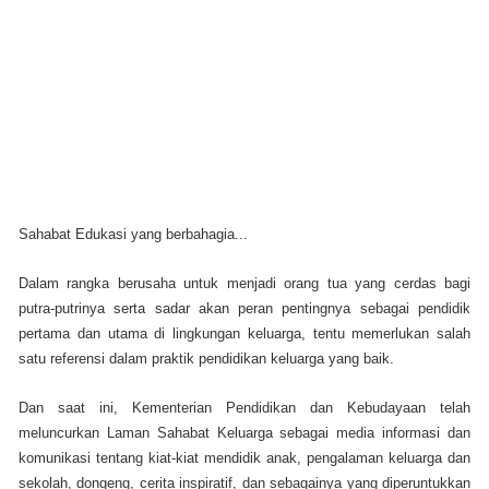
Sahabat Edukasi yang berbahagia...
Dalam rangka berusaha untuk menjadi orang tua yang cerdas bagi
putra-putrinya serta sadar akan peran pentingnya sebagai pendidik
pertama dan utama di lingkungan keluarga, tentu memerlukan salah
satu referensi dalam praktik pendidikan keluarga yang baik.
Dan saat ini, Kementerian Pendidikan dan Kebudayaan telah
meluncurkan Laman Sahabat Keluarga sebagai media informasi dan
komunikasi tentang kiat-kiat mendidik anak, pengalaman keluarga dan
sekolah, dongeng, cerita inspiratif, dan sebagainya yang diperuntukkan