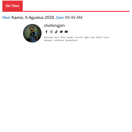
On Time
Hari
Kamis, 6 Agustus 2026
Jam
09:46 AM