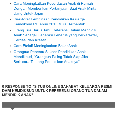
Cara Meningkatkan Kecerdasan Anak di Rumah
Dengan Memberikan Pertanyaan Saat Anak Minta
Uang Untuk Jajan
Direktorat Pembinaan Pendidikan Keluarga
Kemdikbud RI Tahun 2015 Mulai Terbentuk
Orang Tua Harus Tahu Referensi Dalam Mendidik
Anak Sebagai Generasi Penerus yang Berkarakter,
Cerdas, dan Kreatif
Cara Efektif Meningkatkan Bakat Anak
Orangtua Penentu Sukses Pendidikan Anak –
Mendikbud, “Orangtua Paling Tidak Siap Jika
Berbicara Tentang Pendidikan Anaknya”
0 RESPONSE TO "SITUS ONLINE SAHABAT KELUARGA RESMI
DARI KEMDIKBUD UNTUK REFERENSI ORANG TUA DALAM
MENDIDIK ANAK"