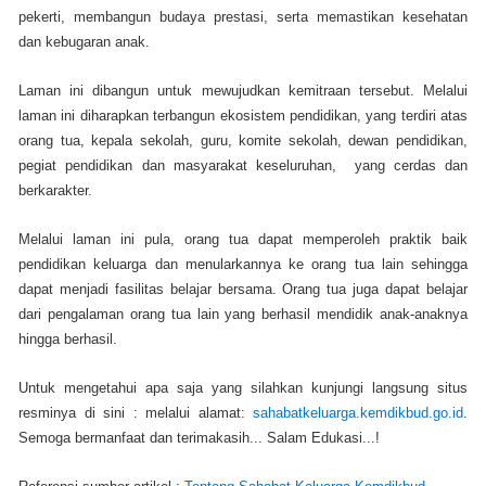
pekerti, membangun budaya prestasi, serta memastikan kesehatan
dan kebugaran anak.
Laman ini dibangun untuk mewujudkan kemitraan tersebut. Melalui
laman ini diharapkan terbangun ekosistem pendidikan, yang terdiri atas
orang tua, kepala sekolah, guru, komite sekolah, dewan pendidikan,
pegiat pendidikan dan masyarakat keseluruhan, yang cerdas dan
berkarakter.
Melalui laman ini pula, orang tua dapat memperoleh praktik baik
pendidikan keluarga dan menularkannya ke orang tua lain sehingga
dapat menjadi fasilitas belajar bersama. Orang tua juga dapat belajar
dari pengalaman orang tua lain yang berhasil mendidik anak-anaknya
hingga berhasil.
Untuk mengetahui apa saja yang silahkan kunjungi langsung situs
resminya di sini : melalui alamat:
sahabatkeluarga.kemdikbud.go.id
.
Semoga bermanfaat dan terimakasih... Salam Edukasi...!