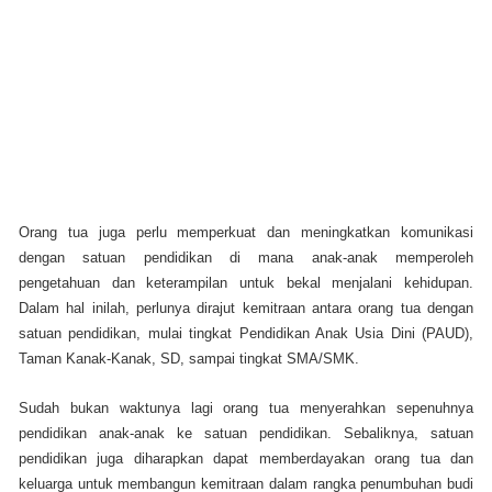
Orang tua juga perlu memperkuat dan meningkatkan komunikasi
dengan satuan pendidikan di mana anak-anak memperoleh
pengetahuan dan keterampilan untuk bekal menjalani kehidupan.
Dalam hal inilah, perlunya dirajut kemitraan antara orang tua dengan
satuan pendidikan, mulai tingkat Pendidikan Anak Usia Dini (PAUD),
Taman Kanak-Kanak, SD, sampai tingkat SMA/SMK.
Sudah bukan waktunya lagi orang tua menyerahkan sepenuhnya
pendidikan anak-anak ke satuan pendidikan. Sebaliknya, satuan
pendidikan juga diharapkan dapat memberdayakan orang tua dan
keluarga untuk membangun kemitraan dalam rangka penumbuhan budi