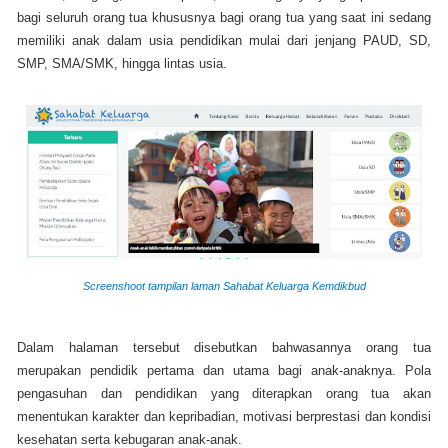
bagi seluruh orang tua khususnya bagi orang tua yang saat ini sedang
memiliki anak dalam usia pendidikan mulai dari jenjang PAUD, SD,
SMP, SMA/SMK, hingga lintas usia.
Screenshoot tampilan laman Sahabat Keluarga Kemdikbud
Dalam halaman tersebut disebutkan bahwasannya orang tua
merupakan pendidik pertama dan utama bagi anak-anaknya. Pola
pengasuhan dan pendidikan yang diterapkan orang tua akan
menentukan karakter dan kepribadian, motivasi berprestasi dan kondisi
kesehatan serta kebugaran anak-anak.