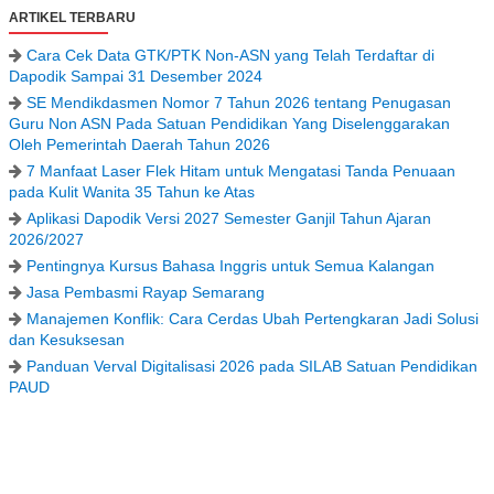
ARTIKEL TERBARU
Cara Cek Data GTK/PTK Non-ASN yang Telah Terdaftar di
Dapodik Sampai 31 Desember 2024
SE Mendikdasmen Nomor 7 Tahun 2026 tentang Penugasan
Guru Non ASN Pada Satuan Pendidikan Yang Diselenggarakan
Oleh Pemerintah Daerah Tahun 2026
7 Manfaat Laser Flek Hitam untuk Mengatasi Tanda Penuaan
pada Kulit Wanita 35 Tahun ke Atas
Aplikasi Dapodik Versi 2027 Semester Ganjil Tahun Ajaran
2026/2027
Pentingnya Kursus Bahasa Inggris untuk Semua Kalangan
Jasa Pembasmi Rayap Semarang
Manajemen Konflik: Cara Cerdas Ubah Pertengkaran Jadi Solusi
dan Kesuksesan
Panduan Verval Digitalisasi 2026 pada SILAB Satuan Pendidikan
PAUD