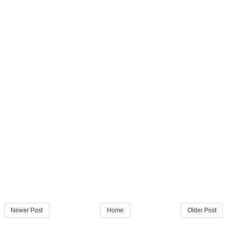
Newer Post
Home
Older Post