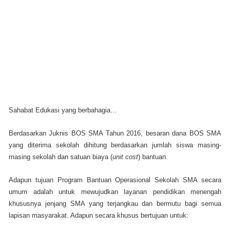
Sahabat Edukasi yang berbahagia…
Berdasarkan Juknis BOS SMA Tahun 2016, besaran dana BOS SMA
yang diterima sekolah dihitung berdasarkan jumlah siswa masing-
masing sekolah dan satuan biaya (
unit cost
) bantuan.
Adapun tujuan Program Bantuan Operasional Sekolah SMA secara
umum adalah untuk mewujudkan layanan pendidikan menengah
khususnya jenjang SMA yang terjangkau dan bermutu bagi semua
lapisan masyarakat. Adapun secara khusus bertujuan untuk: