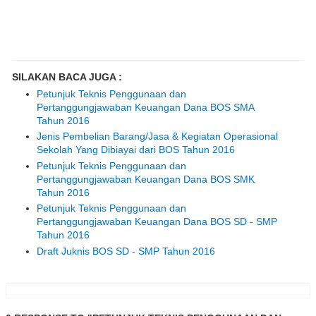
SILAKAN BACA JUGA :
Petunjuk Teknis Penggunaan dan
Pertanggungjawaban Keuangan Dana BOS SMA
Tahun 2016
Jenis Pembelian Barang/Jasa & Kegiatan Operasional
Sekolah Yang Dibiayai dari BOS Tahun 2016
Petunjuk Teknis Penggunaan dan
Pertanggungjawaban Keuangan Dana BOS SMK
Tahun 2016
Petunjuk Teknis Penggunaan dan
Pertanggungjawaban Keuangan Dana BOS SD - SMP
Tahun 2016
Draft Juknis BOS SD - SMP Tahun 2016