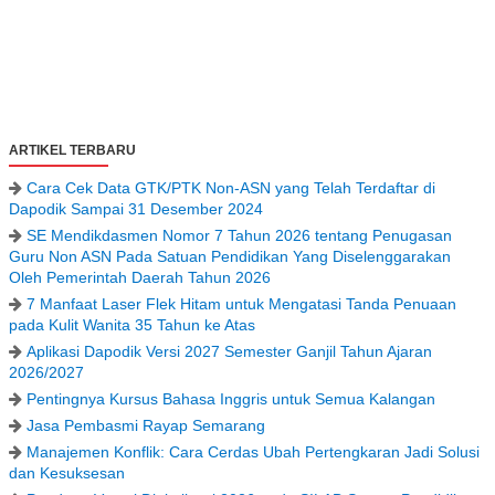
ARTIKEL TERBARU
Cara Cek Data GTK/PTK Non-ASN yang Telah Terdaftar di
Dapodik Sampai 31 Desember 2024
SE Mendikdasmen Nomor 7 Tahun 2026 tentang Penugasan
Guru Non ASN Pada Satuan Pendidikan Yang Diselenggarakan
Oleh Pemerintah Daerah Tahun 2026
7 Manfaat Laser Flek Hitam untuk Mengatasi Tanda Penuaan
pada Kulit Wanita 35 Tahun ke Atas
Aplikasi Dapodik Versi 2027 Semester Ganjil Tahun Ajaran
2026/2027
Pentingnya Kursus Bahasa Inggris untuk Semua Kalangan
Jasa Pembasmi Rayap Semarang
Manajemen Konflik: Cara Cerdas Ubah Pertengkaran Jadi Solusi
dan Kesuksesan