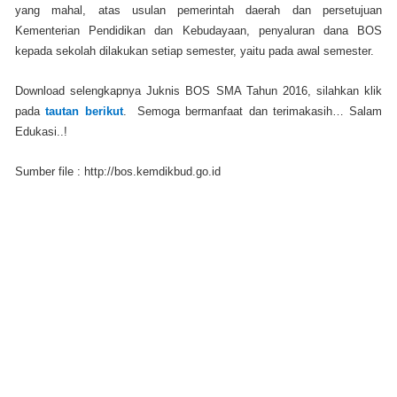
yang mahal, atas usulan pemerintah daerah dan persetujuan
Kementerian Pendidikan dan Kebudayaan, penyaluran dana BOS
kepada sekolah dilakukan setiap semester, yaitu pada awal semester.
Download selengkapnya Juknis BOS SMA Tahun 2016, silahkan klik
pada
tautan berikut
. Semoga bermanfaat dan terimakasih… Salam
Edukasi..!
Sumber file : http://bos.kemdikbud.go.id