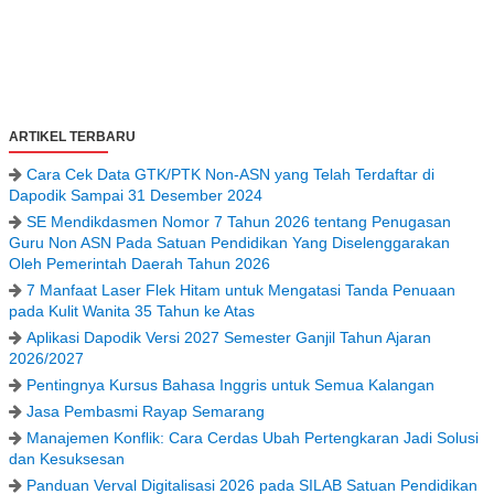
ARTIKEL TERBARU
Cara Cek Data GTK/PTK Non-ASN yang Telah Terdaftar di
Dapodik Sampai 31 Desember 2024
SE Mendikdasmen Nomor 7 Tahun 2026 tentang Penugasan
Guru Non ASN Pada Satuan Pendidikan Yang Diselenggarakan
Oleh Pemerintah Daerah Tahun 2026
7 Manfaat Laser Flek Hitam untuk Mengatasi Tanda Penuaan
pada Kulit Wanita 35 Tahun ke Atas
Aplikasi Dapodik Versi 2027 Semester Ganjil Tahun Ajaran
2026/2027
Pentingnya Kursus Bahasa Inggris untuk Semua Kalangan
Jasa Pembasmi Rayap Semarang
Manajemen Konflik: Cara Cerdas Ubah Pertengkaran Jadi Solusi
dan Kesuksesan
Panduan Verval Digitalisasi 2026 pada SILAB Satuan Pendidikan