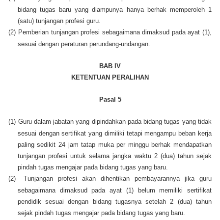
bidang tugas baru yang diampunya hanya berhak memperoleh 1
(satu) tunjangan profesi guru.
(2)
Pemberian tunjangan profesi sebagaimana dimaksud pada ayat (1),
sesuai dengan peraturan perundang-undangan.
BAB IV
KETENTUAN PERALIHAN
Pasal 5
(1)
Guru dalam jabatan yang dipindahkan pada bidang tugas yang tidak
sesuai dengan sertifikat yang dimiliki tetapi mengampu beban kerja
paling sedikit 24 jam tatap muka per minggu berhak mendapatkan
tunjangan profesi untuk selama jangka waktu 2 (dua) tahun sejak
pindah tugas mengajar pada bidang tugas yang baru.
(2)
Tunjangan profesi akan dihentikan pembayarannya jika guru
sebagaimana dimaksud pada ayat (1) belum memiliki sertifikat
pendidik sesuai dengan bidang tugasnya setelah 2 (dua) tahun
sejak pindah tugas mengajar pada bidang tugas yang baru.