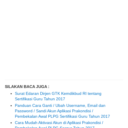
SILAKAN BACA JUGA :
Surat Edaran Dirjen GTK Kemdikbud RI tentang
Sertifikasi Guru Tahun 2017
Panduan Cara Ganti / Ubah Username, Email dan
Password / Sandi Akun Aplikasi Prakondisi /
Pembekalan Awal PLPG Sertifikasi Guru Tahun 2017
Cara Mudah Aktivasi Akun di Aplikasi Prakondisi /