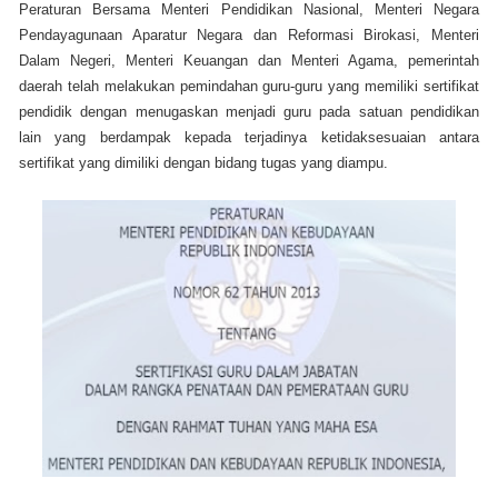
Peraturan Bersama Menteri Pendidikan Nasional, Menteri Negara
Pendayagunaan Aparatur Negara dan Reformasi Birokasi, Menteri
Dalam Negeri, Menteri Keuangan dan Menteri Agama, pemerintah
daerah telah melakukan pemindahan guru-guru yang memiliki sertifikat
pendidik dengan menugaskan menjadi guru pada satuan pendidikan
lain yang berdampak kepada terjadinya ketidaksesuaian antara
sertifikat yang dimiliki dengan bidang tugas yang diampu.