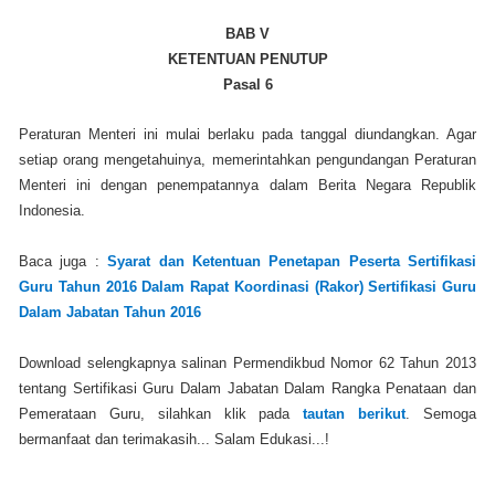
BAB V
KETENTUAN PENUTUP
Pasal 6
Peraturan Menteri ini mulai berlaku pada tanggal diundangkan. Agar
setiap orang mengetahuinya, memerintahkan pengundangan Peraturan
Menteri ini dengan penempatannya dalam Berita Negara Republik
Indonesia.
Baca juga :
Syarat dan Ketentuan Penetapan Peserta Sertifikasi
Guru Tahun 2016 Dalam Rapat Koordinasi (Rakor) Sertifikasi Guru
Dalam Jabatan Tahun 2016
Download selengkapnya salinan Permendikbud Nomor 62 Tahun 2013
tentang Sertifikasi Guru Dalam Jabatan Dalam Rangka Penataan dan
Pemerataan Guru, silahkan klik pada
tautan berikut
. Semoga
bermanfaat dan terimakasih... Salam Edukasi...!