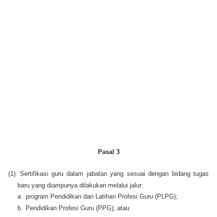
Pasal 3
(1)
Sertifikasi guru dalam jabatan yang sesuai dengan bidang tugas
baru yang diampunya dilakukan melalui jalur:
a.
program Pendidikan dan Latihan Profesi Guru (PLPG);
b.
Pendidikan Profesi Guru (PPG); atau