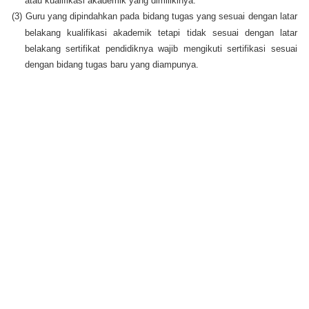
atau kualifikasi akademik yang dimilikinya.
(3)
Guru yang dipindahkan pada bidang tugas yang sesuai dengan latar
belakang kualifikasi akademik tetapi tidak sesuai dengan latar
belakang sertifikat pendidiknya wajib mengikuti sertifikasi sesuai
dengan bidang tugas baru yang diampunya.