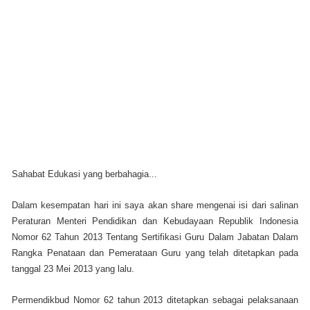
Sahabat Edukasi yang berbahagia...
Dalam kesempatan hari ini saya akan share mengenai isi dari salinan
Peraturan Menteri Pendidikan dan Kebudayaan Republik Indonesia
Nomor 62 Tahun 2013 Tentang Sertifikasi Guru Dalam Jabatan Dalam
Rangka Penataan dan Pemerataan Guru yang telah ditetapkan pada
tanggal 23 Mei 2013 yang lalu.
Permendikbud Nomor 62 tahun 2013 ditetapkan sebagai pelaksanaan