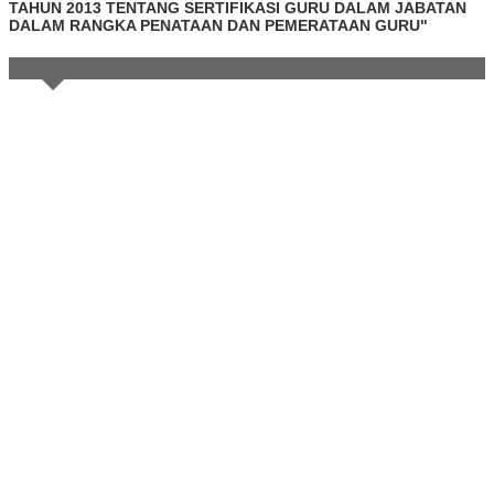
TAHUN 2013 TENTANG SERTIFIKASI GURU DALAM JABATAN
DALAM RANGKA PENATAAN DAN PEMERATAAN GURU"