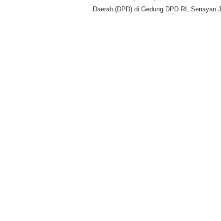
Daerah (DPD) di Gedung DPD RI, Senayan Ja