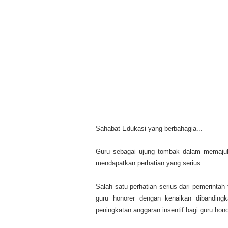
Sahabat Edukasi yang berbahagia...
Guru sebagai ujung tombak dalam memajuka
mendapatkan perhatian yang serius.
Salah satu perhatian serius dari pemerintah
guru honorer dengan kenaikan dibanding
peningkatan anggaran insentif bagi guru hono