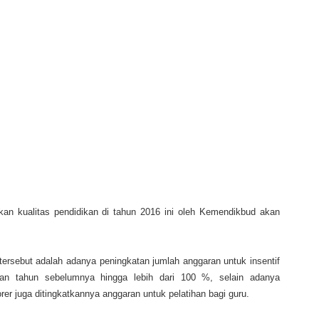
n kualitas pendidikan di tahun 2016 ini oleh Kemendikbud akan
 tersebut adalah adanya peningkatan jumlah anggaran untuk insentif
kan tahun sebelumnya hingga lebih dari 100 %, selain adanya
rer juga ditingkatkannya anggaran untuk pelatihan bagi guru.