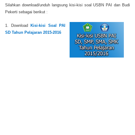
Silahkan download/unduh langsung kisi-kisi soal USBN PAI dan Budi
Pekerti sebagai berikut :
1. Download
Kisi-kisi Soal PAI
SD Tahun Pelajaran 2015-2016