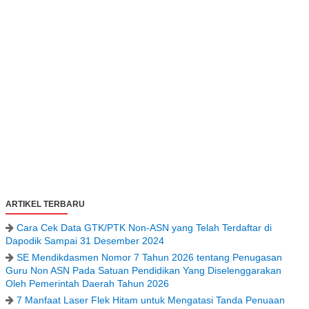
ARTIKEL TERBARU
Cara Cek Data GTK/PTK Non-ASN yang Telah Terdaftar di
Dapodik Sampai 31 Desember 2024
SE Mendikdasmen Nomor 7 Tahun 2026 tentang Penugasan
Guru Non ASN Pada Satuan Pendidikan Yang Diselenggarakan
Oleh Pemerintah Daerah Tahun 2026
7 Manfaat Laser Flek Hitam untuk Mengatasi Tanda Penuaan