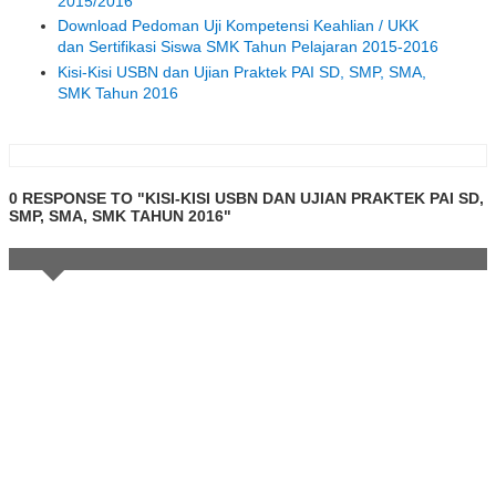
2015/2016
Download Pedoman Uji Kompetensi Keahlian / UKK
dan Sertifikasi Siswa SMK Tahun Pelajaran 2015-2016
Kisi-Kisi USBN dan Ujian Praktek PAI SD, SMP, SMA,
SMK Tahun 2016
0 RESPONSE TO "KISI-KISI USBN DAN UJIAN PRAKTEK PAI SD,
SMP, SMA, SMK TAHUN 2016"