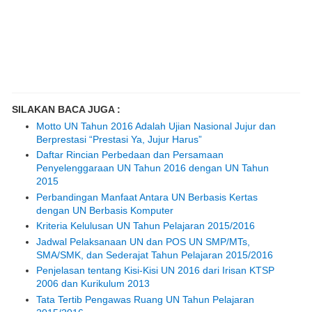
SILAKAN BACA JUGA :
Motto UN Tahun 2016 Adalah Ujian Nasional Jujur dan
Berprestasi “Prestasi Ya, Jujur Harus”
Daftar Rincian Perbedaan dan Persamaan
Penyelenggaraan UN Tahun 2016 dengan UN Tahun
2015
Perbandingan Manfaat Antara UN Berbasis Kertas
dengan UN Berbasis Komputer
Kriteria Kelulusan UN Tahun Pelajaran 2015/2016
Jadwal Pelaksanaan UN dan POS UN SMP/MTs,
SMA/SMK, dan Sederajat Tahun Pelajaran 2015/2016
Penjelasan tentang Kisi-Kisi UN 2016 dari Irisan KTSP
2006 dan Kurikulum 2013
Tata Tertib Pengawas Ruang UN Tahun Pelajaran