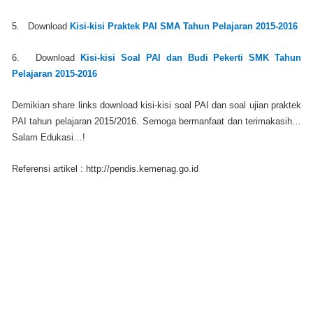
5. Download
Kisi-kisi Praktek PAI SMA Tahun Pelajaran 2015-2016
6. Download
Kisi-kisi Soal PAI dan Budi Pekerti SMK Tahun
Pelajaran 2015-2016
Demikian share links download kisi-kisi soal PAI dan soal ujian praktek
PAI tahun pelajaran 2015/2016. Semoga bermanfaat dan terimakasih…
Salam Edukasi…!
Referensi artikel : http://pendis.kemenag.go.id