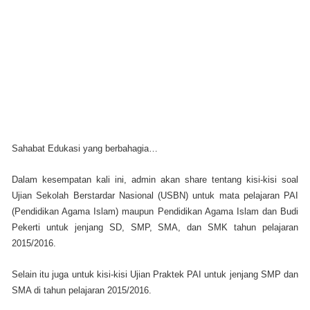
Sahabat Edukasi yang berbahagia…
Dalam kesempatan kali ini, admin akan share tentang kisi-kisi soal
Ujian Sekolah Berstardar Nasional (USBN) untuk mata pelajaran PAI
(Pendidikan Agama Islam) maupun Pendidikan Agama Islam dan Budi
Pekerti untuk jenjang SD, SMP, SMA, dan SMK tahun pelajaran
2015/2016.
Selain itu juga untuk kisi-kisi Ujian Praktek PAI untuk jenjang SMP dan
SMA di tahun pelajaran 2015/2016.