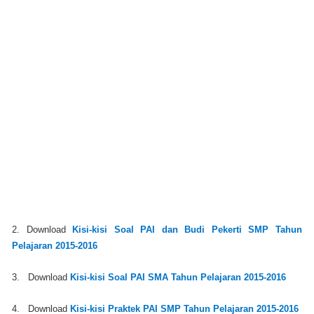
2. Download
Kisi-kisi Soal PAI dan Budi Pekerti SMP Tahun
Pelajaran 2015-2016
3. Download
Kisi-kisi Soal PAI SMA Tahun Pelajaran 2015-2016
4. Download
Kisi-kisi Praktek PAI SMP Tahun Pelajaran 2015-2016