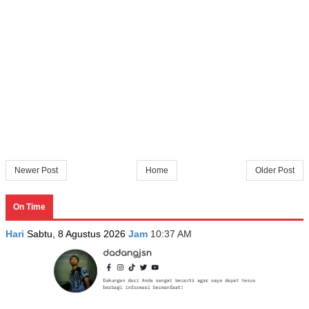
Newer Post
Home
Older Post
On Time
Hari
Sabtu, 8 Agustus 2026
Jam
10:37 AM