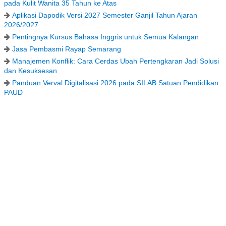
pada Kulit Wanita 35 Tahun ke Atas
Aplikasi Dapodik Versi 2027 Semester Ganjil Tahun Ajaran
2026/2027
Pentingnya Kursus Bahasa Inggris untuk Semua Kalangan
Jasa Pembasmi Rayap Semarang
Manajemen Konflik: Cara Cerdas Ubah Pertengkaran Jadi Solusi
dan Kesuksesan
Panduan Verval Digitalisasi 2026 pada SILAB Satuan Pendidikan
PAUD