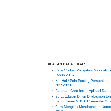
SILAKAN BACA JUGA :
Cara / Solusi Mengatasi Masalah T
Tahun 2016
Hal-Hal / Poin Penting Pemutakhi
2015/2016
Panduan Cara Install Aplikasi Dapo
Surat Edaran Dirjen Dikdasmen ten
Dapodikmen V. 8.3.0 Semester 2 T
Cara Mengisi / Mendapatkan Nomor