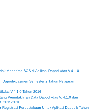
idak Menerima BOS di Aplikasi Dapodikdas V.4.1.0
ran Dapodikdasmen Semester 2 Tahun Pelajaran
dikdas V.4.1.0 Tahun 2016
tang Pemutakhiran Data Dapodikdas V. 4.1.0 dan
A. 2015/2016
 Registrasi Perpustakaan Untuk Aplikasi Dapodik Tahun