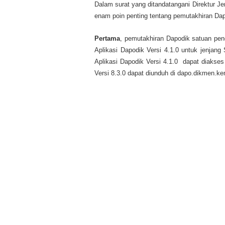
Dalam surat yang ditandatangani Direktur 
enam poin penting tentang pemutakhiran Da
Pertama
, pemutakhiran Dapodik satuan pen
Aplikasi Dapodik Versi 4.1.0 untuk jenja
Aplikasi Dapodik Versi 4.1.0 dapat diakse
Versi 8.3.0 dapat diunduh di dapo.dikmen.ke