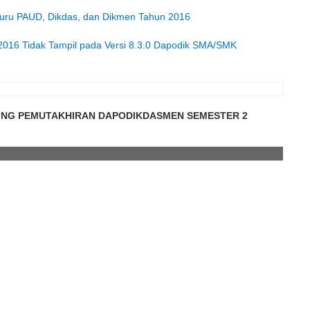
uru PAUD, Dikdas, dan Dikmen Tahun 2016
/2016 Tidak Tampil pada Versi 8.3.0 Dapodik SMA/SMK
NTING PEMUTAKHIRAN DAPODIKDASMEN SEMESTER 2