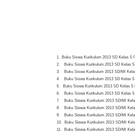
1.
Buku Siswa Kurikulum 2013
SD
Kelas 5
2.
Buku Siswa Kurikulum 2013
SD
Kelas 
3.
Buku Siswa Kurikulum 2013
SD/MI
Kela
4.
Buku Siswa Kurikulum 2013
SD
Kelas 
5.
Buku Siswa Kurikulum 2013
SD
Kelas 5
6.
Buku Siswa Kurikulum 2013
SD
Kelas 
7.
Buku
Siswa
Kurikulum 2013
SD/MI
Kela
8.
Buku
Siswa
Kurikulum 2013
SD/MI
Kela
9.
Buku
Siswa
Kurikulum 2013
SD/MI
Kela
10.
Buku
Siswa
Kurikulum 2013
SD/MI
Kela
11.
Buku
Siswa
Kurikulum 2013
SD/MI
Kela