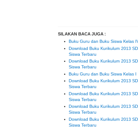
SILAKAN BACA JUGA :
Buku Guru dan Buku Siswa Kelas IV
Download Buku Kurikulum 2013 SD
Siswa Terbaru
Download Buku Kurikulum 2013 SD
Siswa Terbaru
Buku Guru dan Buku Siswa Kelas I 
Download Buku Kurikulum 2013 SD
Siswa Terbaru
Download Buku Kurikulum 2013 SD
Siswa Terbaru
Download Buku Kurikulum 2013 SD
Siswa Terbaru
Download Buku Kurikulum 2013 SD
Siswa Terbaru