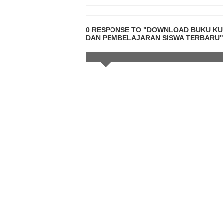
0 RESPONSE TO "DOWNLOAD BUKU KUR
DAN PEMBELAJARAN SISWA TERBARU"