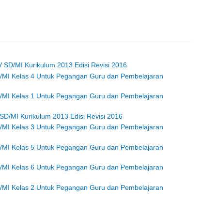
 SD/MI Kurikulum 2013 Edisi Revisi 2016
/MI Kelas 4 Untuk Pegangan Guru dan Pembelajaran
/MI Kelas 1 Untuk Pegangan Guru dan Pembelajaran
SD/MI Kurikulum 2013 Edisi Revisi 2016
/MI Kelas 3 Untuk Pegangan Guru dan Pembelajaran
/MI Kelas 5 Untuk Pegangan Guru dan Pembelajaran
/MI Kelas 6 Untuk Pegangan Guru dan Pembelajaran
/MI Kelas 2 Untuk Pegangan Guru dan Pembelajaran