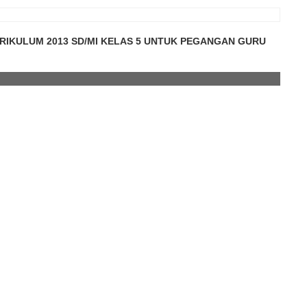
IKULUM 2013 SD/MI KELAS 5 UNTUK PEGANGAN GURU