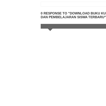
0 RESPONSE TO "DOWNLOAD BUKU KUR
DAN PEMBELAJARAN SISWA TERBARU"