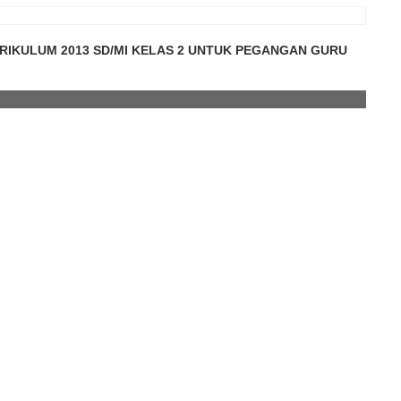
IKULUM 2013 SD/MI KELAS 2 UNTUK PEGANGAN GURU