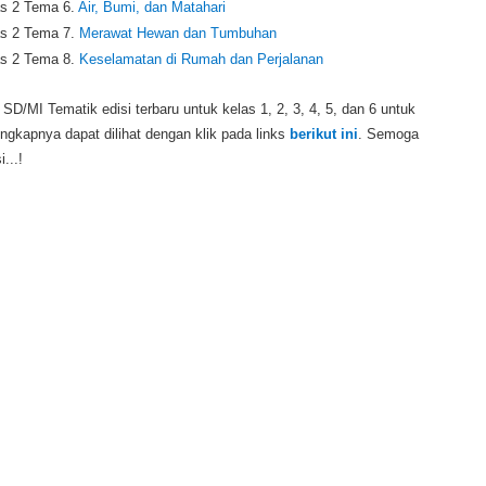
s 2 Tema 6.
Air, Bumi, dan Matahari
s 2 Tema 7.
Merawat Hewan dan Tumbuhan
s 2 Tema 8.
Keselamatan di Rumah dan Perjalanan
/MI Tematik edisi terbaru untuk kelas 1, 2, 3, 4, 5, dan 6 untuk
ngkapnya dapat dilihat dengan klik pada links
berikut ini
. Semoga
...!