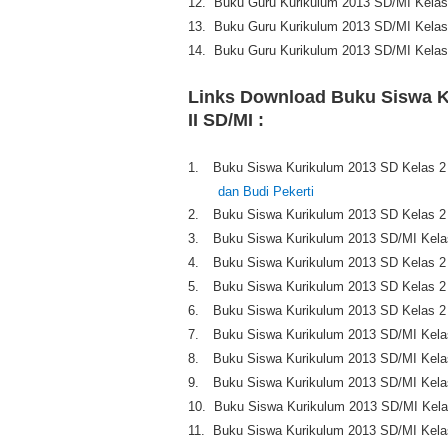
12.
Buku Guru Kurikulum 2013
SD/MI
Kelas
13.
Buku Guru Kurikulum 2013
SD/MI
Kelas
14.
Buku Guru Kurikulum 2013
SD/MI
Kelas
Links Download Buku Siswa K
II SD/MI :
1.
Buku Siswa Kurikulum 2013
SD
Kelas 
dan Budi Pekerti
2.
Buku Siswa Kurikulum 2013
SD
Kelas 
3.
Buku Siswa Kurikulum 2013
SD/MI
Kela
4.
Buku Siswa Kurikulum 2013
SD
Kelas 
5.
Buku Siswa Kurikulum 2013
SD
Kelas 
6.
Buku Siswa Kurikulum 2013
SD
Kelas 
7.
Buku Siswa Kurikulum 2013
SD/MI
Kela
8.
Buku Siswa Kurikulum 2013
SD/MI
Kela
9.
Buku Siswa Kurikulum 2013
SD/MI
Kela
10.
Buku Siswa Kurikulum 2013
SD/MI
Kela
11.
Buku Siswa Kurikulum 2013
SD/MI
Kela