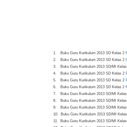
1.
Buku Guru Kurikulum 2013 SD Kelas 2
2.
Buku Guru Kurikulum 2013
SD
Kelas 2
3.
Buku Guru Kurikulum 2013
SD/MI
Kelas
4.
Buku Guru Kurikulum 2013
SD
Kelas 2
5.
Buku Guru Kurikulum 2013
SD
Kelas 2
6.
Buku Guru Kurikulum 2013
SD
Kelas 2
7.
Buku Guru Kurikulum 2013
SD/MI
Kelas
8.
Buku Guru Kurikulum 2013
SD/MI
Kelas
9.
Buku Guru Kurikulum 2013
SD/MI
Kelas
10.
Buku Guru Kurikulum 2013
SD/MI
Kelas
11.
Buku Guru Kurikulum 2013
SD/MI
Kelas