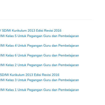
 SD/MI Kurikulum 2013 Edisi Revisi 2016
/MI Kelas 5 Untuk Pegangan Guru dan Pembelajaran
/MI Kelas 4 Untuk Pegangan Guru dan Pembelajaran
/MI Kelas 6 Untuk Pegangan Guru dan Pembelajaran
/MI Kelas 2 Untuk Pegangan Guru dan Pembelajaran
SD/MI Kurikulum 2013 Edisi Revisi 2016
/MI Kelas 3 Untuk Pegangan Guru dan Pembelajaran
/MI Kelas 1 Untuk Pegangan Guru dan Pembelajaran