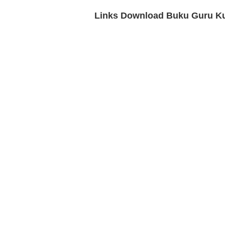
Links Download Buku Guru Kur