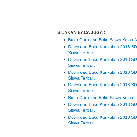
SILAKAN BACA JUGA :
Buku Guru dan Buku Siswa Kelas IV
Download Buku Kurikulum 2013 SD
Siswa Terbaru
Download Buku Kurikulum 2013 SD
Siswa Terbaru
Download Buku Kurikulum 2013 SD
Siswa Terbaru
Download Buku Kurikulum 2013 SD
Siswa Terbaru
Buku Guru dan Buku Siswa Kelas I 
Download Buku Kurikulum 2013 SD
Siswa Terbaru
Download Buku Kurikulum 2013 SD
Siswa Terbaru