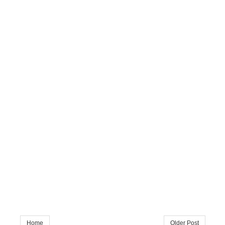
Home
Older Post