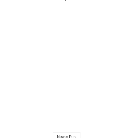
Newer Post