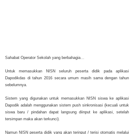
Sahabat Operator Sekolah yang berbahagia…
Untuk memasukkan NISN seluruh peserta didik pada aplikasi
Dapodikdas di tahun 2016 secara umum masih sama dengan tahun
sebelumnya.
Sistem yang digunakan untuk memasukkan NISN siswa ke aplikasi
Dapodik adalah menggunakan sistem push sinkronisasi (kecuali untuk
siswa baru / pindahan dapat langsung diinput ke aplikasi, setelah
tersimpan maka akan terkunci).
Namun NISN peserta didik yang akan terinput / terisi otomatis melalui