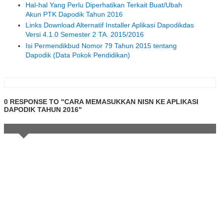
Hal-hal Yang Perlu Diperhatikan Terkait Buat/Ubah
Akun PTK Dapodik Tahun 2016
Links Download Alternatif Installer Aplikasi Dapodikdas
Versi 4.1.0 Semester 2 TA. 2015/2016
Isi Permendikbud Nomor 79 Tahun 2015 tentang
Dapodik (Data Pokok Pendidikan)
0 RESPONSE TO "CARA MEMASUKKAN NISN KE APLIKASI
DAPODIK TAHUN 2016"