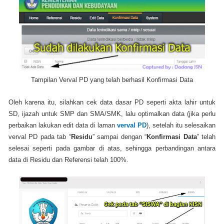
Tampilan Verval PD yang telah berhasil Konfirmasi Data
Oleh karena itu, silahkan cek data dasar PD seperti akta lahir untuk
SD, ijazah untuk SMP dan SMA/SMK, lalu optimalkan data (jika perlu
perbaikan lakukan edit data di laman
verval PD
), setelah itu selesaikan
verval PD pada tab “
Residu
” sampai dengan “
Konfirmasi Data
” telah
selesai seperti pada gambar di atas, sehingga perbandingan antara
data di Residu dan Referensi telah 100%.