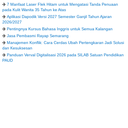
7 Manfaat Laser Flek Hitam untuk Mengatasi Tanda Penuaan
pada Kulit Wanita 35 Tahun ke Atas
Aplikasi Dapodik Versi 2027 Semester Ganjil Tahun Ajaran
2026/2027
Pentingnya Kursus Bahasa Inggris untuk Semua Kalangan
Jasa Pembasmi Rayap Semarang
Manajemen Konflik: Cara Cerdas Ubah Pertengkaran Jadi Solusi
dan Kesuksesan
Panduan Verval Digitalisasi 2026 pada SILAB Satuan Pendidikan
PAUD