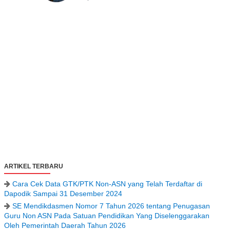
ARTIKEL TERBARU
Cara Cek Data GTK/PTK Non-ASN yang Telah Terdaftar di
Dapodik Sampai 31 Desember 2024
SE Mendikdasmen Nomor 7 Tahun 2026 tentang Penugasan
Guru Non ASN Pada Satuan Pendidikan Yang Diselenggarakan
Oleh Pemerintah Daerah Tahun 2026