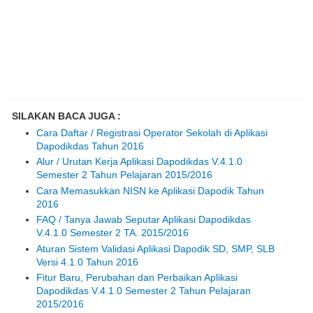
SILAKAN BACA JUGA :
Cara Daftar / Registrasi Operator Sekolah di Aplikasi
Dapodikdas Tahun 2016
Alur / Urutan Kerja Aplikasi Dapodikdas V.4.1.0
Semester 2 Tahun Pelajaran 2015/2016
Cara Memasukkan NISN ke Aplikasi Dapodik Tahun
2016
FAQ / Tanya Jawab Seputar Aplikasi Dapodikdas
V.4.1.0 Semester 2 TA. 2015/2016
Aturan Sistem Validasi Aplikasi Dapodik SD, SMP, SLB
Versi 4.1.0 Tahun 2016
Fitur Baru, Perubahan dan Perbaikan Aplikasi
Dapodikdas V.4.1.0 Semester 2 Tahun Pelajaran
2015/2016