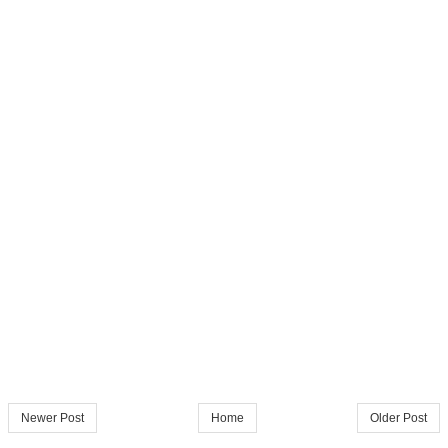
Newer Post
Home
Older Post