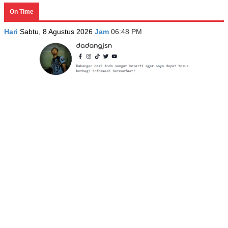
On Time
Hari
Sabtu, 8 Agustus 2026
Jam
06:48 PM