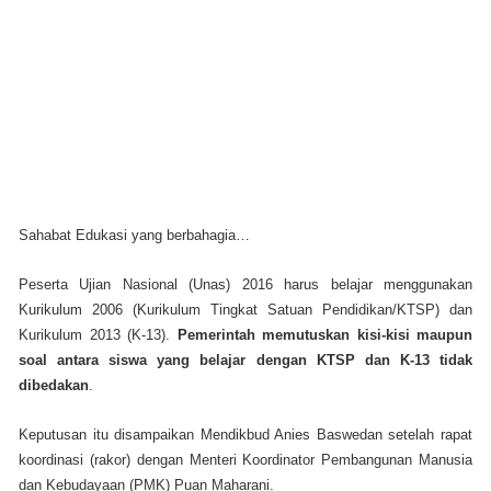
Sahabat Edukasi yang berbahagia…
Peserta Ujian Nasional (Unas) 2016 harus belajar menggunakan
Kurikulum 2006 (Kurikulum Tingkat Satuan Pendidikan/KTSP) dan
Kurikulum 2013 (K-13).
Pemerintah memutuskan kisi-kisi maupun
soal antara siswa yang belajar dengan KTSP dan K-13 tidak
dibedakan
.
Keputusan itu disampaikan Mendikbud Anies Baswedan setelah rapat
koordinasi (rakor) dengan Menteri Koordinator Pembangunan Manusia
dan Kebudayaan (PMK) Puan Maharani.