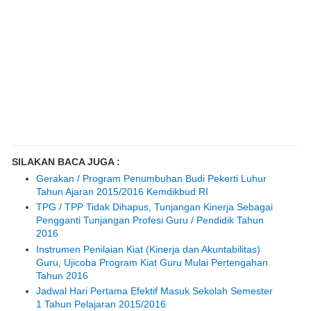
SILAKAN BACA JUGA :
Gerakan / Program Penumbuhan Budi Pekerti Luhur
Tahun Ajaran 2015/2016 Kemdikbud RI
TPG / TPP Tidak Dihapus, Tunjangan Kinerja Sebagai
Pengganti Tunjangan Profesi Guru / Pendidik Tahun
2016
Instrumen Penilaian Kiat (Kinerja dan Akuntabilitas)
Guru, Ujicoba Program Kiat Guru Mulai Pertengahan
Tahun 2016
Jadwal Hari Pertama Efektif Masuk Sekolah Semester
1 Tahun Pelajaran 2015/2016