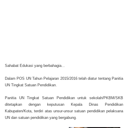
Sahabat Edukasi yang berbahagia...
Dalam POS UN Tahun Pelajaran 2015/2016 telah diatur tentang Panitia
UN Tingkat Satuan Pendidikan.
Panitia UN Tingkat Satuan Pendidikan untuk sekolah/PKBM/SKB
ditetapkan dengan keputusan Kepala Dinas Pendidikan
Kabupaten/Kota, terdiri atas unsur-unsur satuan pendidikan pelaksana
UN dan satuan pendidikan yang bergabung.