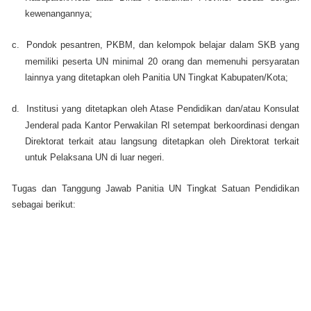
kewenangannya;
c.
Pondok pesantren, PKBM, dan kelompok belajar dalam SKB yang
memiliki peserta UN minimal 20 orang dan memenuhi persyaratan
lainnya yang ditetapkan oleh Panitia UN Tingkat Kabupaten/Kota;
d.
Institusi yang ditetapkan oleh Atase Pendidikan dan/atau Konsulat
Jenderal pada Kantor Perwakilan RI setempat berkoordinasi dengan
Direktorat terkait atau langsung ditetapkan oleh Direktorat terkait
untuk Pelaksana UN di luar negeri.
Tugas dan Tanggung Jawab Panitia UN Tingkat Satuan Pendidikan
sebagai berikut: