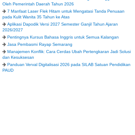
Oleh Pemerintah Daerah Tahun 2026
7 Manfaat Laser Flek Hitam untuk Mengatasi Tanda Penuaan
pada Kulit Wanita 35 Tahun ke Atas
Aplikasi Dapodik Versi 2027 Semester Ganjil Tahun Ajaran
2026/2027
Pentingnya Kursus Bahasa Inggris untuk Semua Kalangan
Jasa Pembasmi Rayap Semarang
Manajemen Konflik: Cara Cerdas Ubah Pertengkaran Jadi Solusi
dan Kesuksesan
Panduan Verval Digitalisasi 2026 pada SILAB Satuan Pendidikan
PAUD