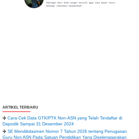
ARTIKEL TERBARU
Cara Cek Data GTK/PTK Non-ASN yang Telah Terdaftar di
Dapodik Sampai 31 Desember 2024
SE Mendikdasmen Nomor 7 Tahun 2026 tentang Penugasan
Guru Non ASN Pada Satuan Pendidikan Yang Diselenggarakan