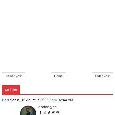
Newer Post
Home
Older Post
On Time
Hari
Senin, 10 Agustus 2026
Jam
02:44 AM