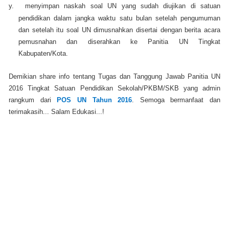
y.
menyimpan naskah soal UN yang sudah diujikan di satuan
pendidikan dalam jangka waktu satu bulan setelah pengumuman
dan setelah itu soal UN dimusnahkan disertai dengan berita acara
pemusnahan dan diserahkan ke Panitia UN Tingkat
Kabupaten/Kota.
Demikian share info tentang Tugas dan Tanggung Jawab Panitia UN
2016 Tingkat Satuan Pendidikan Sekolah/PKBM/SKB yang admin
rangkum dari
POS UN Tahun 2016
. Semoga bermanfaat dan
terimakasih... Salam Edukasi...!