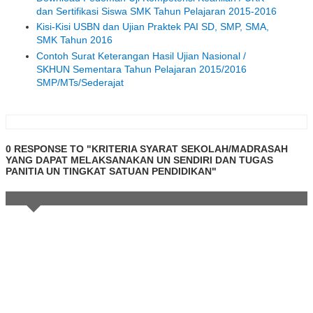
dan Sertifikasi Siswa SMK Tahun Pelajaran 2015-2016
Kisi-Kisi USBN dan Ujian Praktek PAI SD, SMP, SMA,
SMK Tahun 2016
Contoh Surat Keterangan Hasil Ujian Nasional /
SKHUN Sementara Tahun Pelajaran 2015/2016
SMP/MTs/Sederajat
0 RESPONSE TO "KRITERIA SYARAT SEKOLAH/MADRASAH
YANG DAPAT MELAKSANAKAN UN SENDIRI DAN TUGAS
PANITIA UN TINGKAT SATUAN PENDIDIKAN"