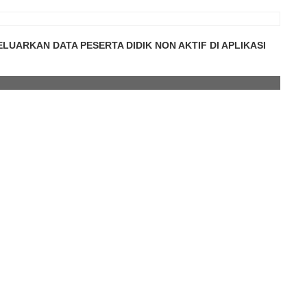
LUARKAN DATA PESERTA DIDIK NON AKTIF DI APLIKASI