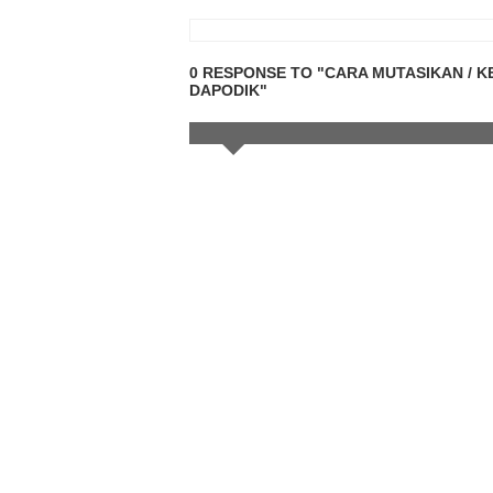
0 RESPONSE TO "CARA MUTASIKAN / KE
DAPODIK"