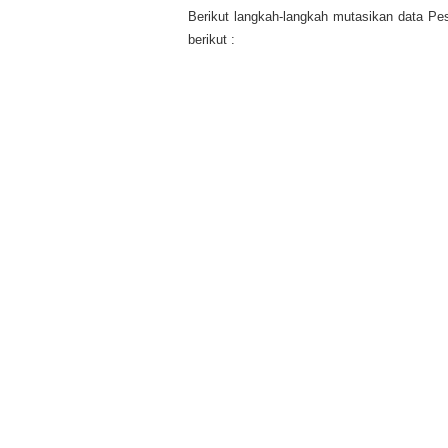
Berikut langkah-langkah mutasikan data Pe
berikut :