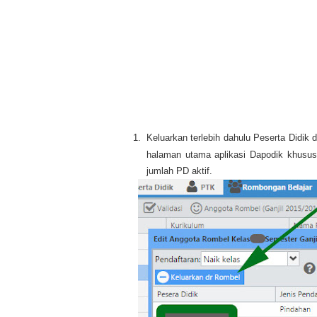
1.
Keluarkan terlebih dahulu Peserta Didik d
halaman utama aplikasi Dapodik khusu
jumlah PD aktif.