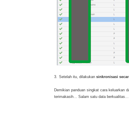
3.
Setelah itu, dilakukan
sinkronisasi secar
Demikian panduan singkat cara keluarkan da
terimakasih… Salam satu data berkualitas…