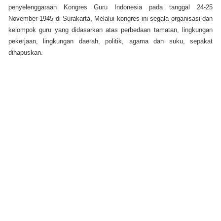
penyelenggaraan Kongres Guru Indonesia pada tanggal 24-25
November 1945 di Surakarta, Melalui kongres ini segala organisasi dan
kelompok guru yang didasarkan atas perbedaan tamatan, lingkungan
pekerjaan, lingkungan daerah, politik, agama dan suku, sepakat
dihapuskan.