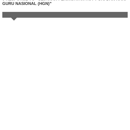
GURU NASIONAL (HGN)"