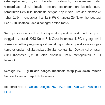
ketenagakerjaan, yang bersifat unitaristik, independen, dan
nonpartisan. Untuk itulah, sebagai penghormatan kepada guru,
pemerintah Republik Indonesia dengan Keputusan Presiden Nomor 78
Tahun 1994, menetapkan hari lahir PGRI tanggal 25 November sebagai
Hari Guru Nasional, dan diperingati setiap tahun.
Sebagai awal sejarah baru bagi guru dan pendidikan di tanah air, pada
tanggal 1 Januari 2013 Kode Etik Guru Indonesia (KEGI), yang berisi
norma dan etika yang mengikat perilaku guru dalam pelaksanaan tugas
keprofesionalan, dilaksanakan. Sejalan dengan itu, Dewan Kehormatan
Guru Indonesia (DKGI) telah dibentuk untuk menegakkan KEGI
tersebut.
Semoga PGRI, guru dan bangsa Indonesia tetap jaya dalam wadah
Negara Kesatuan Republik Indonesia.
Referensi artikel :
Sejarah Singkat HUT PGRI dan Hari Guru Nasional /
HGN