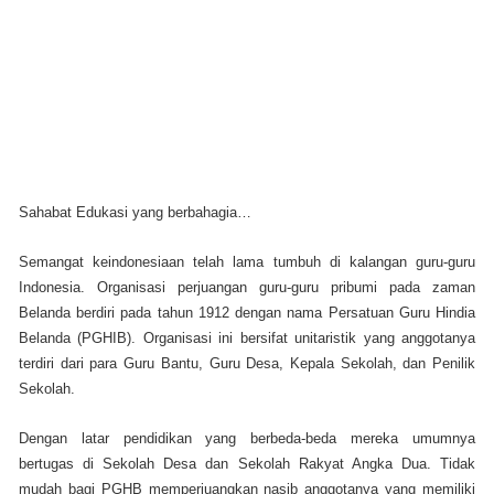
Sahabat Edukasi yang berbahagia…
Semangat keindonesiaan telah lama tumbuh di kalangan guru-guru
Indonesia. Organisasi perjuangan guru-guru pribumi pada zaman
Belanda berdiri pada tahun 1912 dengan nama Persatuan Guru Hindia
Belanda (PGHIB). Organisasi ini bersifat unitaristik yang anggotanya
terdiri dari para Guru Bantu, Guru Desa, Kepala Sekolah, dan Penilik
Sekolah.
Dengan latar pendidikan yang berbeda-beda mereka umumnya
bertugas di Sekolah Desa dan Sekolah Rakyat Angka Dua. Tidak
mudah bagi PGHB memperjuangkan nasib anggotanya yang memiliki