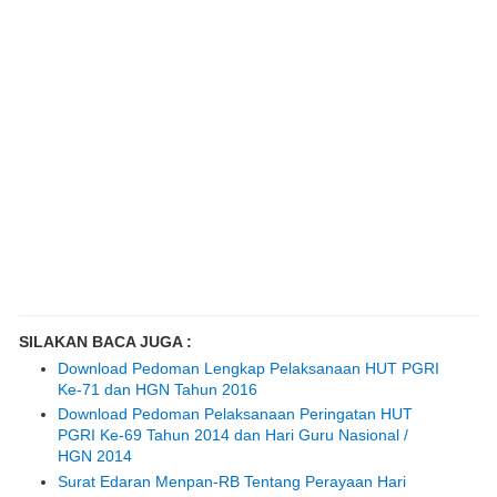
SILAKAN BACA JUGA :
Download Pedoman Lengkap Pelaksanaan HUT PGRI
Ke-71 dan HGN Tahun 2016
Download Pedoman Pelaksanaan Peringatan HUT
PGRI Ke-69 Tahun 2014 dan Hari Guru Nasional /
HGN 2014
Surat Edaran Menpan-RB Tentang Perayaan Hari