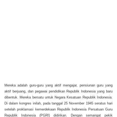
Mereka adalah guru-guru yang aktif mengajar, pensiunan guru yang
aktif berjuang, dan pegawai pendidikan Republik Indonesia yang baru
dibentuk. Mereka bersatu untuk Negara Kesatuan Republik Indonesia.
Di dalam kongres inilah, pada tanggal 25 November 1945 seratus hari
setelah proklamasi kemerdekaan Republik Indonesia Persatuan Guru
Republik Indonesia (PGRI) didirikan. Dengan semangat pekik