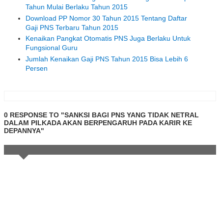
Tahun Mulai Berlaku Tahun 2015
Download PP Nomor 30 Tahun 2015 Tentang Daftar
Gaji PNS Terbaru Tahun 2015
Kenaikan Pangkat Otomatis PNS Juga Berlaku Untuk
Fungsional Guru
Jumlah Kenaikan Gaji PNS Tahun 2015 Bisa Lebih 6
Persen
0 RESPONSE TO "SANKSI BAGI PNS YANG TIDAK NETRAL
DALAM PILKADA AKAN BERPENGARUH PADA KARIR KE
DEPANNYA"