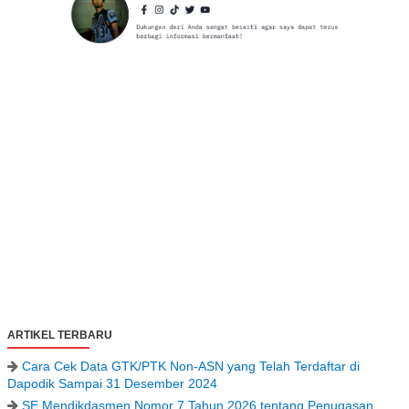
ARTIKEL TERBARU
Cara Cek Data GTK/PTK Non-ASN yang Telah Terdaftar di
Dapodik Sampai 31 Desember 2024
SE Mendikdasmen Nomor 7 Tahun 2026 tentang Penugasan