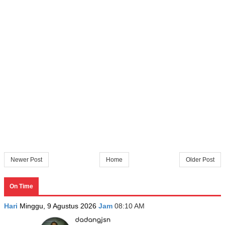
Newer Post
Home
Older Post
On Time
Hari
Minggu, 9 Agustus 2026
Jam
08:10 AM