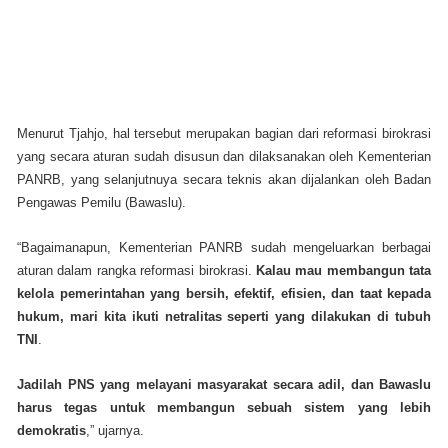
Menurut Tjahjo, hal tersebut merupakan bagian dari reformasi birokrasi
yang secara aturan sudah disusun dan dilaksanakan oleh Kementerian
PANRB, yang selanjutnuya secara teknis akan dijalankan oleh Badan
Pengawas Pemilu (Bawaslu).
“Bagaimanapun, Kementerian PANRB sudah mengeluarkan berbagai
aturan dalam rangka reformasi birokrasi.
Kalau mau membangun tata
kelola pemerintahan yang bersih, efektif, efisien, dan taat kepada
hukum, mari kita ikuti netralitas seperti yang dilakukan di tubuh
TNI
.
Jadilah PNS yang melayani masyarakat secara adil, dan Bawaslu
harus tegas untuk membangun sebuah sistem yang lebih
demokratis
,” ujarnya.