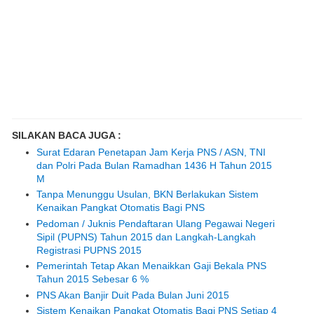
SILAKAN BACA JUGA :
Surat Edaran Penetapan Jam Kerja PNS / ASN, TNI
dan Polri Pada Bulan Ramadhan 1436 H Tahun 2015
M
Tanpa Menunggu Usulan, BKN Berlakukan Sistem
Kenaikan Pangkat Otomatis Bagi PNS
Pedoman / Juknis Pendaftaran Ulang Pegawai Negeri
Sipil (PUPNS) Tahun 2015 dan Langkah-Langkah
Registrasi PUPNS 2015
Pemerintah Tetap Akan Menaikkan Gaji Bekala PNS
Tahun 2015 Sebesar 6 %
PNS Akan Banjir Duit Pada Bulan Juni 2015
Sistem Kenaikan Pangkat Otomatis Bagi PNS Setiap 4