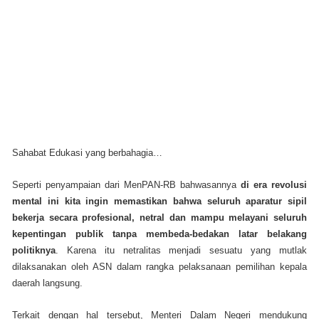
Sahabat Edukasi yang berbahagia…
Seperti penyampaian dari MenPAN-RB bahwasannya
di era revolusi
mental ini kita ingin memastikan bahwa seluruh aparatur sipil
bekerja secara profesional, netral dan mampu melayani seluruh
kepentingan publik tanpa membeda-bedakan latar belakang
politiknya
. Karena itu netralitas menjadi sesuatu yang mutlak
dilaksanakan oleh ASN dalam rangka pelaksanaan pemilihan kepala
daerah langsung.
Terkait dengan hal tersebut, Menteri Dalam Negeri mendukung