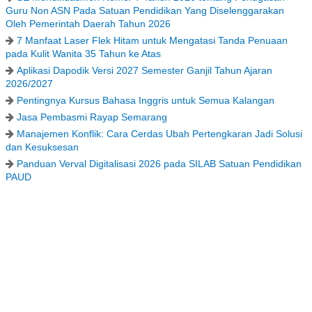
Guru Non ASN Pada Satuan Pendidikan Yang Diselenggarakan
Oleh Pemerintah Daerah Tahun 2026
7 Manfaat Laser Flek Hitam untuk Mengatasi Tanda Penuaan
pada Kulit Wanita 35 Tahun ke Atas
Aplikasi Dapodik Versi 2027 Semester Ganjil Tahun Ajaran
2026/2027
Pentingnya Kursus Bahasa Inggris untuk Semua Kalangan
Jasa Pembasmi Rayap Semarang
Manajemen Konflik: Cara Cerdas Ubah Pertengkaran Jadi Solusi
dan Kesuksesan
Panduan Verval Digitalisasi 2026 pada SILAB Satuan Pendidikan
PAUD