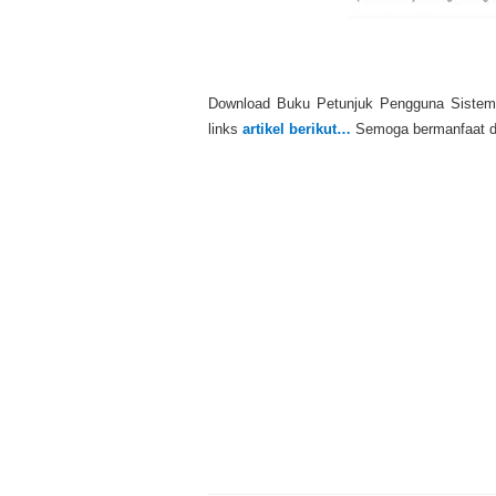
Download Buku Petunjuk Pengguna Sistem
links
artikel berikut…
Semoga bermanfaat d