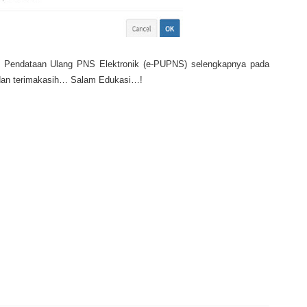
 Pendataan Ulang PNS Elektronik (e-PUPNS) selengkapnya pada
an terimakasih… Salam Edukasi…!