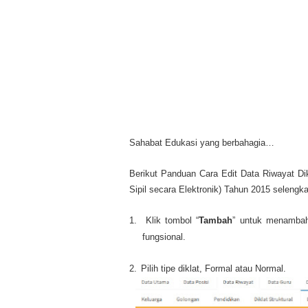
Sahabat Edukasi yang berbahagia…
Berikut Panduan Cara Edit Data Riwayat D
Sipil secara Elektronik) Tahun 2015 selengka
1.
Klik tombol “
Tambah
” untuk menambah
fungsional.
2.
Pilih tipe diklat, Formal atau Normal.