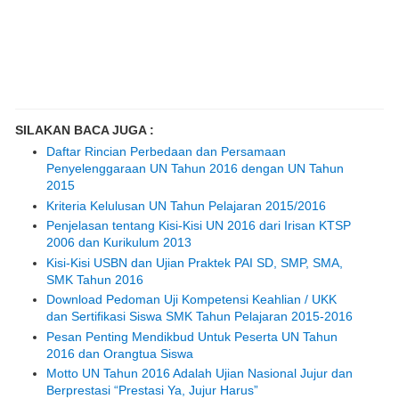
SILAKAN BACA JUGA :
Daftar Rincian Perbedaan dan Persamaan
Penyelenggaraan UN Tahun 2016 dengan UN Tahun
2015
Kriteria Kelulusan UN Tahun Pelajaran 2015/2016
Penjelasan tentang Kisi-Kisi UN 2016 dari Irisan KTSP
2006 dan Kurikulum 2013
Kisi-Kisi USBN dan Ujian Praktek PAI SD, SMP, SMA,
SMK Tahun 2016
Download Pedoman Uji Kompetensi Keahlian / UKK
dan Sertifikasi Siswa SMK Tahun Pelajaran 2015-2016
Pesan Penting Mendikbud Untuk Peserta UN Tahun
2016 dan Orangtua Siswa
Motto UN Tahun 2016 Adalah Ujian Nasional Jujur dan
Berprestasi “Prestasi Ya, Jujur Harus”