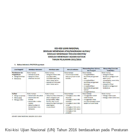
Kisi-kisi Ujian Nasional (UN) Tahun 2016 berdasarkan pada Peraturan