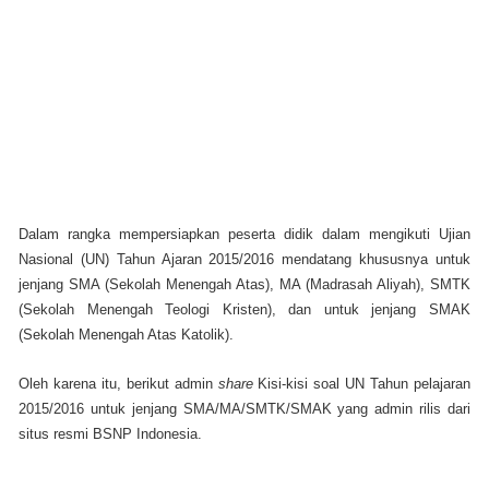
Dalam rangka mempersiapkan peserta didik dalam mengikuti Ujian
Nasional (UN) Tahun Ajaran 2015/2016 mendatang khususnya untuk
jenjang SMA (Sekolah Menengah Atas), MA (Madrasah Aliyah), SMTK
(Sekolah Menengah Teologi Kristen), dan untuk jenjang SMAK
(Sekolah Menengah Atas Katolik).
Oleh karena itu, berikut admin
share
Kisi-kisi soal UN Tahun pelajaran
2015/2016 untuk jenjang SMA/MA/SMTK/SMAK
yang admin rilis dari
situs resmi BSNP Indonesia.