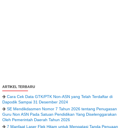
ARTIKEL TERBARU
Cara Cek Data GTK/PTK Non-ASN yang Telah Terdaftar di
Dapodik Sampai 31 Desember 2024
SE Mendikdasmen Nomor 7 Tahun 2026 tentang Penugasan
Guru Non ASN Pada Satuan Pendidikan Yang Diselenggarakan
Oleh Pemerintah Daerah Tahun 2026
7 Manfaat Laser Flek Hitam untuk Mengatasi Tanda Penuaan