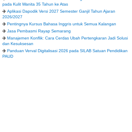
pada Kulit Wanita 35 Tahun ke Atas
Aplikasi Dapodik Versi 2027 Semester Ganjil Tahun Ajaran
2026/2027
Pentingnya Kursus Bahasa Inggris untuk Semua Kalangan
Jasa Pembasmi Rayap Semarang
Manajemen Konflik: Cara Cerdas Ubah Pertengkaran Jadi Solusi
dan Kesuksesan
Panduan Verval Digitalisasi 2026 pada SILAB Satuan Pendidikan
PAUD