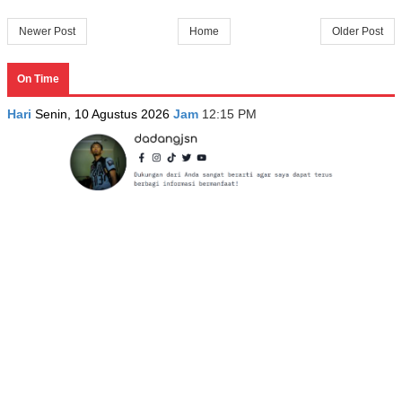
Newer Post
Home
Older Post
On Time
Hari
Senin, 10 Agustus 2026
Jam
12:15 PM