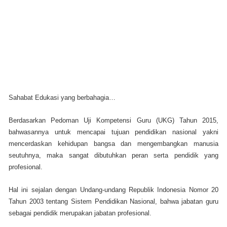
Sahabat Edukasi yang berbahagia…
Berdasarkan Pedoman Uji Kompetensi Guru (UKG) Tahun 2015,
bahwasannya untuk mencapai tujuan pendidikan nasional yakni
mencerdaskan kehidupan bangsa dan mengembangkan manusia
seutuhnya, maka sangat dibutuhkan peran serta pendidik yang
profesional.
Hal ini sejalan dengan Undang-undang Republik Indonesia Nomor 20
Tahun 2003 tentang Sistem Pendidikan Nasional, bahwa jabatan guru
sebagai pendidik merupakan jabatan profesional.