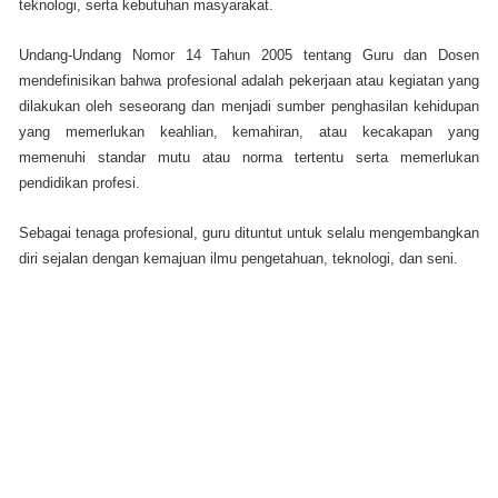
teknologi, serta kebutuhan masyarakat.
Undang-Undang Nomor 14 Tahun 2005 tentang Guru dan Dosen
mendefinisikan bahwa profesional adalah pekerjaan atau kegiatan yang
dilakukan oleh seseorang dan menjadi sumber penghasilan kehidupan
yang memerlukan keahlian, kemahiran, atau kecakapan yang
memenuhi standar mutu atau norma tertentu serta memerlukan
pendidikan profesi.
Sebagai tenaga profesional, guru dituntut untuk selalu mengembangkan
diri sejalan dengan kemajuan ilmu pengetahuan, teknologi, dan seni.