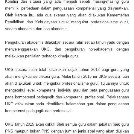
Kondisi dan situasi yang ada menjadi sebab masing-masing guru
memiliki perbedaan dalam penguasaan kompetensi yang disyaratkan.
Oleh karena itu, ada dua skema yang akan dilakukan Kementerian
Pendidikan dan Kebudayaan untuk mengukur profesionalisme guru,
secara akademis dan non-akademis.
Pengukuran akademis dilakukan secara rutin setiap tahun yaitu dengan
menyelenggarakan UKG, dan pengukuran non-akademis dengan
melakukan penilaian terhadap kinerja guru.
UKG secara rutin telah dilakukan sejak tahun 2012 bagi guru yang
akan mengikuti sertifikasi guru. Mulai tahun 2015 ini UKG secara rutin
akan dilakukan untuk mengukur profesionalisme guru. Tujuannya untuk
mengetahui level kompetensi individu guru dan peta penguasaan guru
pada kompetensi pedagogik dan kompetensi profesional. Pelaksanaan
UKG difokuskan pada identifikasi kelemahan guru dalam penguasaan
kompetensi pedagogik dan profesional.
UKG tahun 2015 akan diikuti oleh semua guru dalam jabatan baik guru
PNS maupun bukan PNS dengan jumlah jenis soal yang akan diujikan