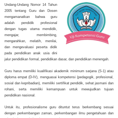
Undang-Undang Nomor 14 Tahun
2005 tentang Guru dan Dosen
mengamanatkan bahwa guru
adalah pendidik profesional
dengan tugas utama mendidik,
mengajar, membimbing,
mengarahkan, melatih, menilai,
dan mengevaluasi peserta didik
pada pendidikan anak usia dini
jalur pendidikan formal, pendidikan dasar, dan pendidikan menengah.
Guru harus memiliki kualifikasi akademik minimum sarjana (S-1) atau
diploma empat (D-IV), menguasai kompetensi (pedagogik, profesional,
sosial dan kepribadian), memiliki sertifikat pendidik, sehat jasmani dan
rohani, serta memiliki kemampuan untuk mewujudkan tujuan
pendidikan nasional.
Untuk itu, profesionalisme guru dituntut terus berkembang sesuai
dengan perkembangan zaman, perkembangan ilmu pengetahuan dan