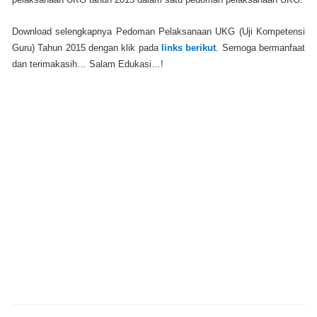
Download selengkapnya Pedoman Pelaksanaan UKG (Uji Kompetensi
Guru) Tahun 2015 dengan klik pada
links berikut
. Semoga bermanfaat
dan terimakasih… Salam Edukasi…!