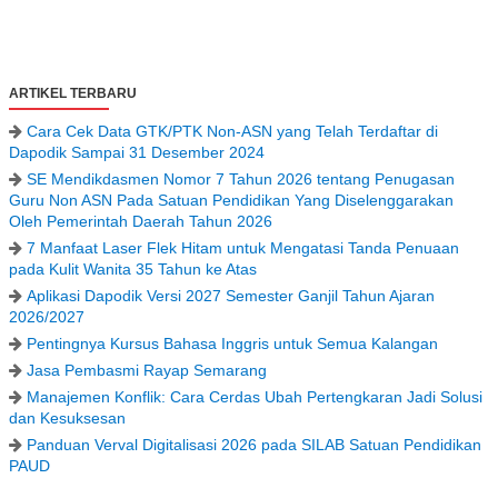
ARTIKEL TERBARU
Cara Cek Data GTK/PTK Non-ASN yang Telah Terdaftar di
Dapodik Sampai 31 Desember 2024
SE Mendikdasmen Nomor 7 Tahun 2026 tentang Penugasan
Guru Non ASN Pada Satuan Pendidikan Yang Diselenggarakan
Oleh Pemerintah Daerah Tahun 2026
7 Manfaat Laser Flek Hitam untuk Mengatasi Tanda Penuaan
pada Kulit Wanita 35 Tahun ke Atas
Aplikasi Dapodik Versi 2027 Semester Ganjil Tahun Ajaran
2026/2027
Pentingnya Kursus Bahasa Inggris untuk Semua Kalangan
Jasa Pembasmi Rayap Semarang
Manajemen Konflik: Cara Cerdas Ubah Pertengkaran Jadi Solusi
dan Kesuksesan
Panduan Verval Digitalisasi 2026 pada SILAB Satuan Pendidikan
PAUD