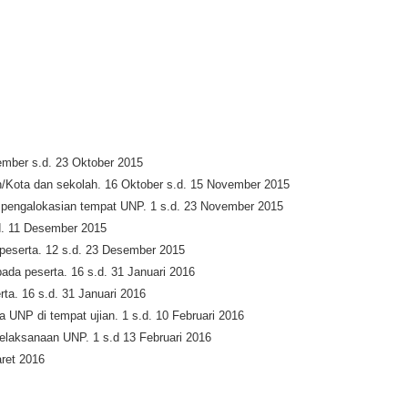
ember s.d. 23 Oktober 2015
en/Kota dan sekolah. 16 Oktober s.d. 15 November 2015
a pengalokasian tempat UNP. 1 s.d. 23 November 2015
d. 11 Desember 2015
 peserta. 12 s.d. 23 Desember 2015
da peserta. 16 s.d. 31 Januari 2016
ta. 16 s.d. 31 Januari 2016
na UNP di tempat ujian. 1 s.d. 10 Februari 2016
 pelaksanaan UNP. 1 s.d 13 Februari 2016
ret 2016