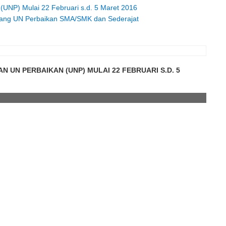
UNP) Mulai 22 Februari s.d. 5 Maret 2016
ang UN Perbaikan SMA/SMK dan Sederajat
 UN PERBAIKAN (UNP) MULAI 22 FEBRUARI S.D. 5