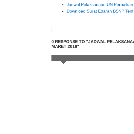
Jadwal Pelaksanaan UN Perbaikan (
Download Surat Edaran BSNP Tent
0 RESPONSE TO "JADWAL PELAKSANAAN
MARET 2016"