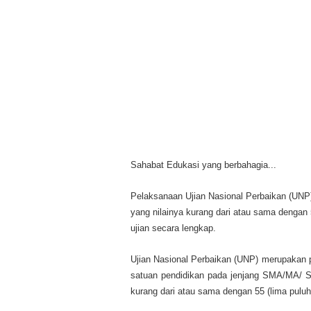
Sahabat Edukasi yang berbahagia...
Pelaksanaan Ujian Nasional Perbaikan (UNP) 
yang nilainya kurang dari atau sama dengan 
ujian secara lengkap.
Ujian Nasional Perbaikan (UNP) merupakan pil
satuan pendidikan pada jenjang SMA/MA/ 
kurang dari atau sama dengan 55 (lima puluh 