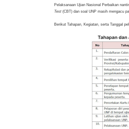
Pelaksanaan Ujian Nasional Perbaikan nanti
Test
(CBT) dan soal UNP masih mengacu pada
Berikut Tahapan, Kegiatan, serta Tanggal pe