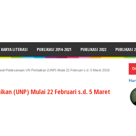
LAIMER
KARYA LITERASI
PUBLIKASI 2014-2021
PUBLIKASI 2022
PUBLIKASI 2
O
wal Pelaksanaan UN Perbaikan (UNP) Mulai 22 Februari s.d. 5 Maret 2016
Har
kan (UNP) Mulai 22 Februari s.d. 5 Maret