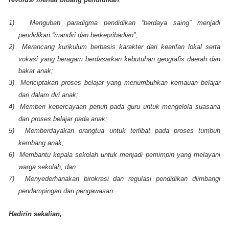
1)
Mengubah paradigma pendidikan “berdaya saing” menjadi
pendidikan “mandiri dan berkepribadian”;
2)
Merancang kurikulum berbasis karakter dari kearifan lokal serta
vokasi yang beragam berdasarkan kebutuhan geografis daerah dan
bakat anak;
3)
Menciptakan proses belajar yang menumbuhkan kemauan belajar
dari dalam diri anak;
4)
Memberi kepercayaan penuh pada guru untuk mengelola suasana
dan proses belajar pada anak;
5)
Memberdayakan orangtua untuk terlibat pada proses tumbuh
kembang anak;
6)
Membantu kepala sekolah untuk menjadi pemimpin yang melayani
warga sekolah; dan
7)
Menyederhanakan birokrasi dan regulasi pendidikan diimbangi
pendampingan dan pengawasan.
Hadirin sekalian,