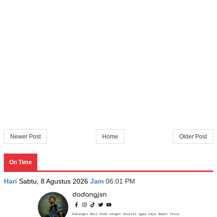
Newer Post
Home
Older Post
On Time
Hari
Sabtu, 8 Agustus 2026
Jam
06:01 PM