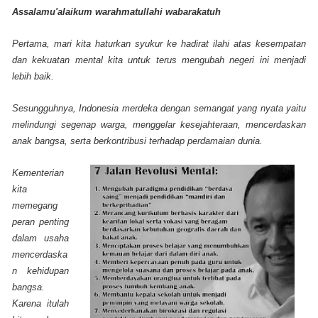
Assalamu'alaikum warahmatullahi wabarakatuh
Pertama, mari kita haturkan syukur ke hadirat ilahi atas kesempatan
dan kekuatan mental kita untuk terus mengubah negeri ini menjadi
lebih baik.
Sesungguhnya, Indonesia merdeka dengan semangat yang nyata yaitu
melindungi segenap warga, menggelar kesejahteraan, mencerdaskan
anak bangsa, serta berkontribusi terhadap perdamaian dunia.
Kementerian
kita
memegang
peran penting
dalam usaha
mencerdaska
n kehidupan
bangsa.
Karena itulah