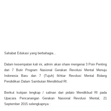
Sahabat Edukasi yang berbahagia...
Dalam kesempatan kali ini, admin akan share mengenai 3 Poin Penting
dari 7 Butir Program Nasional Gerakan Revolusi Mental Menuju
Indonesia Baru dan 7 (Tujuh) Ikhtiar Revolusi Mental Bidang
Pendidikan Dalam Sambutan Mendikbud RI.
Berikut kutipan lengkap / salinan dari pidato Mendikbud RI pada
Upacara Pencanangan Gerakan Nasional Revolusi Mental, 21
September 2015 selengkapnya :