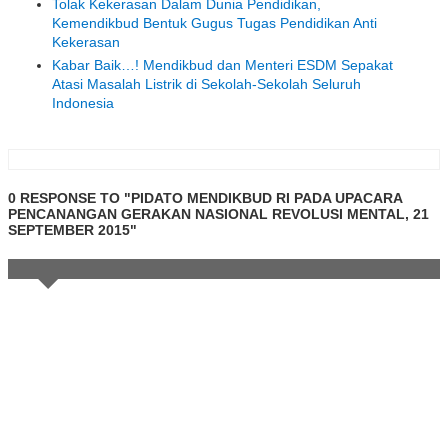
Tolak Kekerasan Dalam Dunia Pendidikan,
Kemendikbud Bentuk Gugus Tugas Pendidikan Anti
Kekerasan
Kabar Baik…! Mendikbud dan Menteri ESDM Sepakat
Atasi Masalah Listrik di Sekolah-Sekolah Seluruh
Indonesia
0 RESPONSE TO "PIDATO MENDIKBUD RI PADA UPACARA
PENCANANGAN GERAKAN NASIONAL REVOLUSI MENTAL, 21
SEPTEMBER 2015"