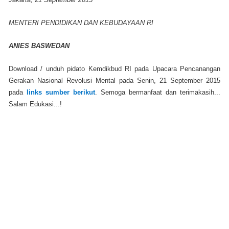
MENTERI PENDIDIKAN DAN KEBUDAYAAN RI
ANIES BASWEDAN
Download / unduh pidato Kemdikbud RI pada Upacara Pencanangan
Gerakan Nasional Revolusi Mental pada Senin, 21 September 2015
pada
links sumber berikut
. Semoga bermanfaat dan terimakasih...
Salam Edukasi...!