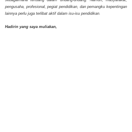
pengusaha, profesional, pegiat pendidikan, dan pemangku kepentingan
lainnya perlu juga terlibat aktif dalam isu-isu pendidikan.
Hadirin yang saya muliakan,