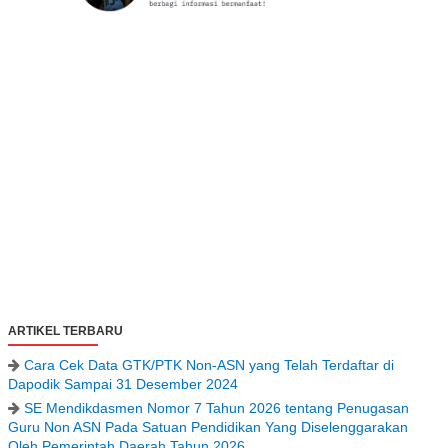
ARTIKEL TERBARU
Cara Cek Data GTK/PTK Non-ASN yang Telah Terdaftar di
Dapodik Sampai 31 Desember 2024
SE Mendikdasmen Nomor 7 Tahun 2026 tentang Penugasan
Guru Non ASN Pada Satuan Pendidikan Yang Diselenggarakan
Oleh Pemerintah Daerah Tahun 2026