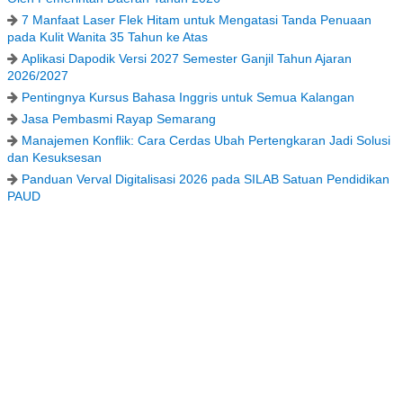
7 Manfaat Laser Flek Hitam untuk Mengatasi Tanda Penuaan
pada Kulit Wanita 35 Tahun ke Atas
Aplikasi Dapodik Versi 2027 Semester Ganjil Tahun Ajaran
2026/2027
Pentingnya Kursus Bahasa Inggris untuk Semua Kalangan
Jasa Pembasmi Rayap Semarang
Manajemen Konflik: Cara Cerdas Ubah Pertengkaran Jadi Solusi
dan Kesuksesan
Panduan Verval Digitalisasi 2026 pada SILAB Satuan Pendidikan
PAUD