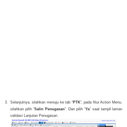
3.
Selanjutnya, silahkan menuju ke tab “
PTK
”, pada fitur Action Menu,
silahkan pilih “
Salin Penugasan
”. Dan pilih “
Ya
” saat tampil laman
validasi Lanjutan Penugasan.