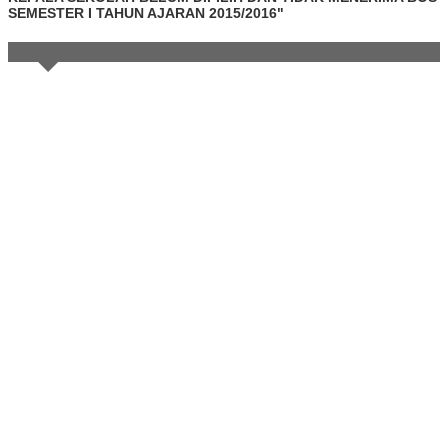
SEMESTER I TAHUN AJARAN 2015/2016"