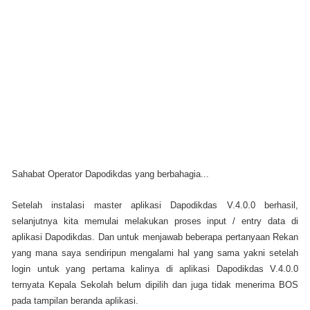
Sahabat Operator Dapodikdas yang berbahagia...
Setelah instalasi master aplikasi Dapodikdas V.4.0.0 berhasil,
selanjutnya kita memulai melakukan proses input / entry data di
aplikasi Dapodikdas. Dan untuk menjawab beberapa pertanyaan Rekan
yang mana saya sendiripun mengalami hal yang sama yakni setelah
login untuk yang pertama kalinya di aplikasi Dapodikdas V.4.0.0
ternyata Kepala Sekolah belum dipilih dan juga tidak menerima BOS
pada tampilan beranda aplikasi.