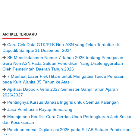
ARTIKEL TERBARU
Cara Cek Data GTK/PTK Non-ASN yang Telah Terdaftar di
Dapodik Sampai 31 Desember 2024
SE Mendikdasmen Nomor 7 Tahun 2026 tentang Penugasan
Guru Non ASN Pada Satuan Pendidikan Yang Diselenggarakan
Oleh Pemerintah Daerah Tahun 2026
7 Manfaat Laser Flek Hitam untuk Mengatasi Tanda Penuaan
pada Kulit Wanita 35 Tahun ke Atas
Aplikasi Dapodik Versi 2027 Semester Ganjil Tahun Ajaran
2026/2027
Pentingnya Kursus Bahasa Inggris untuk Semua Kalangan
Jasa Pembasmi Rayap Semarang
Manajemen Konflik: Cara Cerdas Ubah Pertengkaran Jadi Solusi
dan Kesuksesan
Panduan Verval Digitalisasi 2026 pada SILAB Satuan Pendidikan