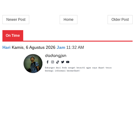
Newer Post
Home
Older Post
On Time
Hari
Kamis, 6 Agustus 2026
Jam
11:32 AM