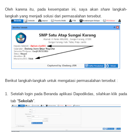
Oleh karena itu, pada kesempatan ini, saya akan
share
langkah-
langkah yang menjadi solusi dari permasalahan tersebut.
Berikut langkah-langkah untuk mengatasi permasalahan tersebut :
1.
Setelah login pada Beranda aplikasi Dapodikdas, silahkan klik pada
tab “
Sekolah
”.