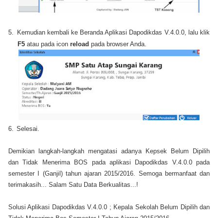
5.
Kemudian kembali ke Beranda Aplikasi Dapodikdas V.4.0.0, lalu klik
F5
atau pada icon
reload
pada browser Anda.
6.
Selesai.
Demikian langkah-langkah mengatasi adanya Kepsek Belum Dipilih
dan Tidak Menerima BOS pada aplikasi Dapodikdas V.4.0.0 pada
semester I (Ganjil) tahun ajaran 2015/2016. Semoga bermanfaat dan
terimakasih... Salam Satu Data Berkualitas...!
Solusi Aplikasi Dapodikdas V.4.0.0 ; Kepala Sekolah Belum Dipilih dan