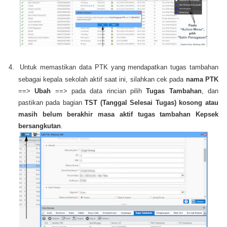
4.
Untuk memastikan data PTK yang mendapatkan tugas tambahan
sebagai kepala sekolah aktif saat ini, silahkan cek pada
nama PTK
==>
Ubah
==> pada data rincian pilih
Tugas Tambahan
, dan
pastikan pada bagian
TST (Tanggal Selesai Tugas) kosong atau
masih belum berakhir masa aktif tugas tambahan Kepsek
bersangkutan
.