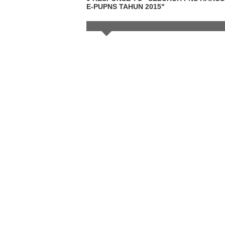
E-PUPNS TAHUN 2015"