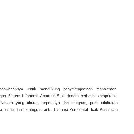
 bahwasannya untuk mendukung penyelenggaraan manajemen,
an Sistem Informasi Aparatur Sipil Negara berbasis kompetensi
Negara yang akurat, terpercaya dan integrasi, perlu dilakukan
 online dan terintegrasi antar Instansi Pemerintah baik Pusat dan