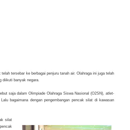
 telah tersebar ke berbagai penjuru tanah air. Olahraga ini juga telah
g diikuti banyak negara.
 sebut saja dalam Olimpiade Olahraga Siswa Nasional (O2SN), atlet-
. Lalu bagaimana dengan pengembangan pencak silat di kawasan
k silat
pencak