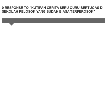
0 RESPONSE TO "KUTIPAN CERITA SERU GURU BERTUGAS DI
SEKOLAH PELOSOK YANG SUDAH BIASA TERPEROSOK"