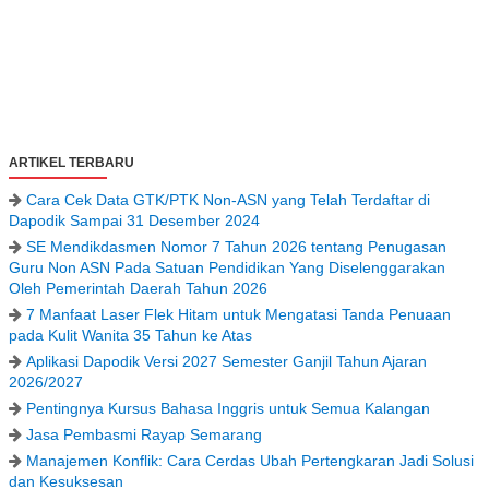
ARTIKEL TERBARU
Cara Cek Data GTK/PTK Non-ASN yang Telah Terdaftar di
Dapodik Sampai 31 Desember 2024
SE Mendikdasmen Nomor 7 Tahun 2026 tentang Penugasan
Guru Non ASN Pada Satuan Pendidikan Yang Diselenggarakan
Oleh Pemerintah Daerah Tahun 2026
7 Manfaat Laser Flek Hitam untuk Mengatasi Tanda Penuaan
pada Kulit Wanita 35 Tahun ke Atas
Aplikasi Dapodik Versi 2027 Semester Ganjil Tahun Ajaran
2026/2027
Pentingnya Kursus Bahasa Inggris untuk Semua Kalangan
Jasa Pembasmi Rayap Semarang
Manajemen Konflik: Cara Cerdas Ubah Pertengkaran Jadi Solusi
dan Kesuksesan