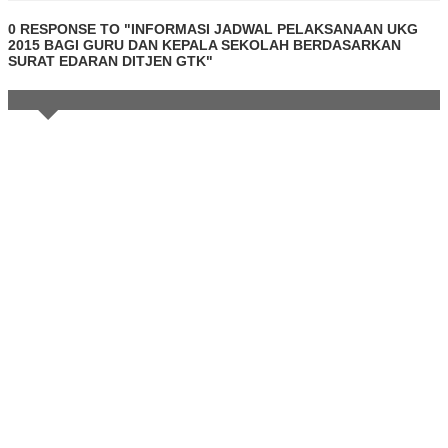
0 RESPONSE TO "INFORMASI JADWAL PELAKSANAAN UKG
2015 BAGI GURU DAN KEPALA SEKOLAH BERDASARKAN
SURAT EDARAN DITJEN GTK"