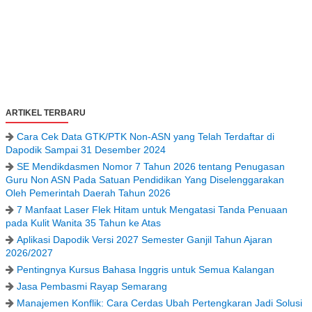
ARTIKEL TERBARU
Cara Cek Data GTK/PTK Non-ASN yang Telah Terdaftar di
Dapodik Sampai 31 Desember 2024
SE Mendikdasmen Nomor 7 Tahun 2026 tentang Penugasan
Guru Non ASN Pada Satuan Pendidikan Yang Diselenggarakan
Oleh Pemerintah Daerah Tahun 2026
7 Manfaat Laser Flek Hitam untuk Mengatasi Tanda Penuaan
pada Kulit Wanita 35 Tahun ke Atas
Aplikasi Dapodik Versi 2027 Semester Ganjil Tahun Ajaran
2026/2027
Pentingnya Kursus Bahasa Inggris untuk Semua Kalangan
Jasa Pembasmi Rayap Semarang
Manajemen Konflik: Cara Cerdas Ubah Pertengkaran Jadi Solusi