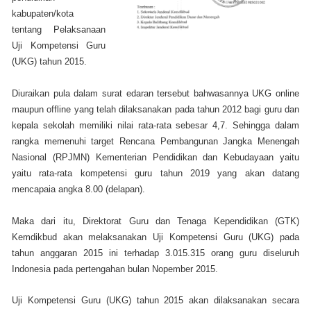
kabupaten/kota
tentang Pelaksanaan
Uji Kompetensi Guru
(UKG) tahun 2015.
Diuraikan pula dalam surat edaran tersebut bahwasannya UKG online
maupun offline yang telah dilaksanakan pada tahun 2012 bagi guru dan
kepala sekolah memiliki nilai rata-rata sebesar 4,7. Sehingga dalam
rangka memenuhi target Rencana Pembangunan Jangka Menengah
Nasional (RPJMN) Kementerian Pendidikan dan Kebudayaan yaitu
yaitu rata-rata kompetensi guru tahun 2019 yang akan datang
mencapaia angka 8.00 (delapan).
Maka dari itu, Direktorat Guru dan Tenaga Kependidikan (GTK)
Kemdikbud akan melaksanakan Uji Kompetensi Guru (UKG) pada
tahun anggaran 2015 ini terhadap 3.015.315 orang guru diseluruh
Indonesia pada pertengahan bulan Nopember 2015.
Uji Kompetensi Guru (UKG) tahun 2015 akan dilaksanakan secara