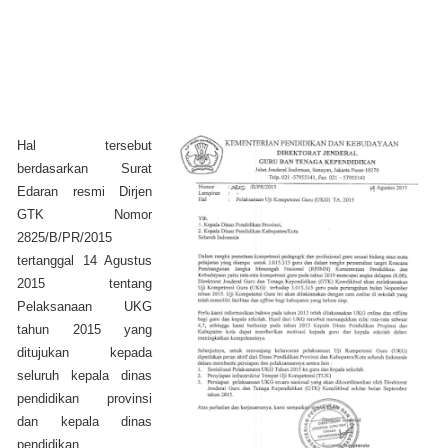
Hal tersebut
berdasarkan Surat
Edaran resmi Dirjen
GTK Nomor
2825/B/PR/2015
tertanggal 14 Agustus
2015 tentang
Pelaksanaan UKG
tahun 2015 yang
ditujukan kepada
seluruh kepala dinas
pendidikan provinsi
dan kepala dinas
pendidikan