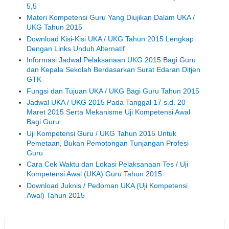
5,5
Materi Kompetensi Guru Yang Diujikan Dalam UKA /
UKG Tahun 2015
Download Kisi-Kisi UKA / UKG Tahun 2015 Lengkap
Dengan Links Unduh Alternatif
Informasi Jadwal Pelaksanaan UKG 2015 Bagi Guru
dan Kepala Sekolah Berdasarkan Surat Edaran Ditjen
GTK
Fungsi dan Tujuan UKA / UKG Bagi Guru Tahun 2015
Jadwal UKA / UKG 2015 Pada Tanggal 17 s.d. 20
Maret 2015 Serta Mekanisme Uji Kompetensi Awal
Bagi Guru
Uji Kompetensi Guru / UKG Tahun 2015 Untuk
Pemetaan, Bukan Pemotongan Tunjangan Profesi
Guru
Cara Cek Waktu dan Lokasi Pelaksanaan Tes / Uji
Kompetensi Awal (UKA) Guru Tahun 2015
Download Juknis / Pedoman UKA (Uji Kompetensi
Awal) Tahun 2015