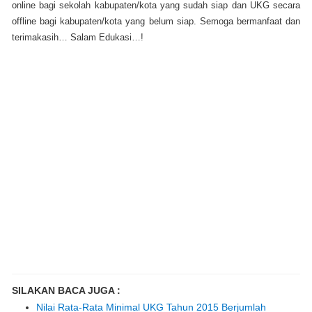
online bagi sekolah kabupaten/kota yang sudah siap dan UKG secara
offline bagi kabupaten/kota yang belum siap. Semoga bermanfaat dan
terimakasih… Salam Edukasi…!
SILAKAN BACA JUGA :
Nilai Rata-Rata Minimal UKG Tahun 2015 Berjumlah