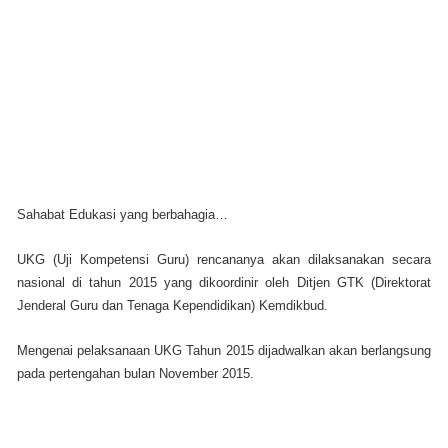
Sahabat Edukasi yang berbahagia…
UKG (Uji Kompetensi Guru) rencananya akan dilaksanakan secara
nasional di tahun 2015 yang dikoordinir oleh Ditjen GTK (Direktorat
Jenderal Guru dan Tenaga Kependidikan) Kemdikbud.
Mengenai pelaksanaan UKG Tahun 2015 dijadwalkan akan berlangsung
pada pertengahan bulan November 2015.