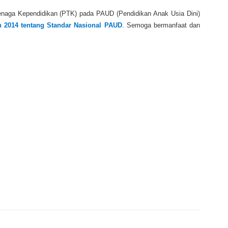
enaga Kependidikan (PTK) pada PAUD (Pendidikan Anak Usia Dini)
 2014 tentang Standar Nasional PAUD
. Semoga bermanfaat dan