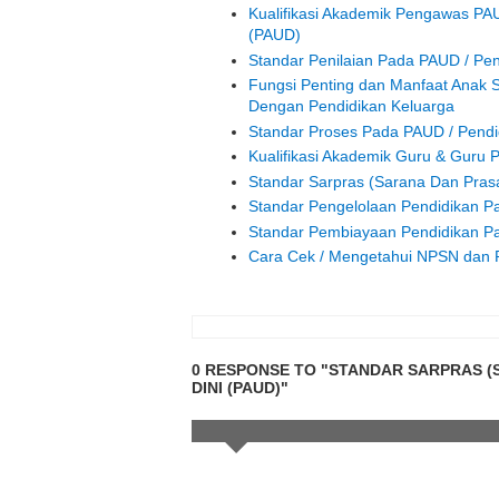
Kualifikasi Akademik Pengawas PA
(PAUD)
Standar Penilaian Pada PAUD / Pen
Fungsi Penting dan Manfaat Anak S
Dengan Pendidikan Keluarga
Standar Proses Pada PAUD / Pendid
Kualifikasi Akademik Guru & Guru
Standar Sarpras (Sarana Dan Pras
Standar Pengelolaan Pendidikan Pa
Standar Pembiayaan Pendidikan Pa
Cara Cek / Mengetahui NPSN dan P
0 RESPONSE TO "STANDAR SARPRAS (
DINI (PAUD)"