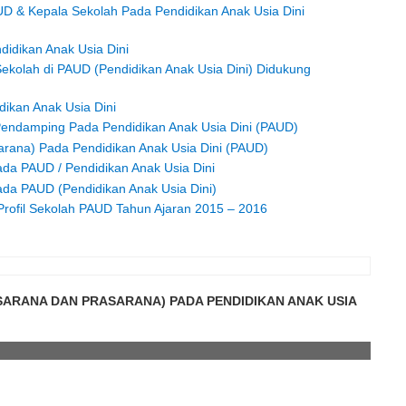
UD & Kepala Sekolah Pada Pendidikan Anak Usia Dini
didikan Anak Usia Dini
ekolah di PAUD (Pendidikan Anak Usia Dini) Didukung
ikan Anak Usia Dini
 Pendamping Pada Pendidikan Anak Usia Dini (PAUD)
arana) Pada Pendidikan Anak Usia Dini (PAUD)
da PAUD / Pendidikan Anak Usia Dini
da PAUD (Pendidikan Anak Usia Dini)
rofil Sekolah PAUD Tahun Ajaran 2015 – 2016
SARANA DAN PRASARANA) PADA PENDIDIKAN ANAK USIA