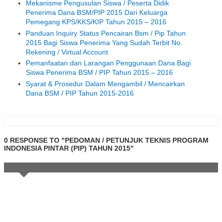
Mekanisme Pengusulan Siswa / Peserta Didik
Penerima Dana BSM/PIP 2015 Dari Keluarga
Pemegang KPS/KKS/KIP Tahun 2015 – 2016
Panduan Inquiry Status Pencairan Bsm / Pip Tahun
2015 Bagi Siswa Penerima Yang Sudah Terbit No.
Rekening / Virtual Account
Pemanfaatan dan Larangan Penggunaan Dana Bagi
Siswa Penerima BSM / PIP Tahun 2015 – 2016
Syarat & Prosedur Dalam Mengambil / Mencairkan
Dana BSM / PIP Tahun 2015-2016
0 RESPONSE TO "PEDOMAN / PETUNJUK TEKNIS PROGRAM
INDONESIA PINTAR (PIP) TAHUN 2015"