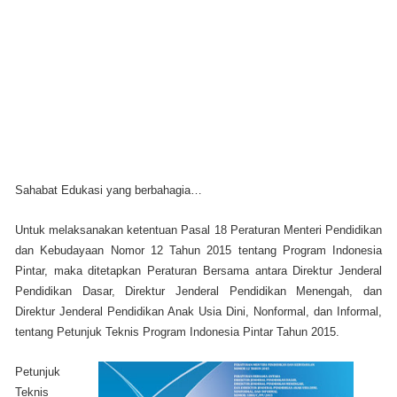
Sahabat Edukasi yang berbahagia…
Untuk melaksanakan ketentuan Pasal 18 Peraturan Menteri Pendidikan
dan Kebudayaan Nomor 12 Tahun 2015 tentang Program Indonesia
Pintar, maka ditetapkan Peraturan Bersama antara Direktur Jenderal
Pendidikan Dasar, Direktur Jenderal Pendidikan Menengah, dan
Direktur Jenderal Pendidikan Anak Usia Dini, Nonformal, dan Informal,
tentang Petunjuk Teknis Program Indonesia Pintar Tahun 2015.
Petunjuk
Teknis