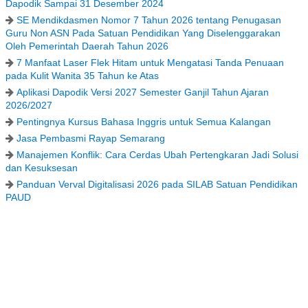
Dapodik Sampai 31 Desember 2024
SE Mendikdasmen Nomor 7 Tahun 2026 tentang Penugasan
Guru Non ASN Pada Satuan Pendidikan Yang Diselenggarakan
Oleh Pemerintah Daerah Tahun 2026
7 Manfaat Laser Flek Hitam untuk Mengatasi Tanda Penuaan
pada Kulit Wanita 35 Tahun ke Atas
Aplikasi Dapodik Versi 2027 Semester Ganjil Tahun Ajaran
2026/2027
Pentingnya Kursus Bahasa Inggris untuk Semua Kalangan
Jasa Pembasmi Rayap Semarang
Manajemen Konflik: Cara Cerdas Ubah Pertengkaran Jadi Solusi
dan Kesuksesan
Panduan Verval Digitalisasi 2026 pada SILAB Satuan Pendidikan
PAUD