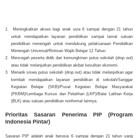
1.
Meningkatkan akses bagi anak usia 6 sampai dengan 21 tahun
untuk mendapatkan layanan pendidikan sampai tamat satuan
pendidikan menengah untuk mendukung pelaksanaan Pendidikan
Menengah Universal/Rintisan Wajib Belajar 12 Tahun.
2.
Mencegah peserta didik dari kemungkinan putus sekolah (
drop out
)
atau tidak melanjutkan pendidikan akibat kesulitan ekonomi.
3.
Menarik siswa putus sekolah (drop out) atau tidak melanjutkan agar
kembali mendapatkan layanan pendidikan di sekolah/Sanggar
Kegiatan Belajar (SKB)/Pusat Kegiatan Belajar Masyarakat
(PKBM)/Lembaga Kursus dan Pelatihan (LKP)/Balai Latihan Kerja
(BLK) atau satuan pendidikan nonformal lainnya.
Prioritas Sasaran Penerima PIP (Program
Indonesia Pintar)
Sasaran PIP adalah anak berusia 6 sampai dengan 21 tahun yang