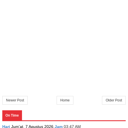
Newer Post
Home
Older Post
On Time
Hari
Jum'at, 7 Agustus 2026
Jam
03:47 AM