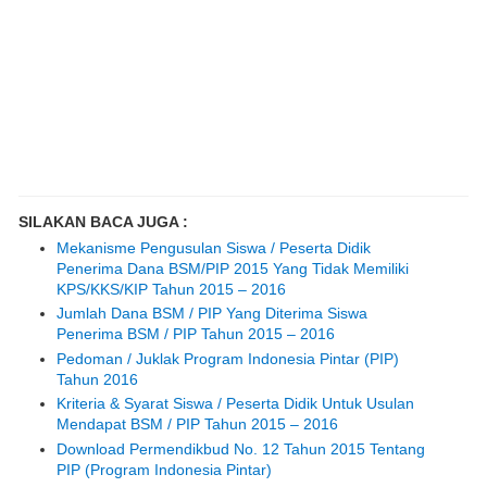
SILAKAN BACA JUGA :
Mekanisme Pengusulan Siswa / Peserta Didik
Penerima Dana BSM/PIP 2015 Yang Tidak Memiliki
KPS/KKS/KIP Tahun 2015 – 2016
Jumlah Dana BSM / PIP Yang Diterima Siswa
Penerima BSM / PIP Tahun 2015 – 2016
Pedoman / Juklak Program Indonesia Pintar (PIP)
Tahun 2016
Kriteria & Syarat Siswa / Peserta Didik Untuk Usulan
Mendapat BSM / PIP Tahun 2015 – 2016
Download Permendikbud No. 12 Tahun 2015 Tentang
PIP (Program Indonesia Pintar)