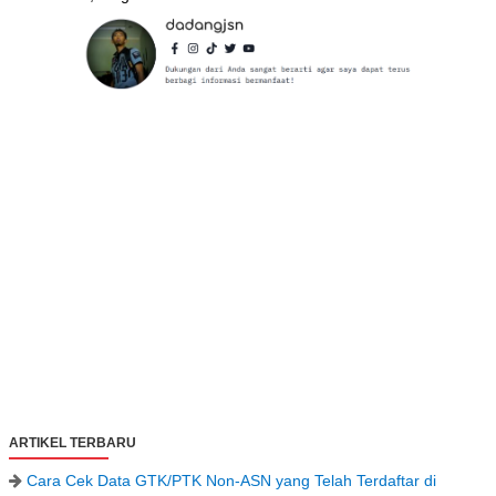
ARTIKEL TERBARU
Cara Cek Data GTK/PTK Non-ASN yang Telah Terdaftar di