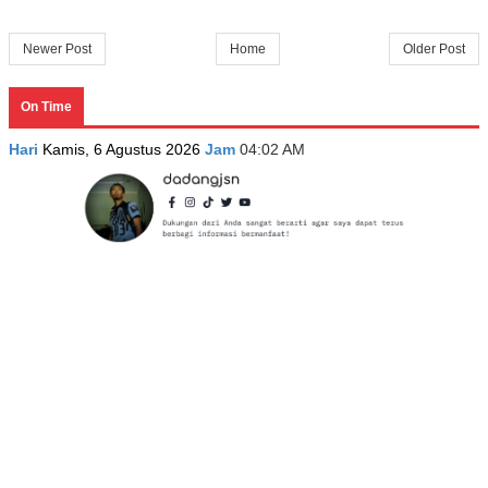
Newer Post
Home
Older Post
On Time
Hari
Kamis, 6 Agustus 2026
Jam
04:02 AM