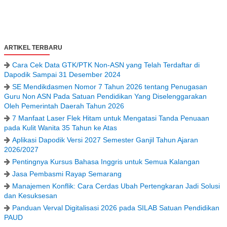
ARTIKEL TERBARU
Cara Cek Data GTK/PTK Non-ASN yang Telah Terdaftar di
Dapodik Sampai 31 Desember 2024
SE Mendikdasmen Nomor 7 Tahun 2026 tentang Penugasan
Guru Non ASN Pada Satuan Pendidikan Yang Diselenggarakan
Oleh Pemerintah Daerah Tahun 2026
7 Manfaat Laser Flek Hitam untuk Mengatasi Tanda Penuaan
pada Kulit Wanita 35 Tahun ke Atas
Aplikasi Dapodik Versi 2027 Semester Ganjil Tahun Ajaran
2026/2027
Pentingnya Kursus Bahasa Inggris untuk Semua Kalangan
Jasa Pembasmi Rayap Semarang
Manajemen Konflik: Cara Cerdas Ubah Pertengkaran Jadi Solusi
dan Kesuksesan
Panduan Verval Digitalisasi 2026 pada SILAB Satuan Pendidikan
PAUD