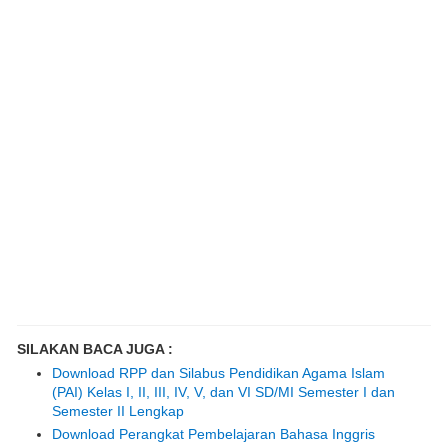
SILAKAN BACA JUGA :
Download RPP dan Silabus Pendidikan Agama Islam
(PAI) Kelas I, II, III, IV, V, dan VI SD/MI Semester I dan
Semester II Lengkap
Download Perangkat Pembelajaran Bahasa Inggris