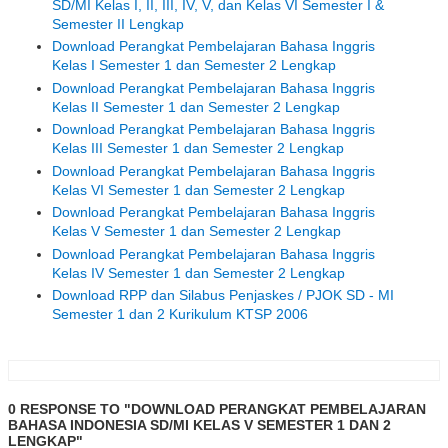
SD/MI Kelas I, II, III, IV, V, dan Kelas VI Semester I &
Semester II Lengkap
Download Perangkat Pembelajaran Bahasa Inggris
Kelas I Semester 1 dan Semester 2 Lengkap
Download Perangkat Pembelajaran Bahasa Inggris
Kelas II Semester 1 dan Semester 2 Lengkap
Download Perangkat Pembelajaran Bahasa Inggris
Kelas III Semester 1 dan Semester 2 Lengkap
Download Perangkat Pembelajaran Bahasa Inggris
Kelas VI Semester 1 dan Semester 2 Lengkap
Download Perangkat Pembelajaran Bahasa Inggris
Kelas V Semester 1 dan Semester 2 Lengkap
Download Perangkat Pembelajaran Bahasa Inggris
Kelas IV Semester 1 dan Semester 2 Lengkap
Download RPP dan Silabus Penjaskes / PJOK SD - MI
Semester 1 dan 2 Kurikulum KTSP 2006
0 RESPONSE TO "DOWNLOAD PERANGKAT PEMBELAJARAN
BAHASA INDONESIA SD/MI KELAS V SEMESTER 1 DAN 2
LENGKAP"