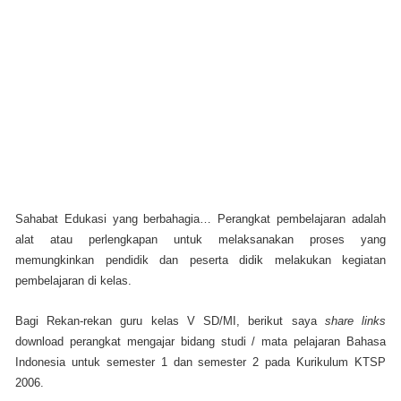
Sahabat Edukasi yang berbahagia…
Perangkat pembelajaran adalah
alat atau perlengkapan untuk melaksanakan proses yang
memungkinkan pendidik dan peserta didik melakukan kegiatan
pembelajaran di kelas.
Bagi Rekan-rekan guru kelas V SD/MI, berikut saya
share links
download perangkat mengajar bidang studi / mata pelajaran Bahasa
Indonesia untuk semester 1 dan semester 2 pada Kurikulum KTSP
2006.