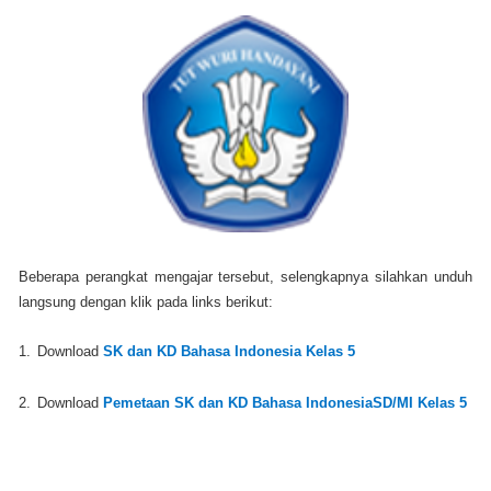
Beberapa perangkat mengajar tersebut, selengkapnya silahkan unduh
langsung dengan klik pada links berikut:
1.
Download
SK dan KD Bahasa Indonesia Kelas 5
2.
Download
Pemetaan SK dan KD Bahasa IndonesiaSD/MI Kelas 5