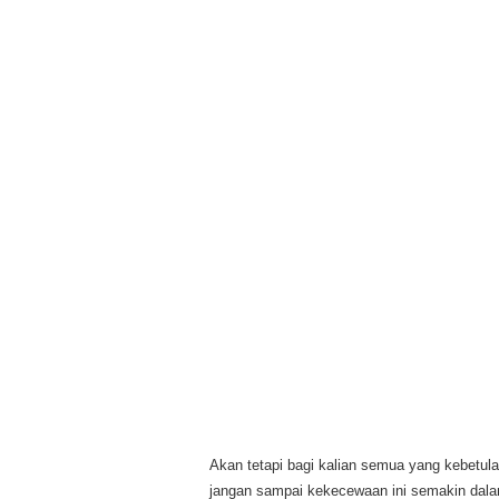
Akan tetapi bagi kalian semua yang kebetul
jangan sampai kekecewaan ini semakin dalam