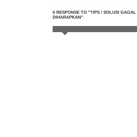
0 RESPONSE TO "TIPS / SOLUSI GAGA
DIHARAPKAN"