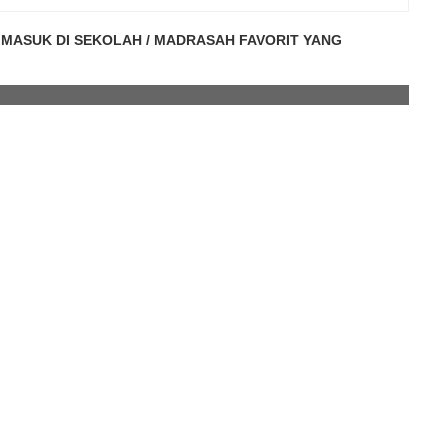
L MASUK DI SEKOLAH / MADRASAH FAVORIT YANG