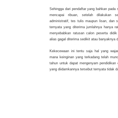
Sehingga dari pendaftar yang bahkan pada 
mencapai ribuan, setelah dilakukan s
administratif, tes tulis maupun lisan, dan 
ternyata yang diterima jumlahnya hanya rat
menyebabkan ratusan calon peserta didik 
alias gagal diterima sedikit atau banyaknya 
Kekecewaan ini tentu saja hal yang waja
mana keinginan yang terkadang telah munc
tahun untuk dapat mengenyam pendidikan 
yang diidamkannya tersebut ternyata tidak 