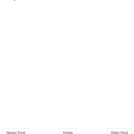
Newer Post
Home
Older Post