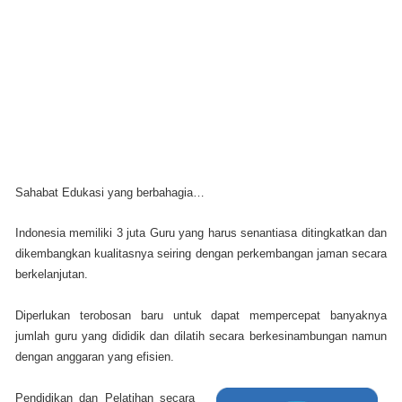
Sahabat Edukasi yang berbahagia…
Indonesia memiliki 3 juta Guru yang harus senantiasa ditingkatkan dan
dikembangkan kualitasnya seiring dengan perkembangan jaman secara
berkelanjutan.
Diperlukan terobosan baru untuk dapat mempercepat banyaknya
jumlah guru yang dididik dan dilatih secara berkesinambungan namun
dengan anggaran yang efisien.
Pendidikan dan Pelatihan secara