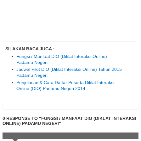
SILAKAN BACA JUGA :
Fungsi / Manfaat DIO (Diklat Interaksi Online)
Padamu Negeri
Jadwal Pilot DIO (Diklat Interaksi Online) Tahun 2015
Padamu Negeri
Penjelasan & Cara Daftar Peserta Diklat Interaksi
Online (DIO) Padamu Negeri 2014
0 RESPONSE TO "FUNGSI / MANFAAT DIO (DIKLAT INTERAKSI
ONLINE) PADAMU NEGERI"