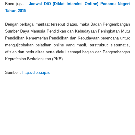
Baca juga :
Jadwal DIO (Diklat Interaksi Online) Padamu Negeri
Tahun 2015
Dengan berbagai manfaat tersebut diatas, maka Badan Pengembangan
Sumber Daya Manusia Pendidikan dan Kebudayaan Peningkatan Mutu
Pendidikan Kementerian Pendidikan dan Kebudayaan berencana untuk
mengujicobakan pelatihan online yang masif, terstruktur, sistematis,
efisien dan berkualitas serta diakui sebagai bagian dari Pengembangan
Keprofesian Berkelanjutan (PKB).
Sumber :
http://dio.siap.id