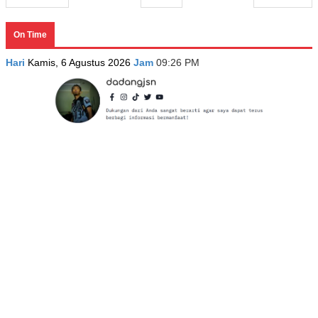
On Time
Hari
Kamis, 6 Agustus 2026
Jam
09:26 PM