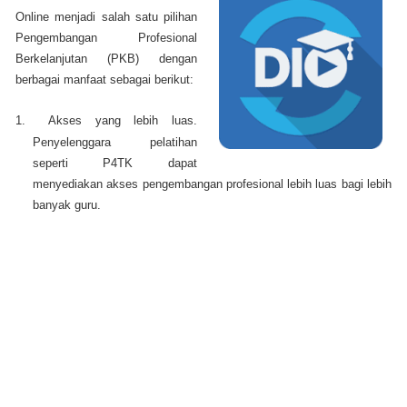
Online menjadi salah satu pilihan
Pengembangan Profesional
Berkelanjutan (PKB) dengan
berbagai manfaat sebagai berikut:
1.
Akses yang lebih luas.
Penyelenggara pelatihan
seperti P4TK dapat
menyediakan akses pengembangan profesional lebih luas bagi lebih
banyak guru.