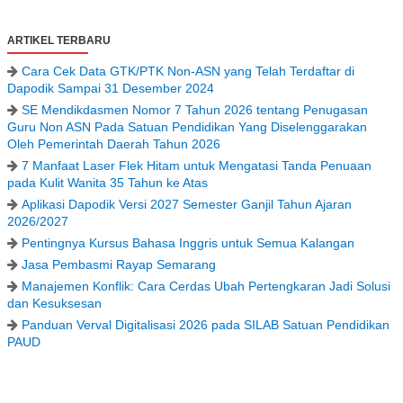
ARTIKEL TERBARU
Cara Cek Data GTK/PTK Non-ASN yang Telah Terdaftar di
Dapodik Sampai 31 Desember 2024
SE Mendikdasmen Nomor 7 Tahun 2026 tentang Penugasan
Guru Non ASN Pada Satuan Pendidikan Yang Diselenggarakan
Oleh Pemerintah Daerah Tahun 2026
7 Manfaat Laser Flek Hitam untuk Mengatasi Tanda Penuaan
pada Kulit Wanita 35 Tahun ke Atas
Aplikasi Dapodik Versi 2027 Semester Ganjil Tahun Ajaran
2026/2027
Pentingnya Kursus Bahasa Inggris untuk Semua Kalangan
Jasa Pembasmi Rayap Semarang
Manajemen Konflik: Cara Cerdas Ubah Pertengkaran Jadi Solusi
dan Kesuksesan
Panduan Verval Digitalisasi 2026 pada SILAB Satuan Pendidikan
PAUD