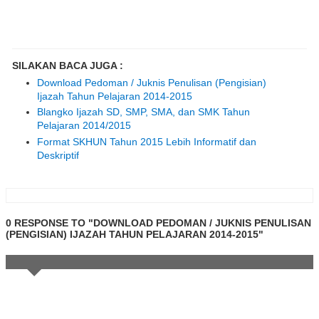
SILAKAN BACA JUGA :
Download Pedoman / Juknis Penulisan (Pengisian)
Ijazah Tahun Pelajaran 2014-2015
Blangko Ijazah SD, SMP, SMA, dan SMK Tahun
Pelajaran 2014/2015
Format SKHUN Tahun 2015 Lebih Informatif dan
Deskriptif
0 RESPONSE TO "DOWNLOAD PEDOMAN / JUKNIS PENULISAN
(PENGISIAN) IJAZAH TAHUN PELAJARAN 2014-2015"