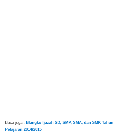
Baca juga :
Blangko Ijazah SD, SMP, SMA, dan SMK Tahun
Pelajaran 2014/2015