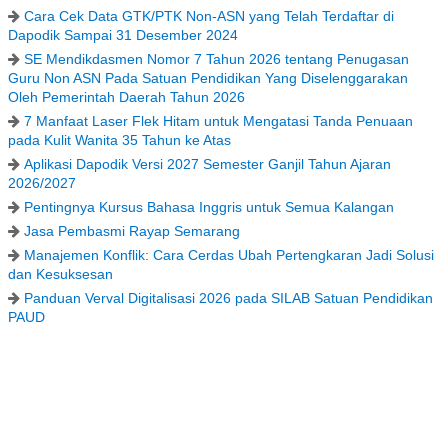
Cara Cek Data GTK/PTK Non-ASN yang Telah Terdaftar di
Dapodik Sampai 31 Desember 2024
SE Mendikdasmen Nomor 7 Tahun 2026 tentang Penugasan
Guru Non ASN Pada Satuan Pendidikan Yang Diselenggarakan
Oleh Pemerintah Daerah Tahun 2026
7 Manfaat Laser Flek Hitam untuk Mengatasi Tanda Penuaan
pada Kulit Wanita 35 Tahun ke Atas
Aplikasi Dapodik Versi 2027 Semester Ganjil Tahun Ajaran
2026/2027
Pentingnya Kursus Bahasa Inggris untuk Semua Kalangan
Jasa Pembasmi Rayap Semarang
Manajemen Konflik: Cara Cerdas Ubah Pertengkaran Jadi Solusi
dan Kesuksesan
Panduan Verval Digitalisasi 2026 pada SILAB Satuan Pendidikan
PAUD