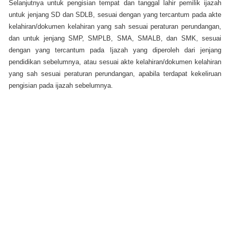
Selanjutnya untuk pengisian tempat dan tanggal lahir pemilik ijazah
untuk jenjang SD dan SDLB, sesuai dengan yang tercantum pada akte
kelahiran/dokumen kelahiran yang sah sesuai peraturan perundangan,
dan untuk jenjang SMP, SMPLB, SMA, SMALB, dan SMK, sesuai
dengan yang tercantum pada Ijazah yang diperoleh dari jenjang
pendidikan sebelumnya, atau sesuai akte kelahiran/dokumen kelahiran
yang sah sesuai peraturan perundangan, apabila terdapat kekeliruan
pengisian pada ijazah sebelumnya.