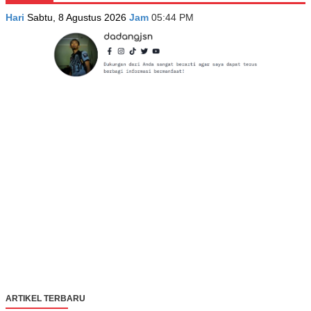
Hari
Sabtu, 8 Agustus 2026
Jam
05:44 PM
ARTIKEL TERBARU