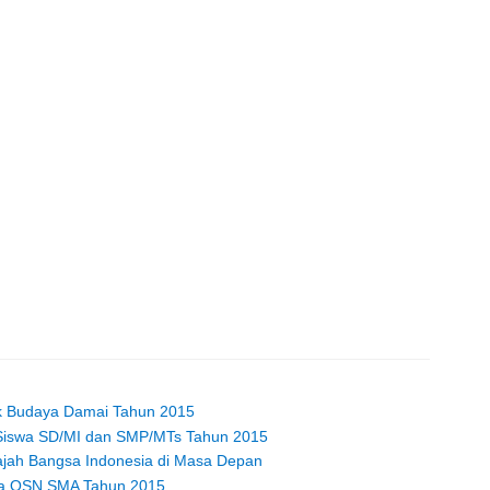
ik Budaya Damai Tahun 2015
 Siswa SD/MI dan SMP/MTs Tahun 2015
ajah Bangsa Indonesia di Masa Depan
rta OSN SMA Tahun 2015