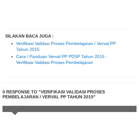
SILAKAN BACA JUGA :
Verifikasi Validasi Proses Pembelajaran / Verval PP
Tahun 2015
Cara / Panduan Verval PP PDSP Tahun 2015 -
Verifikasi Validasi Proses Pembelajaran
0 RESPONSE TO "VERIFIKASI VALIDASI PROSES
PEMBELAJARAN / VERVAL PP TAHUN 2015"