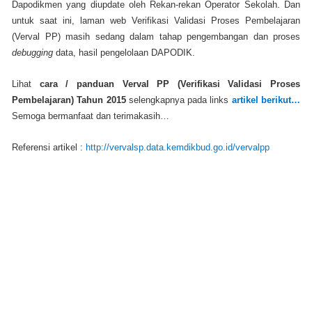
Dapodikmen yang diupdate oleh Rekan-rekan Operator Sekolah. Dan
untuk saat ini, laman web Verifikasi Validasi Proses Pembelajaran
(Verval PP) masih sedang dalam tahap pengembangan dan proses
debugging
data, hasil pengelolaan DAPODIK.
Lihat
cara / panduan Verval PP (Verifikasi Validasi Proses
Pembelajaran) Tahun 2015
selengkapnya pada links
artikel berikut…
Semoga bermanfaat dan terimakasih…
Referensi artikel :
http://vervalsp.data.kemdikbud.go.id/vervalpp