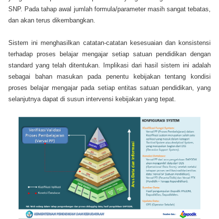
SNP. Pada tahap awal jumlah formula/parameter masih sangat tebatas,
dan akan terus dikembangkan.
Sistem ini menghasilkan catatan-catatan kesesuaian dan konsistensi
terhadap proses belajar mengajar setiap satuan pendidikan dengan
standard yang telah ditentukan. Implikasi dari hasil sistem ini adalah
sebagai bahan masukan pada penentu kebijakan tentang kondisi
proses belajar mengajar pada setiap entitas satuan pendidikan, yang
selanjutnya dapat di susun intervensi kebijakan yang tepat.