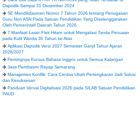
Dapodik Sampai 31 Desember 2024
SE Mendikdasmen Nomor 7 Tahun 2026 tentang Penugasan
Guru Non ASN Pada Satuan Pendidikan Yang Diselenggarakan
Oleh Pemerintah Daerah Tahun 2026
7 Manfaat Laser Flek Hitam untuk Mengatasi Tanda Penuaan
pada Kulit Wanita 35 Tahun ke Atas
Aplikasi Dapodik Versi 2027 Semester Ganjil Tahun Ajaran
2026/2027
Pentingnya Kursus Bahasa Inggris untuk Semua Kalangan
Jasa Pembasmi Rayap Semarang
Manajemen Konflik: Cara Cerdas Ubah Pertengkaran Jadi Solusi
dan Kesuksesan
Panduan Verval Digitalisasi 2026 pada SILAB Satuan Pendidikan
PAUD