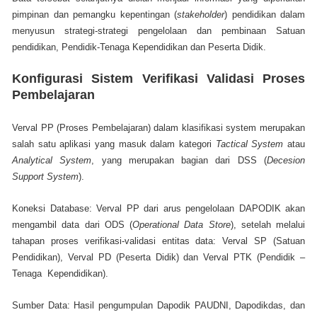
pimpinan dan pemangku kepentingan (
stakeholder
) pendidikan dalam
menyusun strategi-strategi pengelolaan dan pembinaan Satuan
pendidikan, Pendidik-Tenaga Kependidikan dan Peserta Didik.
Konfigurasi Sistem Verifikasi Validasi Proses
Pembelajaran
Verval PP (Proses Pembelajaran) dalam klasifikasi system merupakan
salah satu aplikasi yang masuk dalam kategori
Tactical System
atau
Analytical System
, yang merupakan bagian dari DSS (
Decesion
Support System
).
Koneksi Database: Verval PP dari arus pengelolaan DAPODIK akan
mengambil data dari ODS (
Operational Data Store
), setelah melalui
tahapan proses verifikasi-validasi entitas data: Verval SP (Satuan
Pendidikan), Verval PD (Peserta Didik) dan Verval PTK (Pendidik –
Tenaga Kependidikan).
Sumber Data: Hasil pengumpulan Dapodik PAUDNI, Dapodikdas, dan