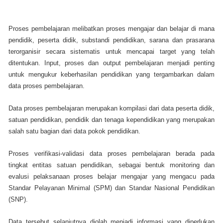
Proses pembelajaran melibatkan proses mengajar dan belajar di mana
pendidik, peserta didik, substandi pendidikan, sarana dan prasarana
terorganisir secara sistematis untuk mencapai target yang telah
ditentukan. Input, proses dan output pembelajaran menjadi penting
untuk mengukur keberhasilan pendidikan yang tergambarkan dalam
data proses pembelajaran.
Data proses pembelajaran merupakan kompilasi dari data peserta didik,
satuan pendidikan, pendidik dan tenaga kependidikan yang merupakan
salah satu bagian dari data pokok pendidikan.
Proses verifikasi-validasi data proses pembelajaran berada pada
tingkat entitas satuan pendidikan, sebagai bentuk monitoring dan
evalusi pelaksanaan proses belajar mengajar yang mengacu pada
Standar Pelayanan Minimal (SPM) dan Standar Nasional Pendidikan
(SNP).
Data tersebut selanjutnya diolah menjadi informasi yang diperlukan