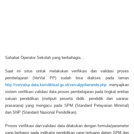
Sahabat Operator Sekolah yang berbahagia…
Saat ini situs untuk melakukan verifikasi dan validasi proses
pembelajaran (VerVal PP) sudah bisa diakses pada laman
http://vervalsp.data.kemdikbud.go.id/vervalpp/beranda.php
menyajikan
sistem verifikasi validasi data proses pembelajaran pada tingkat entitas
satuan pendidikan (meliputi peserta didik. pendidik dan sarana-
prasarana) yang mengacu pada SPM (Standard Pelayanan Minimal)
dan SNP (Standard Nasional Pendidikan).
Proses verifikasi dan validasi data dilakukan dengan formula/parameter
yang berbasis pada indikator pendidikan yang tertuang dalam SPM dan