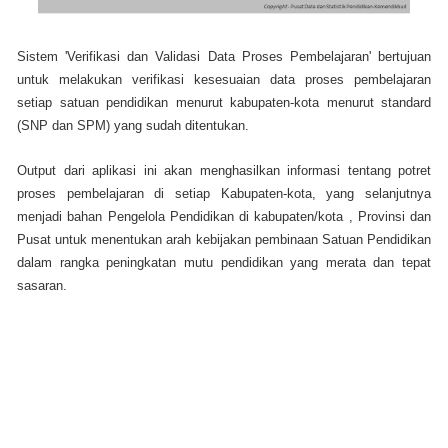
Sistem 'Verifikasi dan Validasi Data Proses Pembelajaran' bertujuan
untuk melakukan verifikasi kesesuaian data proses pembelajaran
setiap satuan pendidikan menurut kabupaten-kota menurut standard
(SNP dan SPM) yang sudah ditentukan.
Output dari aplikasi ini akan menghasilkan informasi tentang potret
proses pembelajaran di setiap Kabupaten-kota, yang selanjutnya
menjadi bahan Pengelola Pendidikan di kabupaten/kota , Provinsi dan
Pusat untuk menentukan arah kebijakan pembinaan Satuan Pendidikan
dalam rangka peningkatan mutu pendidikan yang merata dan tepat
sasaran.