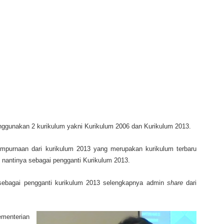
nggunakan 2 kurikulum yakni Kurikulum 2006 dan Kurikulum 2013.
mpurnaan dari kurikulum 2013 yang merupakan kurikulum terbaru
nantinya sebagai pengganti Kurikulum 2013.
sebagai pengganti kurikulum 2013 selengkapnya admin
share
dari
menterian