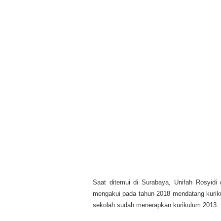
Saat ditemui di Surabaya, Unifah Rosyidi 
mengakui pada tahun 2018 mendatang kurikul
sekolah sudah menerapkan kurikulum 2013.