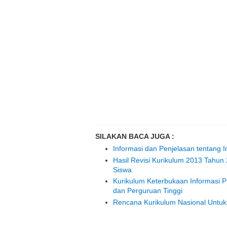
SILAKAN BACA JUGA :
Informasi dan Penjelasan tentang 
Hasil Revisi Kurikulum 2013 Tahu
Siswa
Kurikulum Keterbukaan Informasi Pu
dan Perguruan Tinggi
Rencana Kurikulum Nasional Untuk