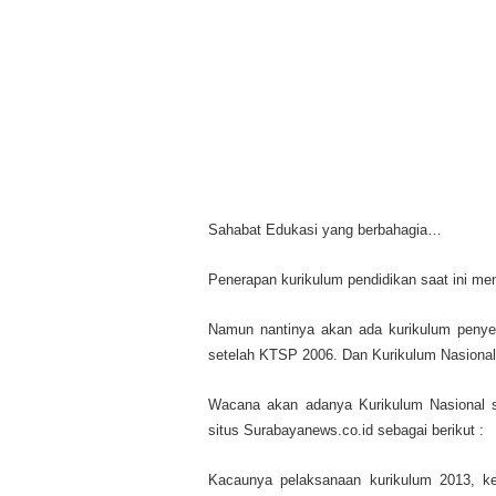
Sahabat Edukasi yang berbahagia…
Penerapan kurikulum pendidikan saat ini me
Namun nantinya akan ada kurikulum penye
setelah KTSP 2006. Dan Kurikulum Nasional 
Wacana akan adanya Kurikulum Nasional 
situs Surabayanews.co.id sebagai berikut :
Kacaunya pelaksanaan kurikulum 2013, ke