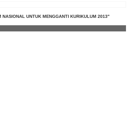
M NASIONAL UNTUK MENGGANTI KURIKULUM 2013"