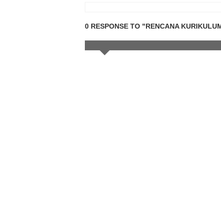
0 RESPONSE TO "RENCANA KURIKULU