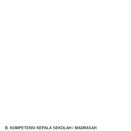
B. KOMPETENSI KEPALA SEKOLAH / MADRASAH