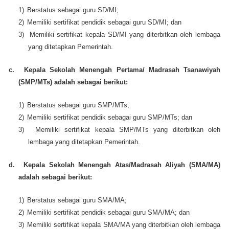
1)
Berstatus sebagai guru SD/MI;
2)
Memiliki sertifikat pendidik sebagai guru SD/MI; dan
3)
Memiliki sertifikat kepala SD/MI yang diterbitkan oleh lembaga
yang ditetapkan Pemerintah.
c.
Kepala Sekolah Menengah Pertama/ Madrasah Tsanawiyah
(SMP/MTs) adalah sebagai berikut:
1)
Berstatus sebagai guru SMP/MTs;
2)
Memiliki sertifikat pendidik sebagai guru SMP/MTs; dan
3)
Memiliki sertifikat kepala SMP/MTs yang diterbitkan oleh
lembaga yang ditetapkan Pemerintah.
d.
Kepala Sekolah Menengah Atas/Madrasah Aliyah (SMA/MA)
adalah sebagai berikut:
1)
Berstatus sebagai guru SMA/MA;
2)
Memiliki sertifikat pendidik sebagai guru SMA/MA; dan
3)
Memiliki sertifikat kepala SMA/MA yang diterbitkan oleh lembaga