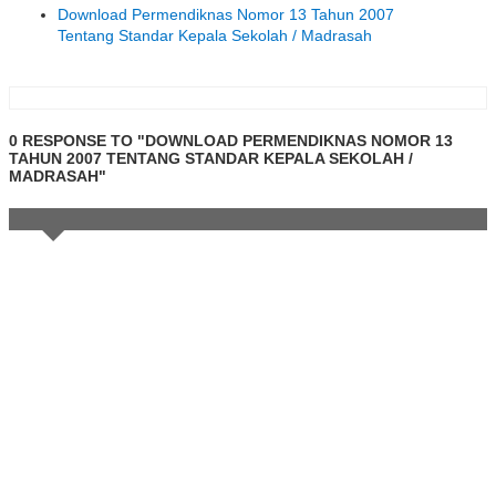
Download Permendiknas Nomor 13 Tahun 2007
Tentang Standar Kepala Sekolah / Madrasah
0 RESPONSE TO "DOWNLOAD PERMENDIKNAS NOMOR 13
TAHUN 2007 TENTANG STANDAR KEPALA SEKOLAH /
MADRASAH"