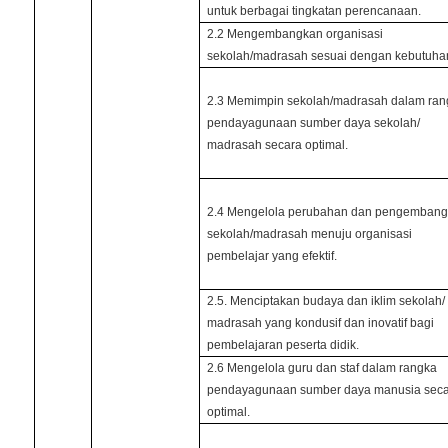
untuk berbagai tingkatan perencanaan.
2.2 Mengembangkan organisasi
sekolah/madrasah sesuai dengan kebutuha
2.3 Memimpin sekolah/madrasah dalam ran
pendayagunaan sumber daya sekolah/
madrasah secara optimal.
2.4 Mengelola perubahan dan pengemban
sekolah/madrasah menuju organisasi
pembelajar yang efektif.
2.5. Menciptakan budaya dan iklim sekolah/
madrasah yang kondusif dan inovatif bagi
pembelajaran peserta didik.
2.6 Mengelola guru dan staf dalam rangka
pendayagunaan sumber daya manusia sec
optimal.