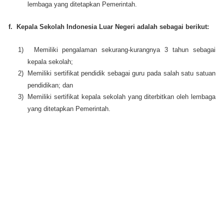
lembaga yang ditetapkan Pemerintah.
f.
Kepala Sekolah Indonesia Luar Negeri adalah sebagai berikut:
1)
Memiliki pengalaman sekurang-kurangnya 3 tahun sebagai
kepala sekolah;
2)
Memiliki sertifikat pendidik sebagai guru pada salah satu satuan
pendidikan; dan
3)
Memiliki sertifikat kepala sekolah yang diterbitkan oleh lembaga
yang ditetapkan Pemerintah.