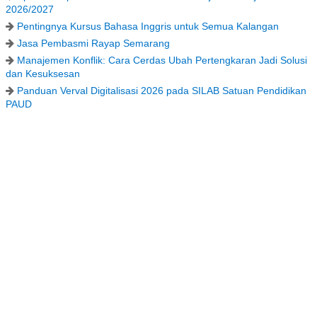
2026/2027
Pentingnya Kursus Bahasa Inggris untuk Semua Kalangan
Jasa Pembasmi Rayap Semarang
Manajemen Konflik: Cara Cerdas Ubah Pertengkaran Jadi Solusi
dan Kesuksesan
Panduan Verval Digitalisasi 2026 pada SILAB Satuan Pendidikan
PAUD