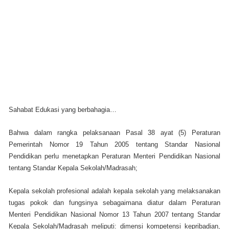
Sahabat Edukasi yang berbahagia…
Bahwa dalam rangka pelaksanaan Pasal 38 ayat (5) Peraturan
Pemerintah Nomor 19 Tahun 2005 tentang Standar Nasional
Pendidikan perlu menetapkan Peraturan Menteri Pendidikan Nasional
tentang Standar Kepala Sekolah/Madrasah;
Kepala sekolah profesional adalah kepala sekolah yang melaksanakan
tugas pokok dan fungsinya sebagaimana diatur dalam Peraturan
Menteri Pendidikan Nasional Nomor 13 Tahun 2007 tentang Standar
Kepala Sekolah/Madrasah meliputi: dimensi kompetensi kepribadian,