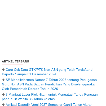
ARTIKEL TERBARU
Cara Cek Data GTK/PTK Non-ASN yang Telah Terdaftar di
Dapodik Sampai 31 Desember 2024
SE Mendikdasmen Nomor 7 Tahun 2026 tentang Penugasan
Guru Non ASN Pada Satuan Pendidikan Yang Diselenggarakan
Oleh Pemerintah Daerah Tahun 2026
7 Manfaat Laser Flek Hitam untuk Mengatasi Tanda Penuaan
pada Kulit Wanita 35 Tahun ke Atas
Aplikasi Dapodik Versi 2027 Semester Ganjil Tahun Ajaran