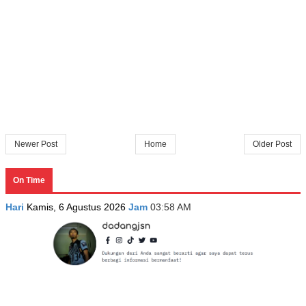
Newer Post
Home
Older Post
On Time
Hari
Kamis, 6 Agustus 2026
Jam
03:58 AM