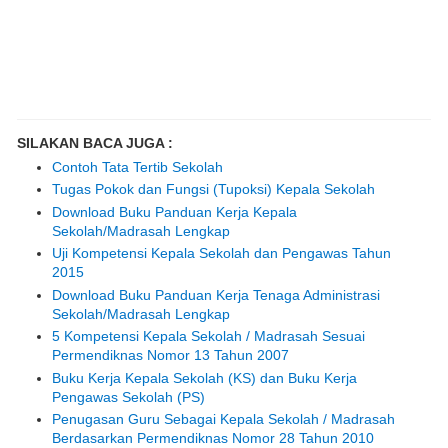
SILAKAN BACA JUGA :
Contoh Tata Tertib Sekolah
Tugas Pokok dan Fungsi (Tupoksi) Kepala Sekolah
Download Buku Panduan Kerja Kepala
Sekolah/Madrasah Lengkap
Uji Kompetensi Kepala Sekolah dan Pengawas Tahun
2015
Download Buku Panduan Kerja Tenaga Administrasi
Sekolah/Madrasah Lengkap
5 Kompetensi Kepala Sekolah / Madrasah Sesuai
Permendiknas Nomor 13 Tahun 2007
Buku Kerja Kepala Sekolah (KS) dan Buku Kerja
Pengawas Sekolah (PS)
Penugasan Guru Sebagai Kepala Sekolah / Madrasah
Berdasarkan Permendiknas Nomor 28 Tahun 2010