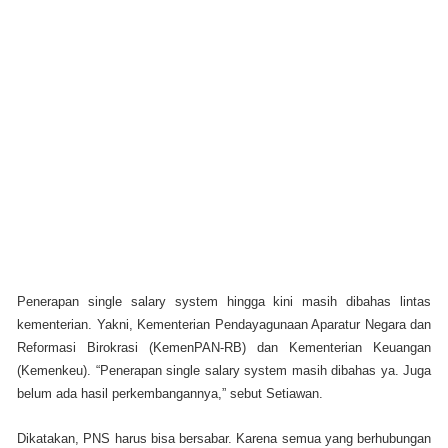
Penerapan single salary system hingga kini masih dibahas lintas
kementerian. Yakni, Kementerian Pendayagunaan Aparatur Negara dan
Reformasi Birokrasi (KemenPAN-RB) dan Kementerian Keuangan
(Kemenkeu). “Penerapan single salary system masih dibahas ya. Juga
belum ada hasil perkembangannya,” sebut Setiawan.
Dikatakan, PNS harus bisa bersabar. Karena semua yang berhubungan