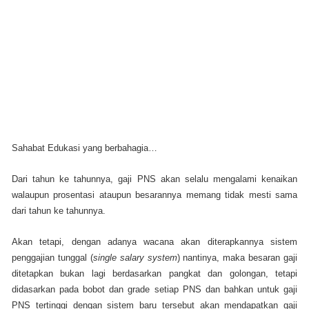
Sahabat Edukasi yang berbahagia…
Dari tahun ke tahunnya, gaji PNS akan selalu mengalami kenaikan
walaupun prosentasi ataupun besarannya memang tidak mesti sama
dari tahun ke tahunnya.
Akan tetapi, dengan adanya wacana akan diterapkannya sistem
penggajian tunggal (
single salary system
) nantinya, maka besaran gaji
ditetapkan bukan lagi berdasarkan pangkat dan golongan, tetapi
didasarkan pada bobot dan grade setiap PNS dan bahkan untuk gaji
PNS tertinggi dengan sistem baru tersebut akan mendapatkan gaji