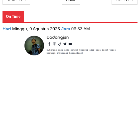
On Time
Hari
Minggu, 9 Agustus 2026
Jam
06:53 AM