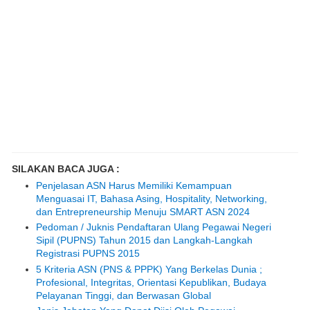
SILAKAN BACA JUGA :
Penjelasan ASN Harus Memiliki Kemampuan
Menguasai IT, Bahasa Asing, Hospitality, Networking,
dan Entrepreneurship Menuju SMART ASN 2024
Pedoman / Juknis Pendaftaran Ulang Pegawai Negeri
Sipil (PUPNS) Tahun 2015 dan Langkah-Langkah
Registrasi PUPNS 2015
5 Kriteria ASN (PNS & PPPK) Yang Berkelas Dunia ;
Profesional, Integritas, Orientasi Kepublikan, Budaya
Pelayanan Tinggi, dan Berwasan Global